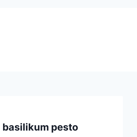
g basilikum pesto