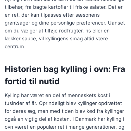
tilbehør, fra bagte kartofler til friske salater. Det er
en ret, der kan tilpasses efter sæsonens
grøntsager og dine personlige præferencer. Uanset
om du vælger at tilføje rodfrugter, ris eller en
lækker sauce, vil kyllingens smag altid være i
centrum.
Historien bag kylling i ovn: Fra
fortid til nutid
Kylling har været en del af menneskets kost i
tusinder af år. Oprindeligt blev kyllinger opdrættet
for deres æg, men med tiden blev kød fra kyllinger
også en vigtig del af kosten. I Danmark har kylling i
ovn været en populær ret i mange generationer, og