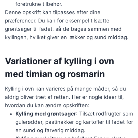
foretrukne tilbehør.
Denne opskrift kan tilpasses efter dine
præferencer. Du kan for eksempel tilsætte
grøntsager til fadet, så de bages sammen med
kyllingen, hvilket giver en lækker og sund middag.
Variationer af kylling i ovn
med timian og rosmarin
Kylling i ovn kan varieres på mange måder, så du
aldrig bliver træt af retten. Her er nogle ideer til,
hvordan du kan ændre opskriften:
Kylling med grøntsager
: Tilsæt rodfrugter som
gulerødder, pastinakker og kartofler til fadet for
en sund og farverig middag.