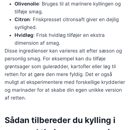
Olivenolie
: Bruges til at marinere kyllingen og
tilføje smag.
Citron
: Friskpresset citronsaft giver en dejlig
syrlighed.
Hvidløg
: Frisk hvidløg tilføjer en ekstra
dimension af smag.
Disse ingredienser kan varieres alt efter sæson og
personlig smag. For eksempel kan du tilføje
grøntsager som gulerødder, kartofler eller løg til
retten for at gøre den mere fyldig. Det er også
muligt at eksperimentere med forskellige krydderier
og marinader for at skabe din egen unikke version
af retten.
Sådan tilbereder du kylling i