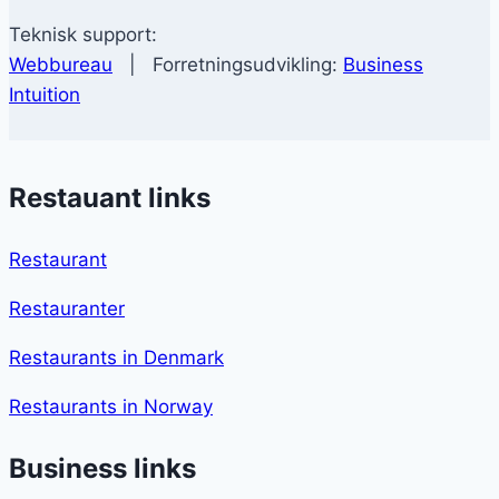
Teknisk support:
Webbureau
| Forretningsudvikling:
Business
Intuition
Restauant links
Restaurant
Restauranter
Restaurants in Denmark
Restaurants in Norway
Business links