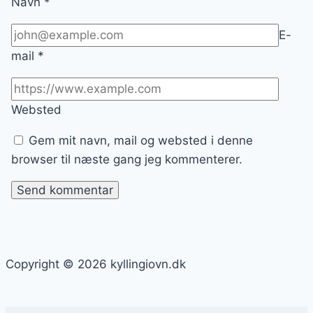
Navn
*
E-
mail
*
Websted
Gem mit navn, mail og websted i denne
browser til næste gang jeg kommenterer.
Copyright © 2026 kyllingiovn.dk