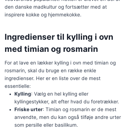
den danske madkultur og fortsætter med at
inspirere kokke og hjemmekokke.
Ingredienser til kylling i ovn
med timian og rosmarin
For at lave en lækker kylling i ovn med timian og
rosmarin, skal du bruge en række enkle
ingredienser. Her er en liste over de mest
essentielle:
Kylling
: Vælg en hel kylling eller
kyllingestykker, alt efter hvad du foretrækker.
Friske urter
: Timian og rosmarin er de mest
anvendte, men du kan også tilføje andre urter
som persille eller basilikum.