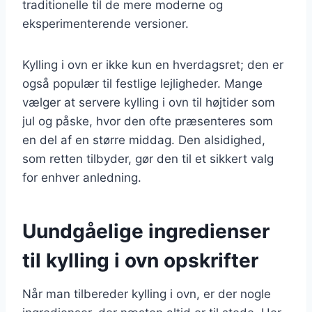
traditionelle til de mere moderne og
eksperimenterende versioner.
Kylling i ovn er ikke kun en hverdagsret; den er
også populær til festlige lejligheder. Mange
vælger at servere kylling i ovn til højtider som
jul og påske, hvor den ofte præsenteres som
en del af en større middag. Den alsidighed,
som retten tilbyder, gør den til et sikkert valg
for enhver anledning.
Uundgåelige ingredienser
til kylling i ovn opskrifter
Når man tilbereder kylling i ovn, er der nogle