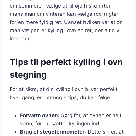
om sommeren vælge at tilføje friske urter,
mens man om vinteren kan vælge rodfrugter
for en mere fyldig ret. Uanset hvilken variation
man vælger, er kylling i ovn en ret, der altid vil
imponere.
Tips til perfekt kylling i ovn
stegning
For at sikre, at din kylling i ovn bliver perfekt
hver gang, er der nogle tips, du kan følge:
Forvarm ovnen
: Sørg for, at ovnen er helt
varm, før du sætter kyllingen ind.
Brug et stegetermometer
: Dette sikrer, at