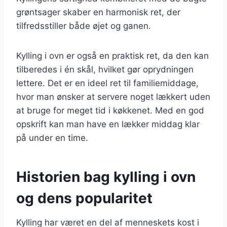
grøntsager skaber en harmonisk ret, der
tilfredsstiller både øjet og ganen.
Kylling i ovn er også en praktisk ret, da den kan
tilberedes i én skål, hvilket gør oprydningen
lettere. Det er en ideel ret til familiemiddage,
hvor man ønsker at servere noget lækkert uden
at bruge for meget tid i køkkenet. Med en god
opskrift kan man have en lækker middag klar
på under en time.
Historien bag kylling i ovn
og dens popularitet
Kylling har været en del af menneskets kost i