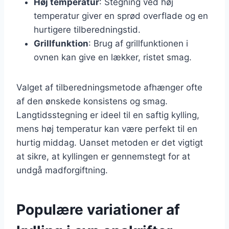
Høj temperatur
: Stegning ved høj
temperatur giver en sprød overflade og en
hurtigere tilberedningstid.
Grillfunktion
: Brug af grillfunktionen i
ovnen kan give en lækker, ristet smag.
Valget af tilberedningsmetode afhænger ofte
af den ønskede konsistens og smag.
Langtidsstegning er ideel til en saftig kylling,
mens høj temperatur kan være perfekt til en
hurtig middag. Uanset metoden er det vigtigt
at sikre, at kyllingen er gennemstegt for at
undgå madforgiftning.
Populære variationer af