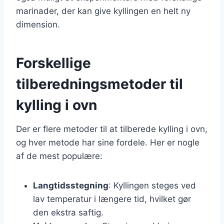
marinader, der kan give kyllingen en helt ny
dimension.
Forskellige
tilberedningsmetoder til
kylling i ovn
Der er flere metoder til at tilberede kylling i ovn,
og hver metode har sine fordele. Her er nogle
af de mest populære:
Langtidsstegning
: Kyllingen steges ved
lav temperatur i længere tid, hvilket gør
den ekstra saftig.