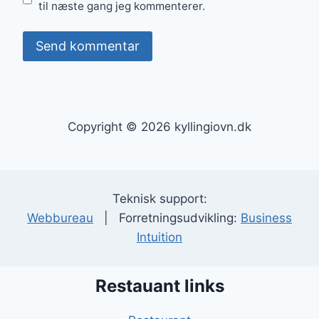
til næste gang jeg kommenterer.
Copyright © 2026 kyllingiovn.dk
Teknisk support:
Webbureau
| Forretningsudvikling:
Business
Intuition
Restauant links