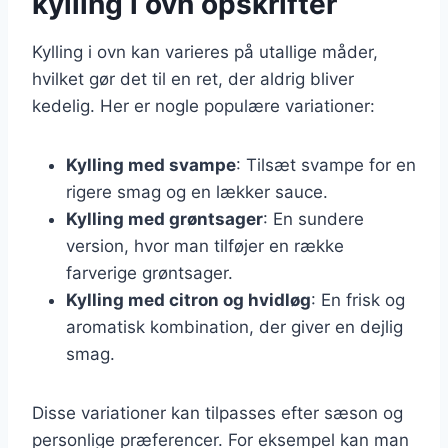
kylling i ovn opskrifter
Kylling i ovn kan varieres på utallige måder,
hvilket gør det til en ret, der aldrig bliver
kedelig. Her er nogle populære variationer:
Kylling med svampe
: Tilsæt svampe for en
rigere smag og en lækker sauce.
Kylling med grøntsager
: En sundere
version, hvor man tilføjer en række
farverige grøntsager.
Kylling med citron og hvidløg
: En frisk og
aromatisk kombination, der giver en dejlig
smag.
Disse variationer kan tilpasses efter sæson og
personlige præferencer. For eksempel kan man