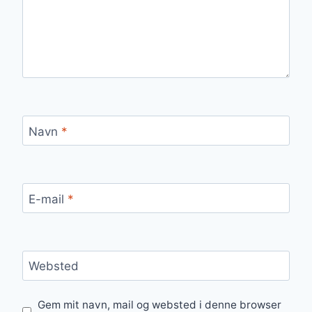
Navn
*
E-mail
*
Websted
Gem mit navn, mail og websted i denne browser