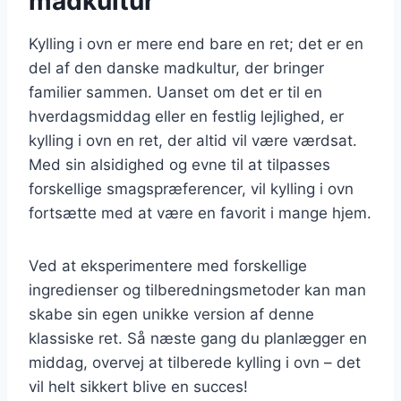
madkultur
Kylling i ovn er mere end bare en ret; det er en
del af den danske madkultur, der bringer
familier sammen. Uanset om det er til en
hverdagsmiddag eller en festlig lejlighed, er
kylling i ovn en ret, der altid vil være værdsat.
Med sin alsidighed og evne til at tilpasses
forskellige smagspræferencer, vil kylling i ovn
fortsætte med at være en favorit i mange hjem.
Ved at eksperimentere med forskellige
ingredienser og tilberedningsmetoder kan man
skabe sin egen unikke version af denne
klassiske ret. Så næste gang du planlægger en
middag, overvej at tilberede kylling i ovn – det
vil helt sikkert blive en succes!