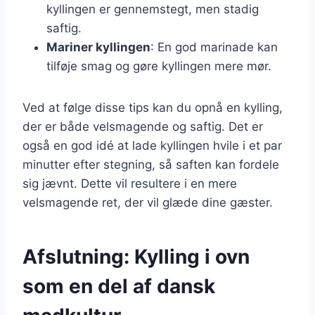
kyllingen er gennemstegt, men stadig
saftig.
Mariner kyllingen
: En god marinade kan
tilføje smag og gøre kyllingen mere mør.
Ved at følge disse tips kan du opnå en kylling,
der er både velsmagende og saftig. Det er
også en god idé at lade kyllingen hvile i et par
minutter efter stegning, så saften kan fordele
sig jævnt. Dette vil resultere i en mere
velsmagende ret, der vil glæde dine gæster.
Afslutning: Kylling i ovn
som en del af dansk