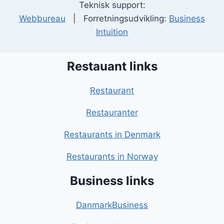
Teknisk support:
Webbureau
| Forretningsudvikling:
Business
Intuition
Restauant links
Restaurant
Restauranter
Restaurants in Denmark
Restaurants in Norway
Business links
DanmarkBusiness