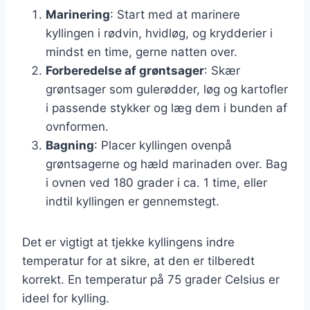
Marinering
: Start med at marinere
kyllingen i rødvin, hvidløg, og krydderier i
mindst en time, gerne natten over.
Forberedelse af grøntsager
: Skær
grøntsager som gulerødder, løg og kartofler
i passende stykker og læg dem i bunden af
ovnformen.
Bagning
: Placer kyllingen ovenpå
grøntsagerne og hæld marinaden over. Bag
i ovnen ved 180 grader i ca. 1 time, eller
indtil kyllingen er gennemstegt.
Det er vigtigt at tjekke kyllingens indre
temperatur for at sikre, at den er tilberedt
korrekt. En temperatur på 75 grader Celsius er
ideel for kylling.