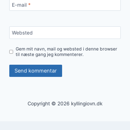
E-mail
*
Websted
Gem mit navn, mail og websted i denne browser
til næste gang jeg kommenterer.
Copyright © 2026 kyllingiovn.dk