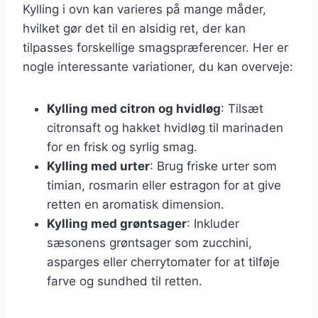
Kylling i ovn kan varieres på mange måder,
hvilket gør det til en alsidig ret, der kan
tilpasses forskellige smagspræferencer. Her er
nogle interessante variationer, du kan overveje:
Kylling med citron og hvidløg
: Tilsæt
citronsaft og hakket hvidløg til marinaden
for en frisk og syrlig smag.
Kylling med urter
: Brug friske urter som
timian, rosmarin eller estragon for at give
retten en aromatisk dimension.
Kylling med grøntsager
: Inkluder
sæsonens grøntsager som zucchini,
asparges eller cherrytomater for at tilføje
farve og sundhed til retten.