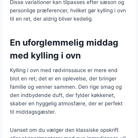
Disse variationer kan tilpasses efter sæson og
personlige præferencer, hvilket gør kylling i ovn
til en ret, der aldrig bliver kedelig.
En uforglemmelig middag
med kylling i ovn
Kylling i ovn med rødvinssauce er mere end
blot en ret; det er en oplevelse, der bringer
familie og venner sammen. Den rige smag og
den indbydende duft, der fylder køkkenet,
skaber en hyggelig atmosfære, der er perfekt
til middagsgæster.
Uanset om du vælger den klassiske opskrift