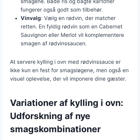
smagene. Både ris og bagte kartofler
fungerer også godt som tilbehør.
Vinvalg
: Vælg en rødvin, der matcher
retten. En fyldig rødvin som en Cabernet
Sauvignon eller Merlot vil komplementere
smagen af rødvinssaucen.
At servere kylling i ovn med rødvinssauce er
ikke kun en fest for smagsløgene, men også en
visuel oplevelse, der vil imponere dine gæster.
Variationer af kylling i ovn:
Udforskning af nye
smagskombinationer