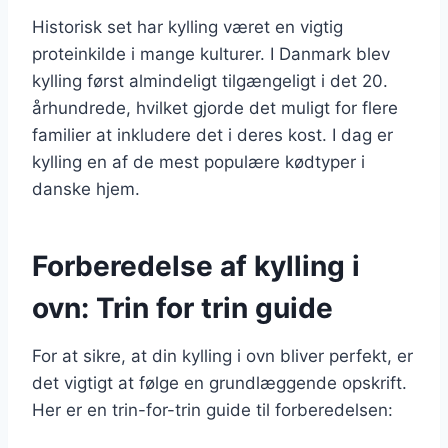
Historisk set har kylling været en vigtig
proteinkilde i mange kulturer. I Danmark blev
kylling først almindeligt tilgængeligt i det 20.
århundrede, hvilket gjorde det muligt for flere
familier at inkludere det i deres kost. I dag er
kylling en af de mest populære kødtyper i
danske hjem.
Forberedelse af kylling i
ovn: Trin for trin guide
For at sikre, at din kylling i ovn bliver perfekt, er
det vigtigt at følge en grundlæggende opskrift.
Her er en trin-for-trin guide til forberedelsen: