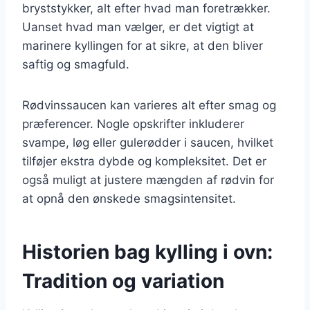
bryststykker, alt efter hvad man foretrækker.
Uanset hvad man vælger, er det vigtigt at
marinere kyllingen for at sikre, at den bliver
saftig og smagfuld.
Rødvinssaucen kan varieres alt efter smag og
præferencer. Nogle opskrifter inkluderer
svampe, løg eller gulerødder i saucen, hvilket
tilføjer ekstra dybde og kompleksitet. Det er
også muligt at justere mængden af rødvin for
at opnå den ønskede smagsintensitet.
Historien bag kylling i ovn:
Tradition og variation