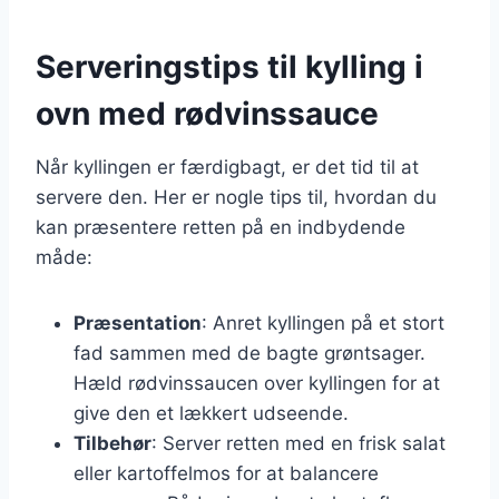
Serveringstips til kylling i
ovn med rødvinssauce
Når kyllingen er færdigbagt, er det tid til at
servere den. Her er nogle tips til, hvordan du
kan præsentere retten på en indbydende
måde:
Præsentation
: Anret kyllingen på et stort
fad sammen med de bagte grøntsager.
Hæld rødvinssaucen over kyllingen for at
give den et lækkert udseende.
Tilbehør
: Server retten med en frisk salat
eller kartoffelmos for at balancere