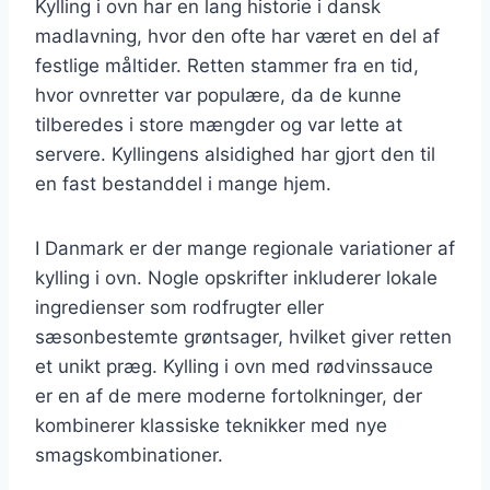
Kylling i ovn har en lang historie i dansk
madlavning, hvor den ofte har været en del af
festlige måltider. Retten stammer fra en tid,
hvor ovnretter var populære, da de kunne
tilberedes i store mængder og var lette at
servere. Kyllingens alsidighed har gjort den til
en fast bestanddel i mange hjem.
I Danmark er der mange regionale variationer af
kylling i ovn. Nogle opskrifter inkluderer lokale
ingredienser som rodfrugter eller
sæsonbestemte grøntsager, hvilket giver retten
et unikt præg. Kylling i ovn med rødvinssauce
er en af de mere moderne fortolkninger, der
kombinerer klassiske teknikker med nye
smagskombinationer.