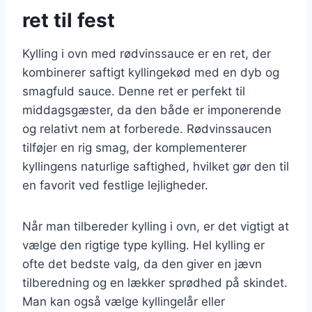
ret til fest
Kylling i ovn med rødvinssauce er en ret, der
kombinerer saftigt kyllingekød med en dyb og
smagfuld sauce. Denne ret er perfekt til
middagsgæster, da den både er imponerende
og relativt nem at forberede. Rødvinssaucen
tilføjer en rig smag, der komplementerer
kyllingens naturlige saftighed, hvilket gør den til
en favorit ved festlige lejligheder.
Når man tilbereder kylling i ovn, er det vigtigt at
vælge den rigtige type kylling. Hel kylling er
ofte det bedste valg, da den giver en jævn
tilberedning og en lækker sprødhed på skindet.
Man kan også vælge kyllingelår eller