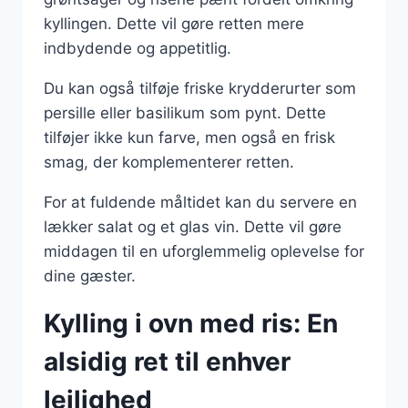
kyllingen. Dette vil gøre retten mere
indbydende og appetitlig.
Du kan også tilføje friske krydderurter som
persille eller basilikum som pynt. Dette
tilføjer ikke kun farve, men også en frisk
smag, der komplementerer retten.
For at fuldende måltidet kan du servere en
lækker salat og et glas vin. Dette vil gøre
middagen til en uforglemmelig oplevelse for
dine gæster.
Kylling i ovn med ris: En
alsidig ret til enhver
lejlighed