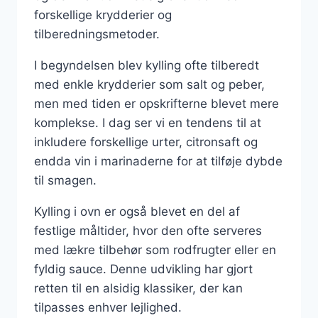
forskellige krydderier og
tilberedningsmetoder.
I begyndelsen blev kylling ofte tilberedt
med enkle krydderier som salt og peber,
men med tiden er opskrifterne blevet mere
komplekse. I dag ser vi en tendens til at
inkludere forskellige urter, citronsaft og
endda vin i marinaderne for at tilføje dybde
til smagen.
Kylling i ovn er også blevet en del af
festlige måltider, hvor den ofte serveres
med lækre tilbehør som rodfrugter eller en
fyldig sauce. Denne udvikling har gjort
retten til en alsidig klassiker, der kan
tilpasses enhver lejlighed.