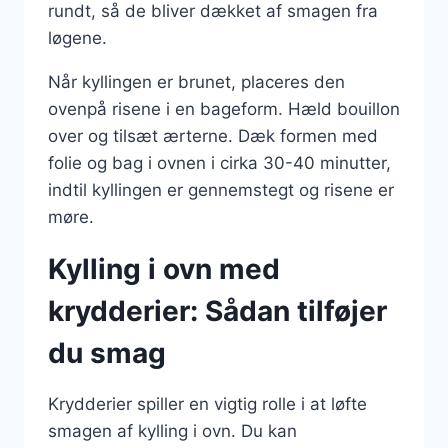
rundt, så de bliver dækket af smagen fra
løgene.
Når kyllingen er brunet, placeres den
ovenpå risene i en bageform. Hæld bouillon
over og tilsæt ærterne. Dæk formen med
folie og bag i ovnen i cirka 30-40 minutter,
indtil kyllingen er gennemstegt og risene er
møre.
Kylling i ovn med
krydderier: Sådan tilføjer
du smag
Krydderier spiller en vigtig rolle i at løfte
smagen af kylling i ovn. Du kan