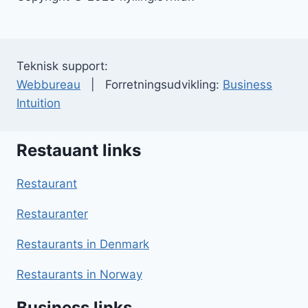
Teknisk support:
Webbureau
| Forretningsudvikling:
Business
Intuition
Restauant links
Restaurant
Restauranter
Restaurants in Denmark
Restaurants in Norway
Business links