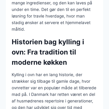
mange ingredienser, og den kan laves på
under en time. Det gør den til en perfekt
løsning for travle hverdage, hvor man
stadig ønsker at servere et hjemmelavet
måltid.
Historien bag kylling i
ovn: Fra tradition til
moderne køkken
Kylling i ovn har en lang historie, der
strækker sig tilbage til gamle dage, hvor
ovnretter var en populær måde at tilberede
mad på. I Danmark har retten været en del
af husmødrenes repertoire i generationer,
og den har udviklet sig over tid med