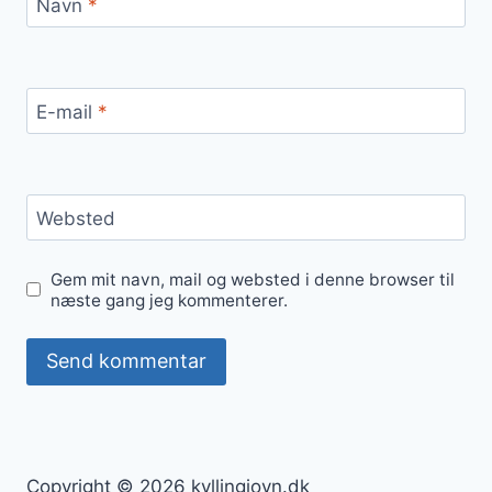
Navn
*
E-mail
*
Websted
Gem mit navn, mail og websted i denne browser til
næste gang jeg kommenterer.
Copyright © 2026 kyllingiovn.dk