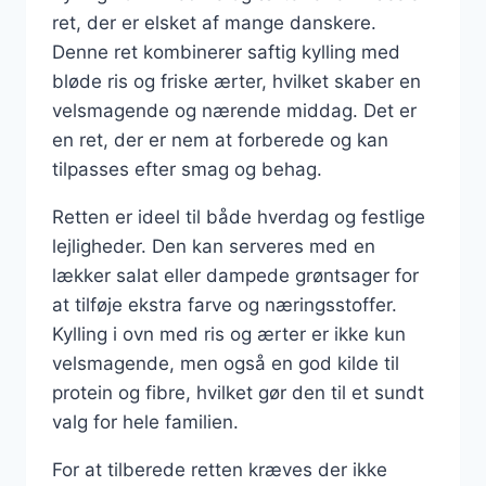
ret, der er elsket af mange danskere.
Denne ret kombinerer saftig kylling med
bløde ris og friske ærter, hvilket skaber en
velsmagende og nærende middag. Det er
en ret, der er nem at forberede og kan
tilpasses efter smag og behag.
Retten er ideel til både hverdag og festlige
lejligheder. Den kan serveres med en
lækker salat eller dampede grøntsager for
at tilføje ekstra farve og næringsstoffer.
Kylling i ovn med ris og ærter er ikke kun
velsmagende, men også en god kilde til
protein og fibre, hvilket gør den til et sundt
valg for hele familien.
For at tilberede retten kræves der ikke