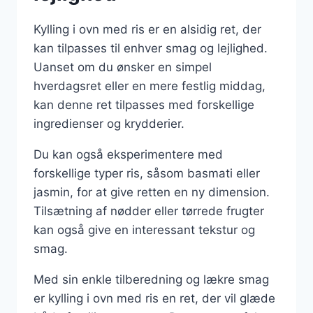
Kylling i ovn med ris er en alsidig ret, der
kan tilpasses til enhver smag og lejlighed.
Uanset om du ønsker en simpel
hverdagsret eller en mere festlig middag,
kan denne ret tilpasses med forskellige
ingredienser og krydderier.
Du kan også eksperimentere med
forskellige typer ris, såsom basmati eller
jasmin, for at give retten en ny dimension.
Tilsætning af nødder eller tørrede frugter
kan også give en interessant tekstur og
smag.
Med sin enkle tilberedning og lækre smag
er kylling i ovn med ris en ret, der vil glæde