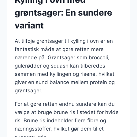
grøntsager: En sundere
variant
At tilføje grøntsager til kylling i ovn er en
fantastisk måde at gøre retten mere
nærende på. Grøntsager som broccoli,
gulerødder og squash kan tilberedes
sammen med kyllingen og risene, hvilket
giver en sund balance mellem protein og
grøntsager.
For at gøre retten endnu sundere kan du
vælge at bruge brune ris i stedet for hvide
ris. Brune ris indeholder flere fibre og
næringsstoffer, hvilket gør dem til et