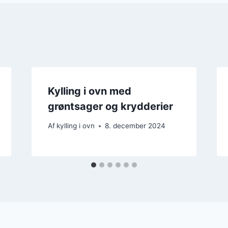
Kylling i ovn med
grøntsager og krydderier
Af
kylling i ovn
8. december 2024