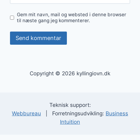
Gem mit navn, mail og websted i denne browser
til næste gang jeg kommenterer.
Copyright © 2026 kyllingiovn.dk
Teknisk support:
Webbureau
| Forretningsudvikling:
Business
Intuition