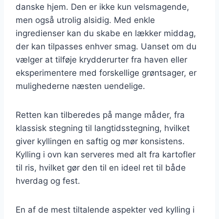
danske hjem. Den er ikke kun velsmagende,
men også utrolig alsidig. Med enkle
ingredienser kan du skabe en lækker middag,
der kan tilpasses enhver smag. Uanset om du
vælger at tilføje krydderurter fra haven eller
eksperimentere med forskellige grøntsager, er
mulighederne næsten uendelige.
Retten kan tilberedes på mange måder, fra
klassisk stegning til langtidsstegning, hvilket
giver kyllingen en saftig og mør konsistens.
Kylling i ovn kan serveres med alt fra kartofler
til ris, hvilket gør den til en ideel ret til både
hverdag og fest.
En af de mest tiltalende aspekter ved kylling i