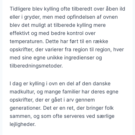
Tidligere blev kylling ofte tilberedt over åben ild
eller i gryder, men med opfindelsen af ovnen
blev det muligt at tilberede kylling mere
effektivt og med bedre kontrol over
temperaturen. Dette har ført til en række
opskrifter, der varierer fra region til region, hver
med sine egne unikke ingredienser og
tilberedningsmetoder.
I dag er kylling i ovn en del af den danske
madkultur, og mange familier har deres egne
opskrifter, der er gået i arv gennem
generationer. Det er en ret, der bringer folk
sammen, og som ofte serveres ved særlige
lejligheder.