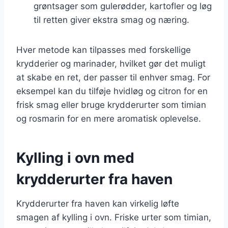
grøntsager som gulerødder, kartofler og løg
til retten giver ekstra smag og næring.
Hver metode kan tilpasses med forskellige
krydderier og marinader, hvilket gør det muligt
at skabe en ret, der passer til enhver smag. For
eksempel kan du tilføje hvidløg og citron for en
frisk smag eller bruge krydderurter som timian
og rosmarin for en mere aromatisk oplevelse.
Kylling i ovn med
krydderurter fra haven
Krydderurter fra haven kan virkelig løfte
smagen af kylling i ovn. Friske urter som timian,