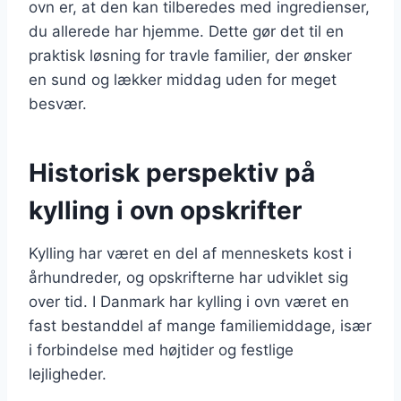
ovn er, at den kan tilberedes med ingredienser,
du allerede har hjemme. Dette gør det til en
praktisk løsning for travle familier, der ønsker
en sund og lækker middag uden for meget
besvær.
Historisk perspektiv på
kylling i ovn opskrifter
Kylling har været en del af menneskets kost i
århundreder, og opskrifterne har udviklet sig
over tid. I Danmark har kylling i ovn været en
fast bestanddel af mange familiemiddage, især
i forbindelse med højtider og festlige
lejligheder.