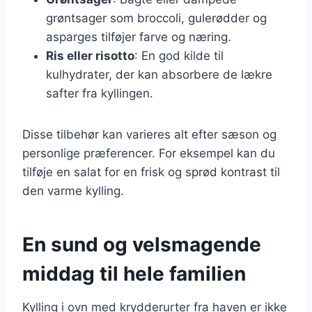
grøntsager som broccoli, gulerødder og
asparges tilføjer farve og næring.
Ris eller risotto
: En god kilde til
kulhydrater, der kan absorbere de lækre
safter fra kyllingen.
Disse tilbehør kan varieres alt efter sæson og
personlige præferencer. For eksempel kan du
tilføje en salat for en frisk og sprød kontrast til
den varme kylling.
En sund og velsmagende
middag til hele familien
Kylling i ovn med krydderurter fra haven er ikke