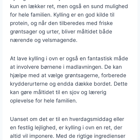
kun en lækker ret, men også en sund mulighed
for hele familien. Kylling er en god kilde til
protein, og når den tilberedes med friske
grøntsager og urter, bliver måltidet både
nærende og velsmagende.
At lave kylling i ovn er også en fantastisk måde
at involvere børnene i madlavningen. De kan
hjælpe med at vælge grøntsagerne, forberede
krydderurterne og endda dække bordet. Dette
kan gøre måltidet til en sjov og lærerig
oplevelse for hele familien.
Uanset om det er til en hverdagsmiddag eller
en festlig lejlighed, er kylling i ovn en ret, der
altid vil imponere. Med de rigtige ingredienser