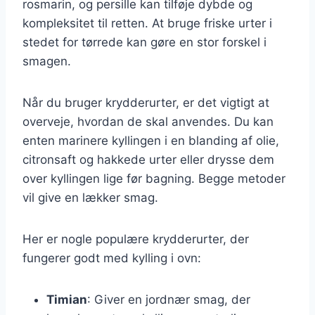
rosmarin, og persille kan tilføje dybde og
kompleksitet til retten. At bruge friske urter i
stedet for tørrede kan gøre en stor forskel i
smagen.
Når du bruger krydderurter, er det vigtigt at
overveje, hvordan de skal anvendes. Du kan
enten marinere kyllingen i en blanding af olie,
citronsaft og hakkede urter eller drysse dem
over kyllingen lige før bagning. Begge metoder
vil give en lækker smag.
Her er nogle populære krydderurter, der
fungerer godt med kylling i ovn:
Timian
: Giver en jordnær smag, der