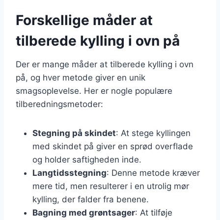
Forskellige måder at
tilberede kylling i ovn på
Der er mange måder at tilberede kylling i ovn
på, og hver metode giver en unik
smagsoplevelse. Her er nogle populære
tilberedningsmetoder:
Stegning på skindet
: At stege kyllingen
med skindet på giver en sprød overflade
og holder saftigheden inde.
Langtidsstegning
: Denne metode kræver
mere tid, men resulterer i en utrolig mør
kylling, der falder fra benene.
Bagning med grøntsager
: At tilføje