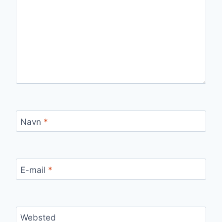
Navn
*
E-mail
*
Websted