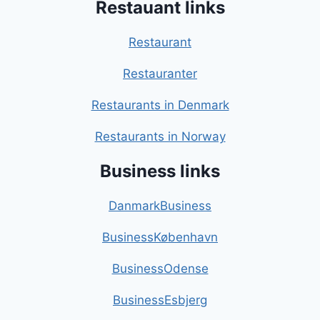
Restauant links
Restaurant
Restauranter
Restaurants in Denmark
Restaurants in Norway
Business links
DanmarkBusiness
BusinessKøbenhavn
BusinessOdense
BusinessEsbjerg