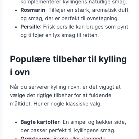
komplementerer kyllingens naturlige smag.
Rosmarin
: Tilføjer en stærk, aromatisk duft
og smag, der er perfekt til ovnstegning.
Persille
: Frisk persille kan bruges som pynt
og tilføjer en lys smag til retten.
Populære tilbehør til kylling
i ovn
Når du serverer kylling i ovn, er det vigtigt at
vælge det rigtige tilbehør for at fuldende
måltidet. Her er nogle klassiske valg:
Bagte kartofler
: En simpel og lækker side,
der passer perfekt til kyllingens smag.
Grøntsager
: Bagte eller dampede