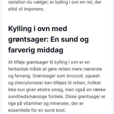
variation du vælger, er kylling i ovn en ret, der
altid vil imponere.
Kylling i ovn med
grøntsager: En sund og
farverig middag
At tilføje grøntsager til kylling i ovn er en
fantastisk måde at gøre retten mere nærende
og farverig. Grøntsager som broccoli, squash
og cherrytomater kan tilføjes til retten, hvilket
ikke kun giver ekstra smag, men også en række
sundhedsmæssige fordele. Disse grøntsager er
rige på vitaminer og mineraler, der er
essentielle for en sund kost.