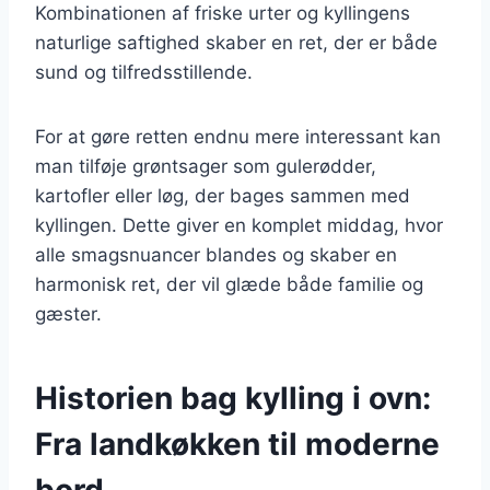
Kombinationen af friske urter og kyllingens
naturlige saftighed skaber en ret, der er både
sund og tilfredsstillende.
For at gøre retten endnu mere interessant kan
man tilføje grøntsager som gulerødder,
kartofler eller løg, der bages sammen med
kyllingen. Dette giver en komplet middag, hvor
alle smagsnuancer blandes og skaber en
harmonisk ret, der vil glæde både familie og
gæster.
Historien bag kylling i ovn:
Fra landkøkken til moderne
bord