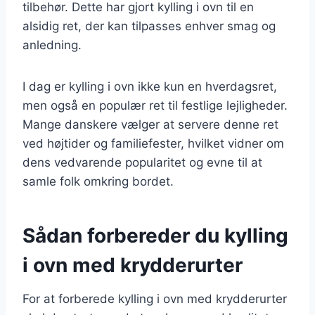
tilbehør. Dette har gjort kylling i ovn til en
alsidig ret, der kan tilpasses enhver smag og
anledning.
I dag er kylling i ovn ikke kun en hverdagsret,
men også en populær ret til festlige lejligheder.
Mange danskere vælger at servere denne ret
ved højtider og familiefester, hvilket vidner om
dens vedvarende popularitet og evne til at
samle folk omkring bordet.
Sådan forbereder du kylling
i ovn med krydderurter
For at forberede kylling i ovn med krydderurter