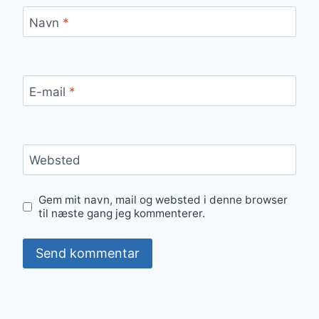
Navn
*
E-mail
*
Websted
Gem mit navn, mail og websted i denne browser
til næste gang jeg kommenterer.