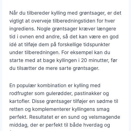
Når du tilbereder kylling med grøntsager, er det
vigtigt at overveje tilberedningstiden for hver
ingrediens. Nogle grøntsager kræver længere
tid i ovnen end andre, så det kan være en god
idé at tilføje dem på forskellige tidspunkter
under tilberedningen. For eksempel kan du
starte med at bage kyllingen i 20 minutter, før
du tilsætter de mere sarte grøntsager.
En populær kombination er kylling med
rodfrugter som gulerødder, pastinakker og
kartofler. Disse grøntsager tilføjer en sødme til
retten og komplementerer kyllingens smag
perfekt. Resultatet er en sund og velsmagende
middag, der er perfekt til både hverdag og