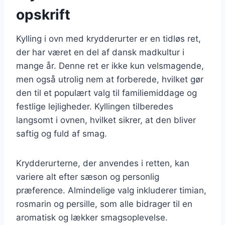
opskrift
Kylling i ovn med krydderurter er en tidløs ret,
der har været en del af dansk madkultur i
mange år. Denne ret er ikke kun velsmagende,
men også utrolig nem at forberede, hvilket gør
den til et populært valg til familiemiddage og
festlige lejligheder. Kyllingen tilberedes
langsomt i ovnen, hvilket sikrer, at den bliver
saftig og fuld af smag.
Krydderurterne, der anvendes i retten, kan
variere alt efter sæson og personlig
præference. Almindelige valg inkluderer timian,
rosmarin og persille, som alle bidrager til en
aromatisk og lækker smagsoplevelse.