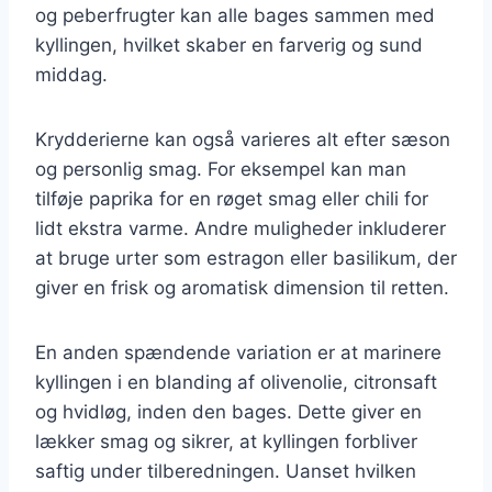
og peberfrugter kan alle bages sammen med
kyllingen, hvilket skaber en farverig og sund
middag.
Krydderierne kan også varieres alt efter sæson
og personlig smag. For eksempel kan man
tilføje paprika for en røget smag eller chili for
lidt ekstra varme. Andre muligheder inkluderer
at bruge urter som estragon eller basilikum, der
giver en frisk og aromatisk dimension til retten.
En anden spændende variation er at marinere
kyllingen i en blanding af olivenolie, citronsaft
og hvidløg, inden den bages. Dette giver en
lækker smag og sikrer, at kyllingen forbliver
saftig under tilberedningen. Uanset hvilken