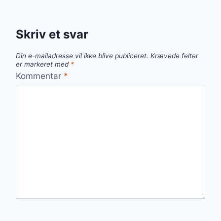
Skriv et svar
Din e-mailadresse vil ikke blive publiceret.
Krævede felter
er markeret med
*
Kommentar
*