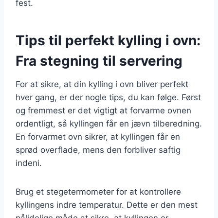
fest.
Tips til perfekt kylling i ovn:
Fra stegning til servering
For at sikre, at din kylling i ovn bliver perfekt
hver gang, er der nogle tips, du kan følge. Først
og fremmest er det vigtigt at forvarme ovnen
ordentligt, så kyllingen får en jævn tilberedning.
En forvarmet ovn sikrer, at kyllingen får en
sprød overflade, mens den forbliver saftig
indeni.
Brug et stegetermometer for at kontrollere
kyllingens indre temperatur. Dette er den mest
pålidelige måde at sikre, at kyllingen er