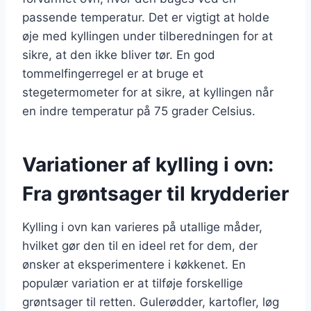
passende temperatur. Det er vigtigt at holde
øje med kyllingen under tilberedningen for at
sikre, at den ikke bliver tør. En god
tommelfingerregel er at bruge et
stegetermometer for at sikre, at kyllingen når
en indre temperatur på 75 grader Celsius.
Variationer af kylling i ovn:
Fra grøntsager til krydderier
Kylling i ovn kan varieres på utallige måder,
hvilket gør den til en ideel ret for dem, der
ønsker at eksperimentere i køkkenet. En
populær variation er at tilføje forskellige
grøntsager til retten. Gulerødder, kartofler, løg