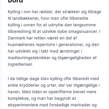
Kylling i ovn har rødder, der strækker sig tilbage
til landkøkkener, hvor man ofte tilberedte
kylling i ovnen for at udnytte den langsomme
tilberedning til at udvikle dybe smagsnuancer. I
Danmark har retten været en del af
husmødrenes repertoire i generationer, og den
har udviklet sig i takt med ændringer i
madlavningsteknikker og tilgængeligheden af
ingredienser.
I de tidlige dage blev kylling ofte tilberedt med
enkle krydderier og urter, der var tilgængelige i
haven. Med tiden er opskrifterne blevet mere
komplekse, og man har begyndt at
eksperimentere med forskellige marinader og