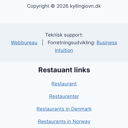
Copyright © 2026 kyllingiovn.dk
Teknisk support:
Webbureau
| Forretningsudvikling:
Business
Intuition
Restauant links
Restaurant
Restauranter
Restaurants in Denmark
Restaurants in Norway