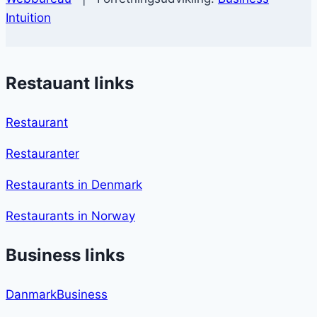
Intuition
Restauant links
Restaurant
Restauranter
Restaurants in Denmark
Restaurants in Norway
Business links
DanmarkBusiness