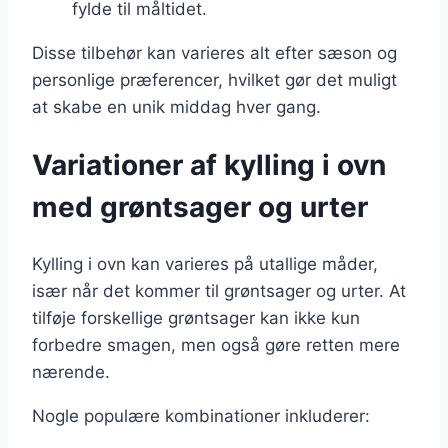
fylde til måltidet.
Disse tilbehør kan varieres alt efter sæson og
personlige præferencer, hvilket gør det muligt
at skabe en unik middag hver gang.
Variationer af kylling i ovn
med grøntsager og urter
Kylling i ovn kan varieres på utallige måder,
især når det kommer til grøntsager og urter. At
tilføje forskellige grøntsager kan ikke kun
forbedre smagen, men også gøre retten mere
nærende.
Nogle populære kombinationer inkluderer: