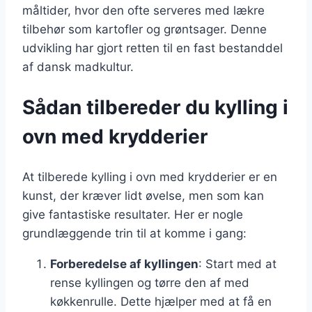
måltider, hvor den ofte serveres med lækre
tilbehør som kartofler og grøntsager. Denne
udvikling har gjort retten til en fast bestanddel
af dansk madkultur.
Sådan tilbereder du kylling i
ovn med krydderier
At tilberede kylling i ovn med krydderier er en
kunst, der kræver lidt øvelse, men som kan
give fantastiske resultater. Her er nogle
grundlæggende trin til at komme i gang:
Forberedelse af kyllingen
: Start med at
rense kyllingen og tørre den af med
køkkenrulle. Dette hjælper med at få en