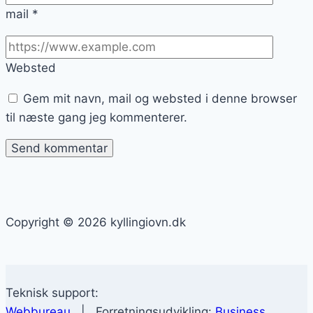
mail
*
Websted
Gem mit navn, mail og websted i denne browser
til næste gang jeg kommenterer.
Copyright © 2026 kyllingiovn.dk
Teknisk support:
Webbureau
| Forretningsudvikling:
Business