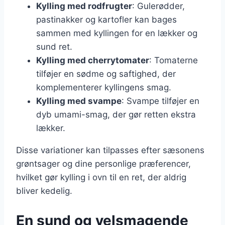
Kylling med rodfrugter
: Gulerødder,
pastinakker og kartofler kan bages
sammen med kyllingen for en lækker og
sund ret.
Kylling med cherrytomater
: Tomaterne
tilføjer en sødme og saftighed, der
komplementerer kyllingens smag.
Kylling med svampe
: Svampe tilføjer en
dyb umami-smag, der gør retten ekstra
lækker.
Disse variationer kan tilpasses efter sæsonens
grøntsager og dine personlige præferencer,
hvilket gør kylling i ovn til en ret, der aldrig
bliver kedelig.
En sund og velsmagende