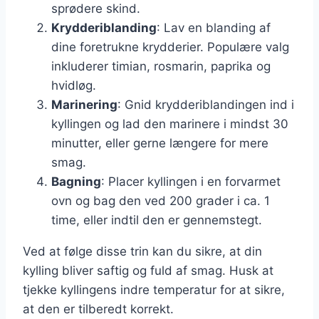
sprødere skind.
Krydderiblanding
: Lav en blanding af
dine foretrukne krydderier. Populære valg
inkluderer timian, rosmarin, paprika og
hvidløg.
Marinering
: Gnid krydderiblandingen ind i
kyllingen og lad den marinere i mindst 30
minutter, eller gerne længere for mere
smag.
Bagning
: Placer kyllingen i en forvarmet
ovn og bag den ved 200 grader i ca. 1
time, eller indtil den er gennemstegt.
Ved at følge disse trin kan du sikre, at din
kylling bliver saftig og fuld af smag. Husk at
tjekke kyllingens indre temperatur for at sikre,
at den er tilberedt korrekt.