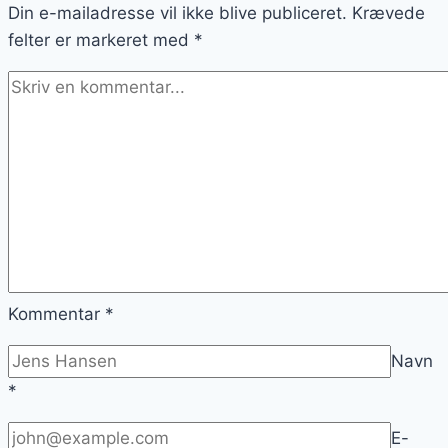
Din e-mailadresse vil ikke blive publiceret.
Krævede
felter er markeret med
*
Kommentar
*
Navn
*
E-