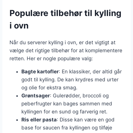
Populære tilbehør til kylling
i ovn
Når du serverer kylling i ovn, er det vigtigt at
vælge det rigtige tilbehør for at komplementere
retten. Her er nogle populære valg:
Bagte kartofler
: En klassiker, der altid går
godt til kylling. De kan krydres med urter
og olie for ekstra smag.
Grøntsager
: Gulerødder, broccoli og
peberfrugter kan bages sammen med
kyllingen for en sund og farverig ret.
Ris eller pasta
: Disse kan være en god
base for saucen fra kyllingen og tilføje