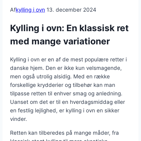
Af
kylling i ovn
13. december 2024
Kylling i ovn: En klassisk ret
med mange variationer
Kylling i ovn er en af de mest populære retter i
danske hjem. Den er ikke kun velsmagende,
men også utrolig alsidig. Med en række
forskellige krydderier og tilbehør kan man
tilpasse retten til enhver smag og anledning.
Uanset om det er til en hverdagsmiddag eller
en festlig lejlighed, er kylling i ovn en sikker
vinder.
Retten kan tilberedes på mange måder, fra