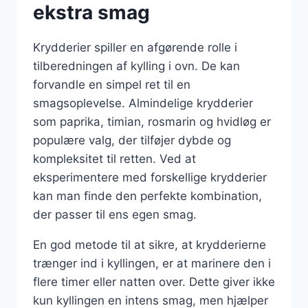
ekstra smag
Krydderier spiller en afgørende rolle i
tilberedningen af kylling i ovn. De kan
forvandle en simpel ret til en
smagsoplevelse. Almindelige krydderier
som paprika, timian, rosmarin og hvidløg er
populære valg, der tilføjer dybde og
kompleksitet til retten. Ved at
eksperimentere med forskellige krydderier
kan man finde den perfekte kombination,
der passer til ens egen smag.
En god metode til at sikre, at krydderierne
trænger ind i kyllingen, er at marinere den i
flere timer eller natten over. Dette giver ikke
kun kyllingen en intens smag, men hjælper