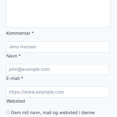
Kommentar
*
Navn
*
E-mail
*
Websted
Gem mit navn, mail og websted i denne