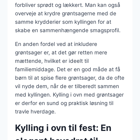
forbliver sprødt og lækkert. Man kan også
overveje at krydre grøntsagerne med de
samme krydderier som kyllingen for at
skabe en sammenhængende smagsprofil.
En anden fordel ved at inkludere
grøntsager er, at det gør retten mere
mættende, hvilket er ideelt til
familiemiddage. Det er en god måde at få
børn til at spise flere grøntsager, da de ofte
vil nyde dem, når de er tilberedt sammen
med kyllingen. Kylling i ovn med grøntsager
er derfor en sund og praktisk løsning til
travle hverdage.
Kylling i ovn til fest: En