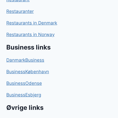
Restauranter
Restaurants in Denmark
Restaurants in Norway
Business links
DanmarkBusiness
BusinessKøbenhavn
BusinessOdense
BusinessEsbjerg
Øvrige links