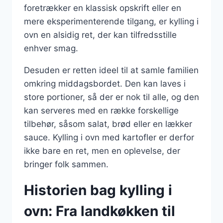
foretrækker en klassisk opskrift eller en
mere eksperimenterende tilgang, er kylling i
ovn en alsidig ret, der kan tilfredsstille
enhver smag.
Desuden er retten ideel til at samle familien
omkring middagsbordet. Den kan laves i
store portioner, så der er nok til alle, og den
kan serveres med en række forskellige
tilbehør, såsom salat, brød eller en lækker
sauce. Kylling i ovn med kartofler er derfor
ikke bare en ret, men en oplevelse, der
bringer folk sammen.
Historien bag kylling i
ovn: Fra landkøkken til