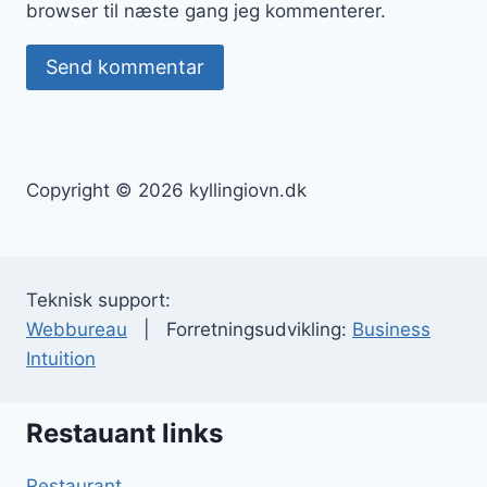
browser til næste gang jeg kommenterer.
Copyright © 2026 kyllingiovn.dk
Teknisk support:
Webbureau
| Forretningsudvikling:
Business
Intuition
Restauant links
Restaurant