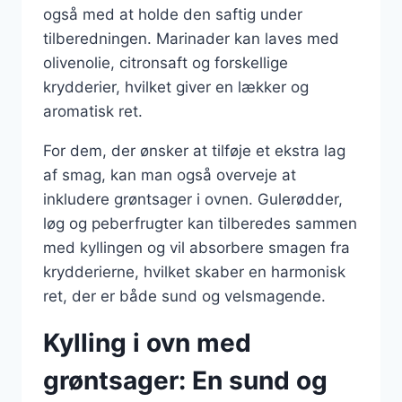
også med at holde den saftig under
tilberedningen. Marinader kan laves med
olivenolie, citronsaft og forskellige
krydderier, hvilket giver en lækker og
aromatisk ret.
For dem, der ønsker at tilføje et ekstra lag
af smag, kan man også overveje at
inkludere grøntsager i ovnen. Gulerødder,
løg og peberfrugter kan tilberedes sammen
med kyllingen og vil absorbere smagen fra
krydderierne, hvilket skaber en harmonisk
ret, der er både sund og velsmagende.
Kylling i ovn med
grøntsager: En sund og