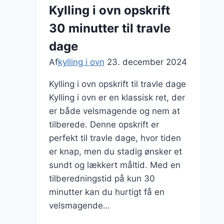
Kylling i ovn opskrift
30 minutter til travle
dage
Af
kylling i ovn
23. december 2024
Kylling i ovn opskrift til travle dage
Kylling i ovn er en klassisk ret, der
er både velsmagende og nem at
tilberede. Denne opskrift er
perfekt til travle dage, hvor tiden
er knap, men du stadig ønsker et
sundt og lækkert måltid. Med en
tilberedningstid på kun 30
minutter kan du hurtigt få en
velsmagende…