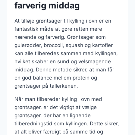
farverig middag
At tilføje grøntsager til kylling i ovn er en
fantastisk måde at gøre retten mere
nærende og farverig. Grøntsager som
gulerødder, broccoli, squash og kartofler
kan alle tilberedes sammen med kyllingen,
hvilket skaber en sund og velsmagende
middag. Denne metode sikrer, at man får
en god balance mellem protein og
grøntsager på tallerkenen.
Når man tilbereder kylling i ovn med
grøntsager, er det vigtigt at vælge
grøntsager, der har en lignende
tilberedningstid som kyllingen. Dette sikrer,
at alt bliver færdigt på samme tid og