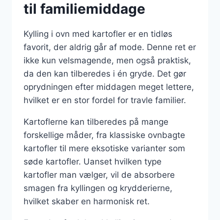
til familiemiddage
Kylling i ovn med kartofler er en tidløs
favorit, der aldrig går af mode. Denne ret er
ikke kun velsmagende, men også praktisk,
da den kan tilberedes i én gryde. Det gør
oprydningen efter middagen meget lettere,
hvilket er en stor fordel for travle familier.
Kartoflerne kan tilberedes på mange
forskellige måder, fra klassiske ovnbagte
kartofler til mere eksotiske varianter som
søde kartofler. Uanset hvilken type
kartofler man vælger, vil de absorbere
smagen fra kyllingen og krydderierne,
hvilket skaber en harmonisk ret.