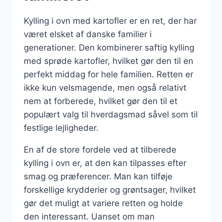
Kylling i ovn med kartofler er en ret, der har
været elsket af danske familier i
generationer. Den kombinerer saftig kylling
med sprøde kartofler, hvilket gør den til en
perfekt middag for hele familien. Retten er
ikke kun velsmagende, men også relativt
nem at forberede, hvilket gør den til et
populært valg til hverdagsmad såvel som til
festlige lejligheder.
En af de store fordele ved at tilberede
kylling i ovn er, at den kan tilpasses efter
smag og præferencer. Man kan tilføje
forskellige krydderier og grøntsager, hvilket
gør det muligt at variere retten og holde
den interessant. Uanset om man