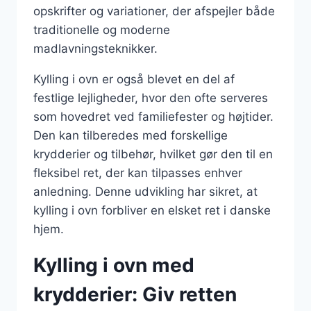
opskrifter og variationer, der afspejler både
traditionelle og moderne
madlavningsteknikker.
Kylling i ovn er også blevet en del af
festlige lejligheder, hvor den ofte serveres
som hovedret ved familiefester og højtider.
Den kan tilberedes med forskellige
krydderier og tilbehør, hvilket gør den til en
fleksibel ret, der kan tilpasses enhver
anledning. Denne udvikling har sikret, at
kylling i ovn forbliver en elsket ret i danske
hjem.
Kylling i ovn med
krydderier: Giv retten