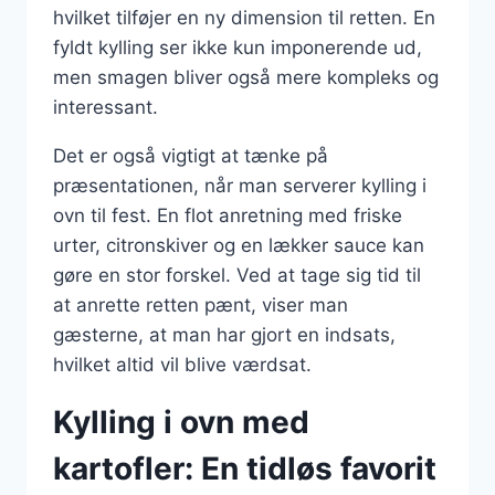
hvilket tilføjer en ny dimension til retten. En
fyldt kylling ser ikke kun imponerende ud,
men smagen bliver også mere kompleks og
interessant.
Det er også vigtigt at tænke på
præsentationen, når man serverer kylling i
ovn til fest. En flot anretning med friske
urter, citronskiver og en lækker sauce kan
gøre en stor forskel. Ved at tage sig tid til
at anrette retten pænt, viser man
gæsterne, at man har gjort en indsats,
hvilket altid vil blive værdsat.
Kylling i ovn med
kartofler: En tidløs favorit