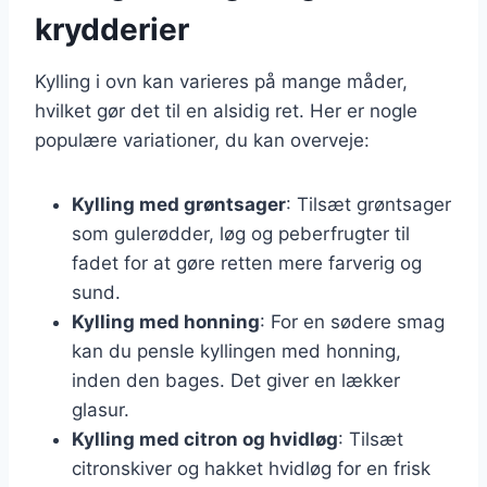
krydderier
Kylling i ovn kan varieres på mange måder,
hvilket gør det til en alsidig ret. Her er nogle
populære variationer, du kan overveje:
Kylling med grøntsager
: Tilsæt grøntsager
som gulerødder, løg og peberfrugter til
fadet for at gøre retten mere farverig og
sund.
Kylling med honning
: For en sødere smag
kan du pensle kyllingen med honning,
inden den bages. Det giver en lækker
glasur.
Kylling med citron og hvidløg
: Tilsæt
citronskiver og hakket hvidløg for en frisk