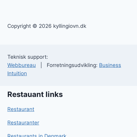
Copyright © 2026 kyllingiovn.dk
Teknisk support:
Webbureau
| Forretningsudvikling:
Business
Intuition
Restauant links
Restaurant
Restauranter
Restaurants in Denmark