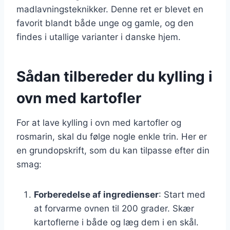
madlavningsteknikker. Denne ret er blevet en
favorit blandt både unge og gamle, og den
findes i utallige varianter i danske hjem.
Sådan tilbereder du kylling i
ovn med kartofler
For at lave kylling i ovn med kartofler og
rosmarin, skal du følge nogle enkle trin. Her er
en grundopskrift, som du kan tilpasse efter din
smag:
Forberedelse af ingredienser
: Start med
at forvarme ovnen til 200 grader. Skær
kartoflerne i både og læg dem i en skål.