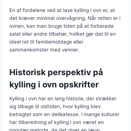
En af fordelene ved at lave kylling i ovn er, at
det kræver minimal overvågning. Når retten er i
ovnen, kan man bruge tiden på at forberede
salat eller andre tilbehør, hvilket gør det til en
ideel ret til familiemiddage eller
sammenkomster med venner.
Historisk perspektiv på
kylling i ovn opskrifter
Kylling i ovn har en lang historie, der strækker
sig tilbage til oldtiden, hvor kylling blev
betragtet som en delikatesse. I mange kulturer
har tilberedning af kylling i ovn været en
populær metode, da det giver en jævn