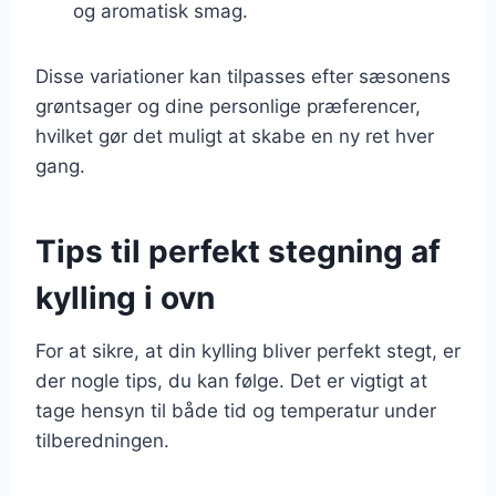
og aromatisk smag.
Disse variationer kan tilpasses efter sæsonens
grøntsager og dine personlige præferencer,
hvilket gør det muligt at skabe en ny ret hver
gang.
Tips til perfekt stegning af
kylling i ovn
For at sikre, at din kylling bliver perfekt stegt, er
der nogle tips, du kan følge. Det er vigtigt at
tage hensyn til både tid og temperatur under
tilberedningen.