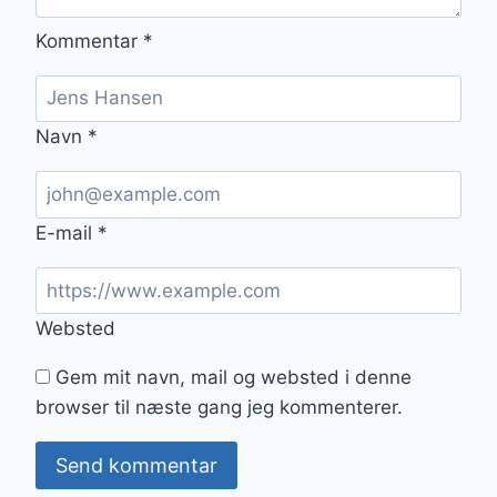
Kommentar
*
Navn
*
E-mail
*
Websted
Gem mit navn, mail og websted i denne
browser til næste gang jeg kommenterer.