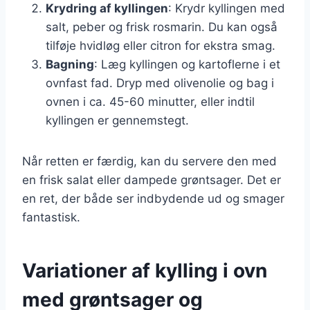
Krydring af kyllingen
: Krydr kyllingen med
salt, peber og frisk rosmarin. Du kan også
tilføje hvidløg eller citron for ekstra smag.
Bagning
: Læg kyllingen og kartoflerne i et
ovnfast fad. Dryp med olivenolie og bag i
ovnen i ca. 45-60 minutter, eller indtil
kyllingen er gennemstegt.
Når retten er færdig, kan du servere den med
en frisk salat eller dampede grøntsager. Det er
en ret, der både ser indbydende ud og smager
fantastisk.
Variationer af kylling i ovn
med grøntsager og