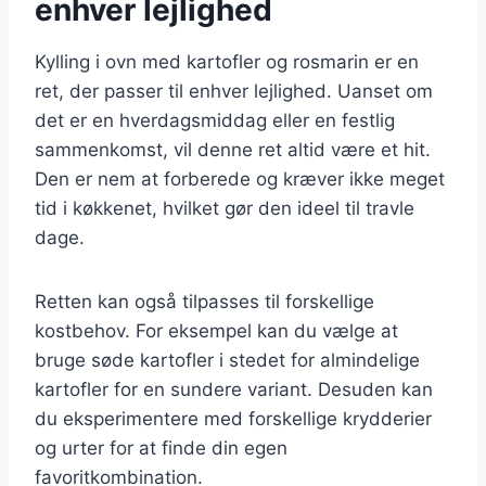
enhver lejlighed
Kylling i ovn med kartofler og rosmarin er en
ret, der passer til enhver lejlighed. Uanset om
det er en hverdagsmiddag eller en festlig
sammenkomst, vil denne ret altid være et hit.
Den er nem at forberede og kræver ikke meget
tid i køkkenet, hvilket gør den ideel til travle
dage.
Retten kan også tilpasses til forskellige
kostbehov. For eksempel kan du vælge at
bruge søde kartofler i stedet for almindelige
kartofler for en sundere variant. Desuden kan
du eksperimentere med forskellige krydderier
og urter for at finde din egen
favoritkombination.