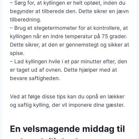
– Sørg for, at kyllingen er helt optøet, inden du
begynder at tilberede den. Dette sikrer en jævn
tilberedning.
– Brug et stegetermometer for at kontrollere, at
kyllingen når en indre temperatur på 75 grader.
Dette sikrer, at den er gennemstegt og sikker at
spise.
– Lad kyllingen hvile i et par minutter efter, den
er taget ud af ovnen. Dette hjælper med at
bevare saftigheden.
Ved at følge disse tips kan du opnå en lækker
og saftig kylling, der vil imponere dine gæster.
En velsmagende middag til