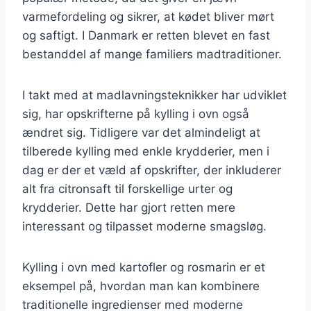
varmefordeling og sikrer, at kødet bliver mørt
og saftigt. I Danmark er retten blevet en fast
bestanddel af mange familiers madtraditioner.
I takt med at madlavningsteknikker har udviklet
sig, har opskrifterne på kylling i ovn også
ændret sig. Tidligere var det almindeligt at
tilberede kylling med enkle krydderier, men i
dag er der et væld af opskrifter, der inkluderer
alt fra citronsaft til forskellige urter og
krydderier. Dette har gjort retten mere
interessant og tilpasset moderne smagsløg.
Kylling i ovn med kartofler og rosmarin er et
eksempel på, hvordan man kan kombinere
traditionelle ingredienser med moderne