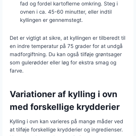
fad og fordel kartoflerne omkring. Steg i
ovnen i ca. 45-60 minutter, eller indtil
kyllingen er gennemstegt.
Det er vigtigt at sikre, at kyllingen er tilberedt til
en indre temperatur på 75 grader for at undgå
madforgiftning. Du kan også tilføje grøntsager
som gulerødder eller løg for ekstra smag og
farve.
Variationer af kylling i ovn
med forskellige krydderier
Kylling i ovn kan varieres på mange måder ved
at tilføje forskellige krydderier og ingredienser.