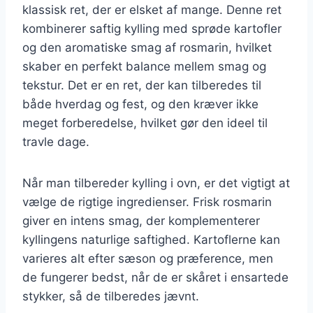
klassisk ret, der er elsket af mange. Denne ret
kombinerer saftig kylling med sprøde kartofler
og den aromatiske smag af rosmarin, hvilket
skaber en perfekt balance mellem smag og
tekstur. Det er en ret, der kan tilberedes til
både hverdag og fest, og den kræver ikke
meget forberedelse, hvilket gør den ideel til
travle dage.
Når man tilbereder kylling i ovn, er det vigtigt at
vælge de rigtige ingredienser. Frisk rosmarin
giver en intens smag, der komplementerer
kyllingens naturlige saftighed. Kartoflerne kan
varieres alt efter sæson og præference, men
de fungerer bedst, når de er skåret i ensartede
stykker, så de tilberedes jævnt.