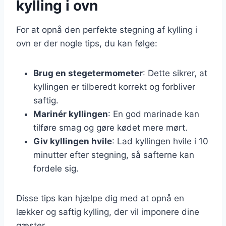
kylling i ovn
For at opnå den perfekte stegning af kylling i
ovn er der nogle tips, du kan følge:
Brug en stegetermometer
: Dette sikrer, at
kyllingen er tilberedt korrekt og forbliver
saftig.
Marinér kyllingen
: En god marinade kan
tilføre smag og gøre kødet mere mørt.
Giv kyllingen hvile
: Lad kyllingen hvile i 10
minutter efter stegning, så safterne kan
fordele sig.
Disse tips kan hjælpe dig med at opnå en
lækker og saftig kylling, der vil imponere dine
gæster.