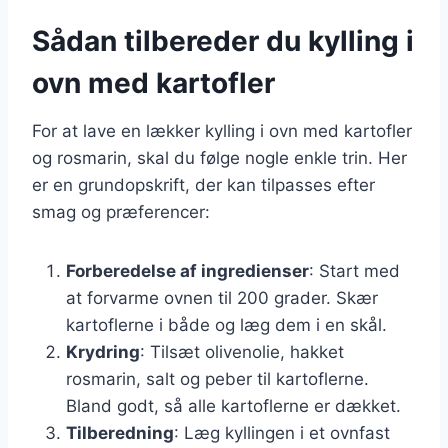
Sådan tilbereder du kylling i
ovn med kartofler
For at lave en lækker kylling i ovn med kartofler
og rosmarin, skal du følge nogle enkle trin. Her
er en grundopskrift, der kan tilpasses efter
smag og præferencer:
Forberedelse af ingredienser
: Start med
at forvarme ovnen til 200 grader. Skær
kartoflerne i både og læg dem i en skål.
Krydring
: Tilsæt olivenolie, hakket
rosmarin, salt og peber til kartoflerne.
Bland godt, så alle kartoflerne er dækket.
Tilberedning
: Læg kyllingen i et ovnfast