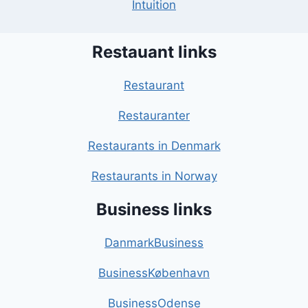
Intuition
Restauant links
Restaurant
Restauranter
Restaurants in Denmark
Restaurants in Norway
Business links
DanmarkBusiness
BusinessKøbenhavn
BusinessOdense