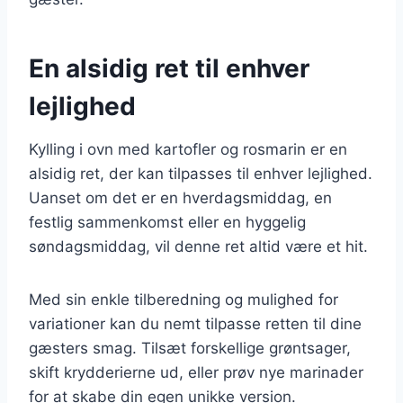
En alsidig ret til enhver
lejlighed
Kylling i ovn med kartofler og rosmarin er en
alsidig ret, der kan tilpasses til enhver lejlighed.
Uanset om det er en hverdagsmiddag, en
festlig sammenkomst eller en hyggelig
søndagsmiddag, vil denne ret altid være et hit.
Med sin enkle tilberedning og mulighed for
variationer kan du nemt tilpasse retten til dine
gæsters smag. Tilsæt forskellige grøntsager,
skift krydderierne ud, eller prøv nye marinader
for at skabe din egen unikke version.