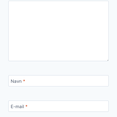
Navn
*
E-mail
*