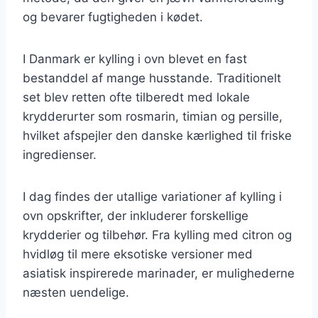
og bevarer fugtigheden i kødet.
I Danmark er kylling i ovn blevet en fast
bestanddel af mange husstande. Traditionelt
set blev retten ofte tilberedt med lokale
krydderurter som rosmarin, timian og persille,
hvilket afspejler den danske kærlighed til friske
ingredienser.
I dag findes der utallige variationer af kylling i
ovn opskrifter, der inkluderer forskellige
krydderier og tilbehør. Fra kylling med citron og
hvidløg til mere eksotiske versioner med
asiatisk inspirerede marinader, er mulighederne
næsten uendelige.