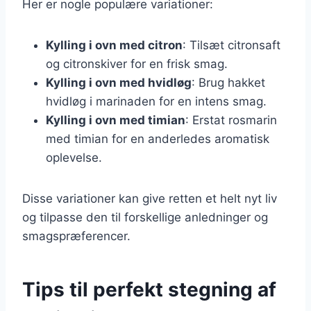
Her er nogle populære variationer:
Kylling i ovn med citron
: Tilsæt citronsaft
og citronskiver for en frisk smag.
Kylling i ovn med hvidløg
: Brug hakket
hvidløg i marinaden for en intens smag.
Kylling i ovn med timian
: Erstat rosmarin
med timian for en anderledes aromatisk
oplevelse.
Disse variationer kan give retten et helt nyt liv
og tilpasse den til forskellige anledninger og
smagspræferencer.
Tips til perfekt stegning af