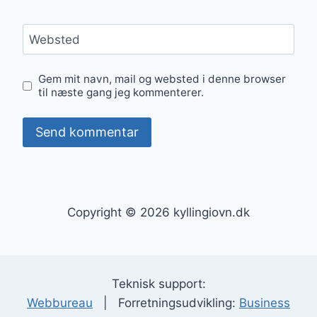
Websted
Gem mit navn, mail og websted i denne browser
til næste gang jeg kommenterer.
Copyright © 2026 kyllingiovn.dk
Teknisk support:
Webbureau
| Forretningsudvikling:
Business