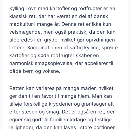
Kylling i ovn med kartofler og rodfrugter er en
klassisk ret, der har været en del af dansk
madkultur i mange år. Denne ret er ikke kun
velsmagende, men også praktisk, da den kan
tilberedes i én gryde, hvilket gør oprydningen
lettere. Kombinationen af saftig kylling, sprøde
kartofler og søde rodfrugter skaber en
harmonisk smagsoplevelse, der appellerer til
både børn og voksne.
Retten kan varieres på mange måder, hvilket
gør den til en favorit i mange hjem. Man kan
tilføje forskellige krydderier og grøntsager alt
efter sæson og smag. Det er også en ret, der
egner sig godt til familiemiddage og festlige
lejligheder, da den kan laves i store portioner.