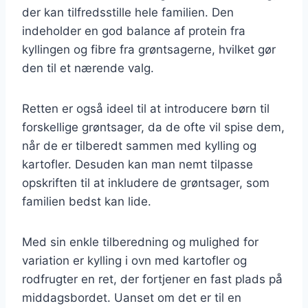
der kan tilfredsstille hele familien. Den
indeholder en god balance af protein fra
kyllingen og fibre fra grøntsagerne, hvilket gør
den til et nærende valg.
Retten er også ideel til at introducere børn til
forskellige grøntsager, da de ofte vil spise dem,
når de er tilberedt sammen med kylling og
kartofler. Desuden kan man nemt tilpasse
opskriften til at inkludere de grøntsager, som
familien bedst kan lide.
Med sin enkle tilberedning og mulighed for
variation er kylling i ovn med kartofler og
rodfrugter en ret, der fortjener en fast plads på
middagsbordet. Uanset om det er til en