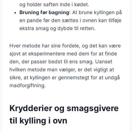
og holder saften inde i kødet.
Bruning før bagning
: At brune kyllingen på
en pande før den sættes i ovnen kan tilføje
ekstra smag og dybde til retten.
Hver metode har sine fordele, og det kan være
sjovt at eksperimentere med dem for at finde
den, der passer bedst til ens smag. Uanset
hvilken metode man vælger, er det vigtigt at
sikre, at kyllingen er gennemstegt for at undgå
madforgiftning.
Krydderier og smagsgivere
til kylling i ovn