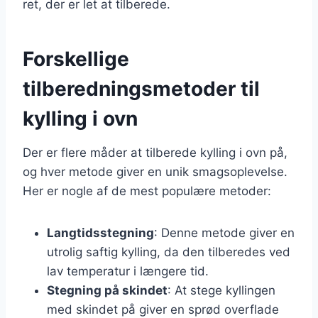
ret, der er let at tilberede.
Forskellige
tilberedningsmetoder til
kylling i ovn
Der er flere måder at tilberede kylling i ovn på,
og hver metode giver en unik smagsoplevelse.
Her er nogle af de mest populære metoder:
Langtidsstegning
: Denne metode giver en
utrolig saftig kylling, da den tilberedes ved
lav temperatur i længere tid.
Stegning på skindet
: At stege kyllingen
med skindet på giver en sprød overflade