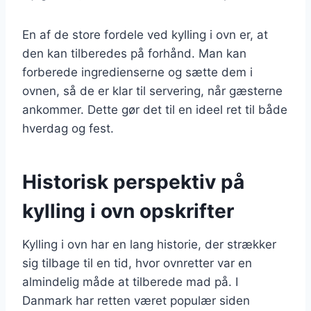
En af de store fordele ved kylling i ovn er, at
den kan tilberedes på forhånd. Man kan
forberede ingredienserne og sætte dem i
ovnen, så de er klar til servering, når gæsterne
ankommer. Dette gør det til en ideel ret til både
hverdag og fest.
Historisk perspektiv på
kylling i ovn opskrifter
Kylling i ovn har en lang historie, der strækker
sig tilbage til en tid, hvor ovnretter var en
almindelig måde at tilberede mad på. I
Danmark har retten været populær siden