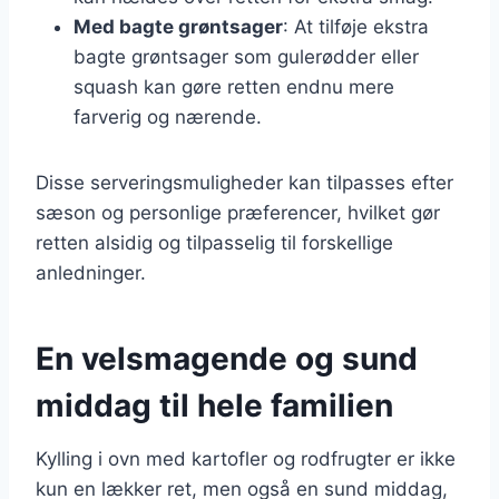
Med bagte grøntsager
: At tilføje ekstra
bagte grøntsager som gulerødder eller
squash kan gøre retten endnu mere
farverig og nærende.
Disse serveringsmuligheder kan tilpasses efter
sæson og personlige præferencer, hvilket gør
retten alsidig og tilpasselig til forskellige
anledninger.
En velsmagende og sund
middag til hele familien
Kylling i ovn med kartofler og rodfrugter er ikke
kun en lækker ret, men også en sund middag,