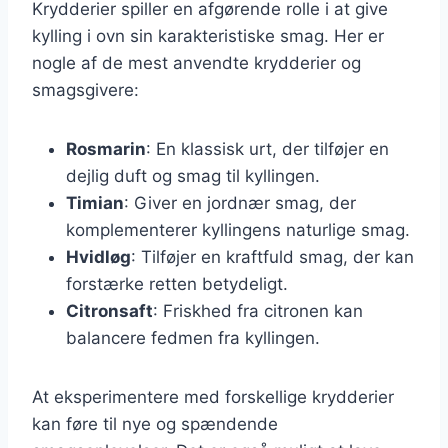
Krydderier spiller en afgørende rolle i at give
kylling i ovn sin karakteristiske smag. Her er
nogle af de mest anvendte krydderier og
smagsgivere:
Rosmarin
: En klassisk urt, der tilføjer en
dejlig duft og smag til kyllingen.
Timian
: Giver en jordnær smag, der
komplementerer kyllingens naturlige smag.
Hvidløg
: Tilføjer en kraftfuld smag, der kan
forstærke retten betydeligt.
Citronsaft
: Friskhed fra citronen kan
balancere fedmen fra kyllingen.
At eksperimentere med forskellige krydderier
kan føre til nye og spændende