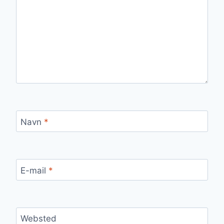
Navn
*
E-mail
*
Websted