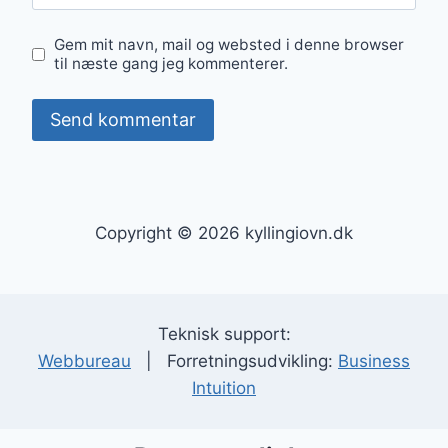
Gem mit navn, mail og websted i denne browser
til næste gang jeg kommenterer.
Copyright © 2026 kyllingiovn.dk
Teknisk support:
Webbureau
| Forretningsudvikling:
Business
Intuition