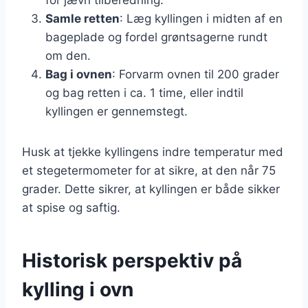
Samle retten
: Læg kyllingen i midten af en
bageplade og fordel grøntsagerne rundt
om den.
Bag i ovnen
: Forvarm ovnen til 200 grader
og bag retten i ca. 1 time, eller indtil
kyllingen er gennemstegt.
Husk at tjekke kyllingens indre temperatur med
et stegetermometer for at sikre, at den når 75
grader. Dette sikrer, at kyllingen er både sikker
at spise og saftig.
Historisk perspektiv på
kylling i ovn