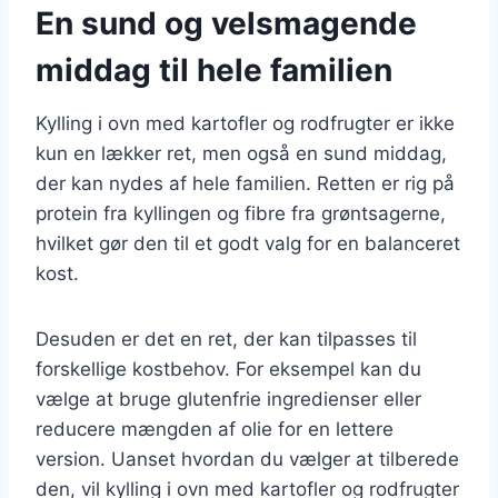
En sund og velsmagende
middag til hele familien
Kylling i ovn med kartofler og rodfrugter er ikke
kun en lækker ret, men også en sund middag,
der kan nydes af hele familien. Retten er rig på
protein fra kyllingen og fibre fra grøntsagerne,
hvilket gør den til et godt valg for en balanceret
kost.
Desuden er det en ret, der kan tilpasses til
forskellige kostbehov. For eksempel kan du
vælge at bruge glutenfrie ingredienser eller
reducere mængden af olie for en lettere
version. Uanset hvordan du vælger at tilberede
den, vil kylling i ovn med kartofler og rodfrugter