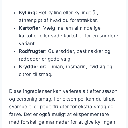
Kylling
: Hel kylling eller kyllingelår,
afhængigt af hvad du foretrækker.
Kartofler
: Vælg mellem almindelige
kartofler eller søde kartofler for en sundere
variant.
Rodfrugter
: Gulerødder, pastinakker og
rødbeder er gode valg.
Krydderier
: Timian, rosmarin, hvidløg og
citron til smag.
Disse ingredienser kan varieres alt efter sæson
og personlig smag. For eksempel kan du tilføje
svampe eller peberfrugter for ekstra smag og
farve. Det er også muligt at eksperimentere
med forskellige marinader for at give kyllingen