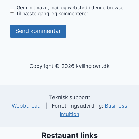
Gem mit navn, mail og websted i denne browser
til næste gang jeg kommenterer.
Copyright © 2026 kyllingiovn.dk
Teknisk support:
Webbureau
| Forretningsudvikling:
Business
Intuition
Restauant links