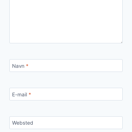
Navn
*
E-mail
*
Websted