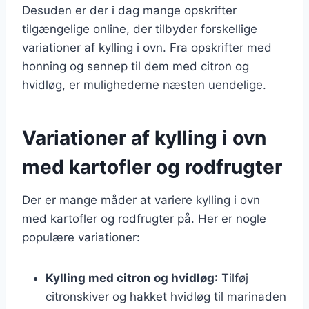
Desuden er der i dag mange opskrifter
tilgængelige online, der tilbyder forskellige
variationer af kylling i ovn. Fra opskrifter med
honning og sennep til dem med citron og
hvidløg, er mulighederne næsten uendelige.
Variationer af kylling i ovn
med kartofler og rodfrugter
Der er mange måder at variere kylling i ovn
med kartofler og rodfrugter på. Her er nogle
populære variationer:
Kylling med citron og hvidløg
: Tilføj
citronskiver og hakket hvidløg til marinaden