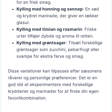
for en frisk smag.
Kylling med honning og sennep
: En sød
og krydret marinade, der giver en lækker
glasur.
Kylling med timian og rosmarin
: Friske
urter tilføjer dybde og aroma til retten.
Kylling med grøntsager
: Tilsæt forskellige
grøntsager som zucchini, peberfrugt eller
svampe for ekstra farve og smag.
Disse variationer kan tilpasses efter sæsonens
råvarer og personlige præferencer. Det er en
god idé at eksperimentere med forskellige
krydderier og marinader for at finde din egen
favoritkombination.