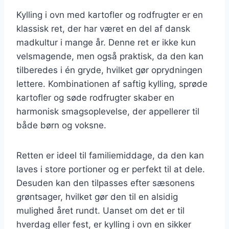
Kylling i ovn med kartofler og rodfrugter er en
klassisk ret, der har været en del af dansk
madkultur i mange år. Denne ret er ikke kun
velsmagende, men også praktisk, da den kan
tilberedes i én gryde, hvilket gør oprydningen
lettere. Kombinationen af saftig kylling, sprøde
kartofler og søde rodfrugter skaber en
harmonisk smagsoplevelse, der appellerer til
både børn og voksne.
Retten er ideel til familiemiddage, da den kan
laves i store portioner og er perfekt til at dele.
Desuden kan den tilpasses efter sæsonens
grøntsager, hvilket gør den til en alsidig
mulighed året rundt. Uanset om det er til
hverdag eller fest, er kylling i ovn en sikker