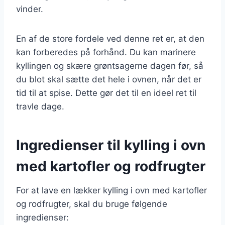
vinder.
En af de store fordele ved denne ret er, at den
kan forberedes på forhånd. Du kan marinere
kyllingen og skære grøntsagerne dagen før, så
du blot skal sætte det hele i ovnen, når det er
tid til at spise. Dette gør det til en ideel ret til
travle dage.
Ingredienser til kylling i ovn
med kartofler og rodfrugter
For at lave en lækker kylling i ovn med kartofler
og rodfrugter, skal du bruge følgende
ingredienser: