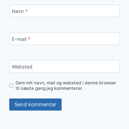
Navn
*
E-mail
*
Websted
Gem mit navn, mail og websted i denne browser
til næste gang jeg kommenterer.