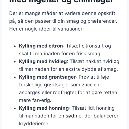
Der er mange måder at variere denne opskrift
på, så den passer til din smag og præferencer.
Her er nogle ideer til variationer:
Kylling med citron
: Tilsæt citronsaft og -
skal til marinaden for en frisk smag.
Kylling med hvidløg
: Tilsæt hakket hvidløg
til marinaden for en ekstra dybde af smag.
Kylling med grøntsager
: Prøv at tilføje
forskellige grøntsager som zucchini,
asparges eller rodfrugter for at gøre retten
mere farverig.
Kylling med honning
: Tilsæt lidt honning
til marinaden for en sødme, der balancerer
krydderierne.