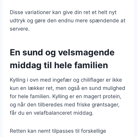
Disse variationer kan give din ret et helt nyt
udtryk og gøre den endnu mere spændende at
servere.
En sund og velsmagende
middag til hele familien
Kylling i ovn med ingefær og chiliflager er ikke
kun en lækker ret, men også en sund mulighed
for hele familien. Kylling er en magert protein,
og når den tilberedes med friske grøntsager,
får du en velafbalanceret middag.
Retten kan nemt tilpasses til forskellige