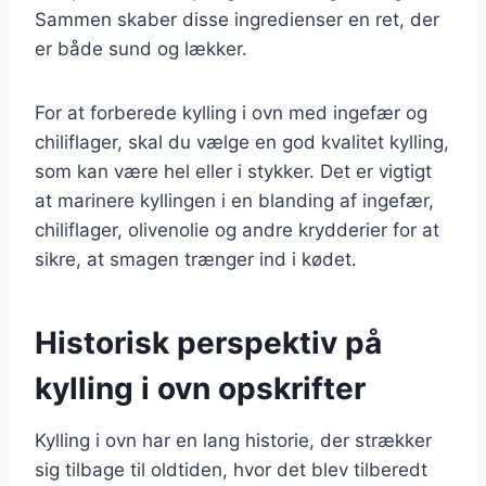
Sammen skaber disse ingredienser en ret, der
er både sund og lækker.
For at forberede kylling i ovn med ingefær og
chiliflager, skal du vælge en god kvalitet kylling,
som kan være hel eller i stykker. Det er vigtigt
at marinere kyllingen i en blanding af ingefær,
chiliflager, olivenolie og andre krydderier for at
sikre, at smagen trænger ind i kødet.
Historisk perspektiv på
kylling i ovn opskrifter
Kylling i ovn har en lang historie, der strækker
sig tilbage til oldtiden, hvor det blev tilberedt