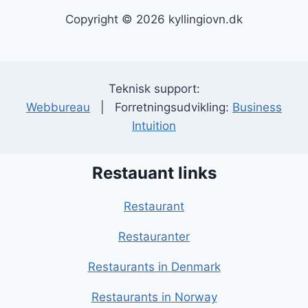
Copyright © 2026 kyllingiovn.dk
Teknisk support:
Webbureau
| Forretningsudvikling:
Business
Intuition
Restauant links
Restaurant
Restauranter
Restaurants in Denmark
Restaurants in Norway