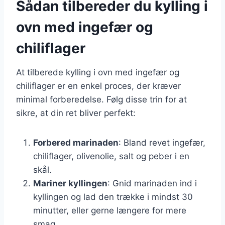
Sådan tilbereder du kylling i
ovn med ingefær og
chiliflager
At tilberede kylling i ovn med ingefær og
chiliflager er en enkel proces, der kræver
minimal forberedelse. Følg disse trin for at
sikre, at din ret bliver perfekt:
Forbered marinaden
: Bland revet ingefær,
chiliflager, olivenolie, salt og peber i en
skål.
Mariner kyllingen
: Gnid marinaden ind i
kyllingen og lad den trække i mindst 30
minutter, eller gerne længere for mere
smag.