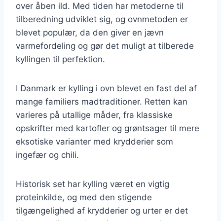
over åben ild. Med tiden har metoderne til
tilberedning udviklet sig, og ovnmetoden er
blevet populær, da den giver en jævn
varmefordeling og gør det muligt at tilberede
kyllingen til perfektion.
I Danmark er kylling i ovn blevet en fast del af
mange familiers madtraditioner. Retten kan
varieres på utallige måder, fra klassiske
opskrifter med kartofler og grøntsager til mere
eksotiske varianter med krydderier som
ingefær og chili.
Historisk set har kylling været en vigtig
proteinkilde, og med den stigende
tilgængelighed af krydderier og urter er det