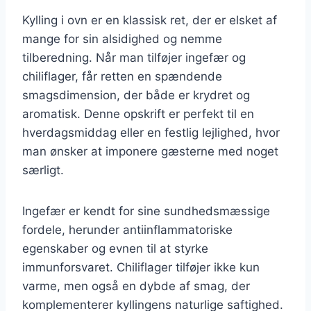
Kylling i ovn er en klassisk ret, der er elsket af
mange for sin alsidighed og nemme
tilberedning. Når man tilføjer ingefær og
chiliflager, får retten en spændende
smagsdimension, der både er krydret og
aromatisk. Denne opskrift er perfekt til en
hverdagsmiddag eller en festlig lejlighed, hvor
man ønsker at imponere gæsterne med noget
særligt.
Ingefær er kendt for sine sundhedsmæssige
fordele, herunder antiinflammatoriske
egenskaber og evnen til at styrke
immunforsvaret. Chiliflager tilføjer ikke kun
varme, men også en dybde af smag, der
komplementerer kyllingens naturlige saftighed.