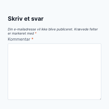
Skriv et svar
Din e-mailadresse vil ikke blive publiceret.
Krævede felter
er markeret med
*
Kommentar
*