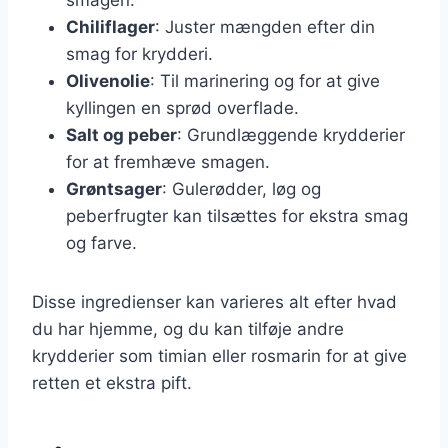
Chiliflager
: Juster mængden efter din
smag for krydderi.
Olivenolie
: Til marinering og for at give
kyllingen en sprød overflade.
Salt og peber
: Grundlæggende krydderier
for at fremhæve smagen.
Grøntsager
: Gulerødder, løg og
peberfrugter kan tilsættes for ekstra smag
og farve.
Disse ingredienser kan varieres alt efter hvad
du har hjemme, og du kan tilføje andre
krydderier som timian eller rosmarin for at give
retten et ekstra pift.