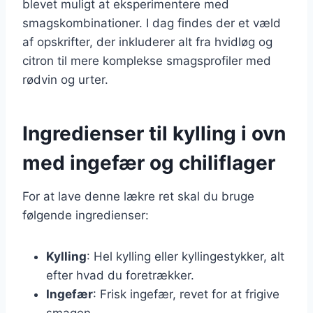
blevet muligt at eksperimentere med
smagskombinationer. I dag findes der et væld
af opskrifter, der inkluderer alt fra hvidløg og
citron til mere komplekse smagsprofiler med
rødvin og urter.
Ingredienser til kylling i ovn
med ingefær og chiliflager
For at lave denne lækre ret skal du bruge
følgende ingredienser:
Kylling
: Hel kylling eller kyllingestykker, alt
efter hvad du foretrækker.
Ingefær
: Frisk ingefær, revet for at frigive
smagen.