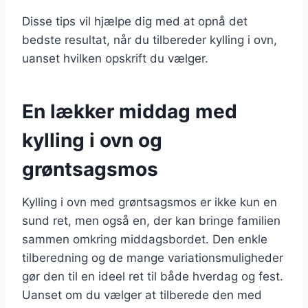
Disse tips vil hjælpe dig med at opnå det
bedste resultat, når du tilbereder kylling i ovn,
uanset hvilken opskrift du vælger.
En lækker middag med
kylling i ovn og
grøntsagsmos
Kylling i ovn med grøntsagsmos er ikke kun en
sund ret, men også en, der kan bringe familien
sammen omkring middagsbordet. Den enkle
tilberedning og de mange variationsmuligheder
gør den til en ideel ret til både hverdag og fest.
Uanset om du vælger at tilberede den med