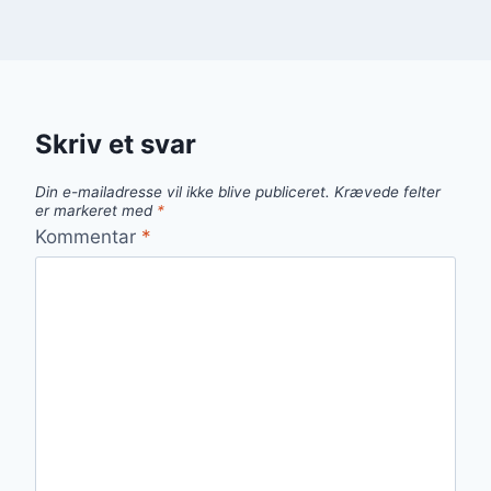
Skriv et svar
Din e-mailadresse vil ikke blive publiceret.
Krævede felter
er markeret med
*
Kommentar
*