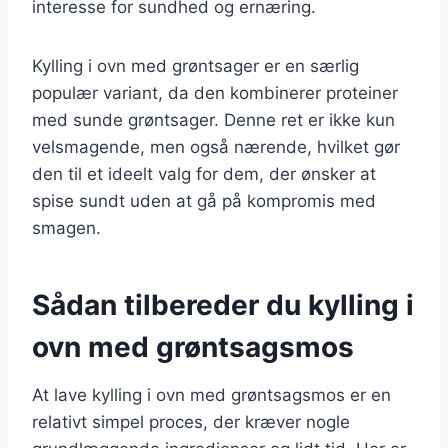
interesse for sundhed og ernæring.
Kylling i ovn med grøntsager er en særlig
populær variant, da den kombinerer proteiner
med sunde grøntsager. Denne ret er ikke kun
velsmagende, men også nærende, hvilket gør
den til et ideelt valg for dem, der ønsker at
spise sundt uden at gå på kompromis med
smagen.
Sådan tilbereder du kylling i
ovn med grøntsagsmos
At lave kylling i ovn med grøntsagsmos er en
relativt simpel proces, der kræver nogle