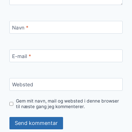
Navn
*
E-mail
*
Websted
Gem mit navn, mail og websted i denne browser
til næste gang jeg kommenterer.