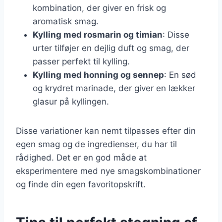
kombination, der giver en frisk og
aromatisk smag.
Kylling med rosmarin og timian
: Disse
urter tilføjer en dejlig duft og smag, der
passer perfekt til kylling.
Kylling med honning og sennep
: En sød
og krydret marinade, der giver en lækker
glasur på kyllingen.
Disse variationer kan nemt tilpasses efter din
egen smag og de ingredienser, du har til
rådighed. Det er en god måde at
eksperimentere med nye smagskombinationer
og finde din egen favoritopskrift.