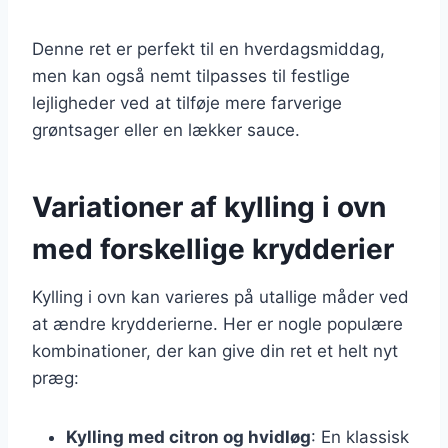
Denne ret er perfekt til en hverdagsmiddag,
men kan også nemt tilpasses til festlige
lejligheder ved at tilføje mere farverige
grøntsager eller en lækker sauce.
Variationer af kylling i ovn
med forskellige krydderier
Kylling i ovn kan varieres på utallige måder ved
at ændre krydderierne. Her er nogle populære
kombinationer, der kan give din ret et helt nyt
præg:
Kylling med citron og hvidløg
: En klassisk