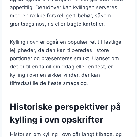
appetitlig. Derudover kan kyllingen serveres
med en række forskellige tilbehør, såsom
grøntsagsmos, ris eller bagte kartofler.
Kylling i ovn er også en populær ret til festlige
lejligheder, da den kan tilberedes i store
portioner og præsenteres smukt. Uanset om
det er til en familiemiddag eller en fest, er
kylling i ovn en sikker vinder, der kan
tilfredsstille de fleste smagsløg.
Historiske perspektiver på
kylling i ovn opskrifter
Historien om kylling i ovn går langt tilbage, og