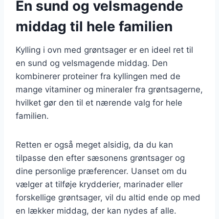
En sund og velsmagende
middag til hele familien
Kylling i ovn med grøntsager er en ideel ret til
en sund og velsmagende middag. Den
kombinerer proteiner fra kyllingen med de
mange vitaminer og mineraler fra grøntsagerne,
hvilket gør den til et nærende valg for hele
familien.
Retten er også meget alsidig, da du kan
tilpasse den efter sæsonens grøntsager og
dine personlige præferencer. Uanset om du
vælger at tilføje krydderier, marinader eller
forskellige grøntsager, vil du altid ende op med
en lækker middag, der kan nydes af alle.