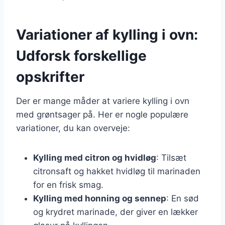
Variationer af kylling i ovn:
Udforsk forskellige
opskrifter
Der er mange måder at variere kylling i ovn
med grøntsager på. Her er nogle populære
variationer, du kan overveje:
Kylling med citron og hvidløg
: Tilsæt
citronsaft og hakket hvidløg til marinaden
for en frisk smag.
Kylling med honning og sennep
: En sød
og krydret marinade, der giver en lækker