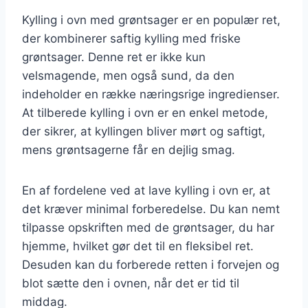
Kylling i ovn med grøntsager er en populær ret,
der kombinerer saftig kylling med friske
grøntsager. Denne ret er ikke kun
velsmagende, men også sund, da den
indeholder en række næringsrige ingredienser.
At tilberede kylling i ovn er en enkel metode,
der sikrer, at kyllingen bliver mørt og saftigt,
mens grøntsagerne får en dejlig smag.
En af fordelene ved at lave kylling i ovn er, at
det kræver minimal forberedelse. Du kan nemt
tilpasse opskriften med de grøntsager, du har
hjemme, hvilket gør det til en fleksibel ret.
Desuden kan du forberede retten i forvejen og
blot sætte den i ovnen, når det er tid til
middag.