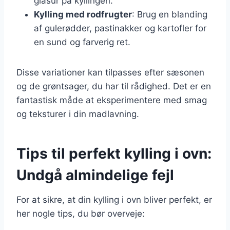
glasur på kyllingen.
Kylling med rodfrugter
: Brug en blanding
af gulerødder, pastinakker og kartofler for
en sund og farverig ret.
Disse variationer kan tilpasses efter sæsonen
og de grøntsager, du har til rådighed. Det er en
fantastisk måde at eksperimentere med smag
og teksturer i din madlavning.
Tips til perfekt kylling i ovn:
Undgå almindelige fejl
For at sikre, at din kylling i ovn bliver perfekt, er
her nogle tips, du bør overveje: