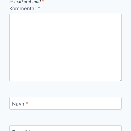
er markeret med
*
Kommentar
*
Navn
*