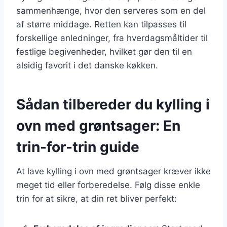
sammenhænge, hvor den serveres som en del
af større middage. Retten kan tilpasses til
forskellige anledninger, fra hverdagsmåltider til
festlige begivenheder, hvilket gør den til en
alsidig favorit i det danske køkken.
Sådan tilbereder du kylling i
ovn med grøntsager: En
trin-for-trin guide
At lave kylling i ovn med grøntsager kræver ikke
meget tid eller forberedelse. Følg disse enkle
trin for at sikre, at din ret bliver perfekt: