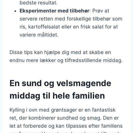
bedste resultat.
Eksperimenter med tilbehør
: Prøv at
servere retten med forskellige tilbehør som
ris, kartoffelsalat eller en frisk salat for at
variere måltidet.
Disse tips kan hjælpe dig med at skabe en
endnu mere lækker og tilfredsstillende middag.
En sund og velsmagende
middag til hele familien
Kylling i ovn med grøntsager er en fantastisk
ret, der kombinerer sundhed og smag. Den er
let at forberede og kan tilpasses efter familiens