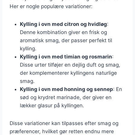
Her er nogle populære variationer:
Kylling i ovn med citron og hvidløg
:
Denne kombination giver en frisk og
aromatisk smag, der passer perfekt til
kylling.
Kylling i ovn med timian og rosmarin
:
Disse urter tilføjer en dejlig duft og smag,
der komplementerer kyllingens naturlige
smag.
Kylling i ovn med honning og sennep
: En
sød og krydret marinade, der giver en
lækker glasur på kyllingen.
Disse variationer kan tilpasses efter smag og
præferencer, hvilket gør retten endnu mere