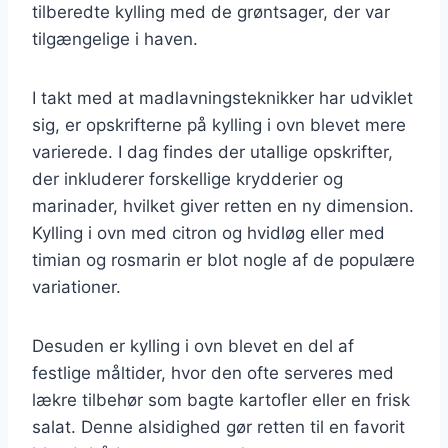
tilberedte kylling med de grøntsager, der var
tilgængelige i haven.
I takt med at madlavningsteknikker har udviklet
sig, er opskrifterne på kylling i ovn blevet mere
varierede. I dag findes der utallige opskrifter,
der inkluderer forskellige krydderier og
marinader, hvilket giver retten en ny dimension.
Kylling i ovn med citron og hvidløg eller med
timian og rosmarin er blot nogle af de populære
variationer.
Desuden er kylling i ovn blevet en del af
festlige måltider, hvor den ofte serveres med
lækre tilbehør som bagte kartofler eller en frisk
salat. Denne alsidighed gør retten til en favorit