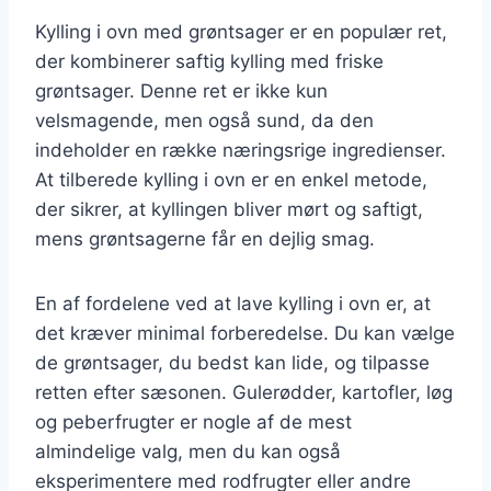
Kylling i ovn med grøntsager er en populær ret,
der kombinerer saftig kylling med friske
grøntsager. Denne ret er ikke kun
velsmagende, men også sund, da den
indeholder en række næringsrige ingredienser.
At tilberede kylling i ovn er en enkel metode,
der sikrer, at kyllingen bliver mørt og saftigt,
mens grøntsagerne får en dejlig smag.
En af fordelene ved at lave kylling i ovn er, at
det kræver minimal forberedelse. Du kan vælge
de grøntsager, du bedst kan lide, og tilpasse
retten efter sæsonen. Gulerødder, kartofler, løg
og peberfrugter er nogle af de mest
almindelige valg, men du kan også
eksperimentere med rodfrugter eller andre