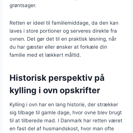
grøntsager.
Retten er ideel til familiemiddage, da den kan
laves i store portioner og serveres direkte fra
ovnen. Det gør det til en praktisk løsning, når
du har gæster eller ønsker at forkæle din
familie med et lækkert måltid.
Historisk perspektiv på
kylling i ovn opskrifter
Kylling i ovn har en lang historie, der strækker
sig tilbage til gamle dage, hvor ovne blev brugt
til at tilberede mad. I Danmark har retten været
en fast del af husmandskost, hvor man ofte