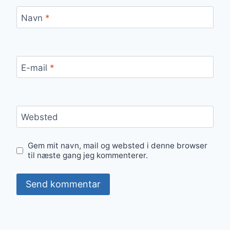
Navn
*
E-mail
*
Websted
Gem mit navn, mail og websted i denne browser
til næste gang jeg kommenterer.