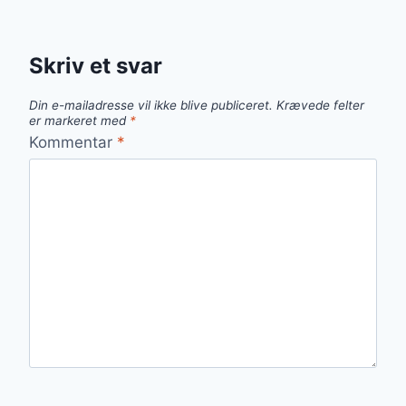
Skriv et svar
Din e-mailadresse vil ikke blive publiceret.
Krævede felter
er markeret med
*
Kommentar
*