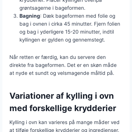
grøntsagerne i bageformen.
Bagning
: Dæk bageformen med folie og
bag i ovnen i cirka 45 minutter. Fjern folien
og bag i yderligere 15-20 minutter, indtil
kyllingen er gylden og gennemstegt.
Når retten er færdig, kan du servere den
direkte fra bageformen. Det er en skøn måde
at nyde et sundt og velsmagende måltid på.
Variationer af kylling i ovn
med forskellige krydderier
Kylling i ovn kan varieres på mange måder ved
at tilføje forskellige krydderier og ingredienser.