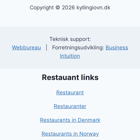
Copyright © 2026 kyllingiovn.dk
Teknisk support:
Webbureau
| Forretningsudvikling:
Business
Intuition
Restauant links
Restaurant
Restauranter
Restaurants in Denmark
Restaurants in Norway