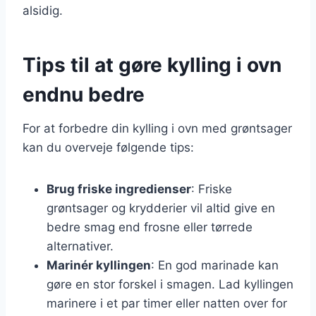
alsidig.
Tips til at gøre kylling i ovn
endnu bedre
For at forbedre din kylling i ovn med grøntsager
kan du overveje følgende tips:
Brug friske ingredienser
: Friske
grøntsager og krydderier vil altid give en
bedre smag end frosne eller tørrede
alternativer.
Marinér kyllingen
: En god marinade kan
gøre en stor forskel i smagen. Lad kyllingen
marinere i et par timer eller natten over for