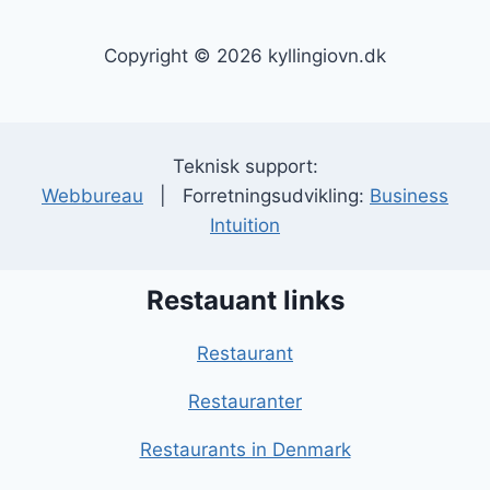
Copyright © 2026 kyllingiovn.dk
Teknisk support:
Webbureau
| Forretningsudvikling:
Business
Intuition
Restauant links
Restaurant
Restauranter
Restaurants in Denmark