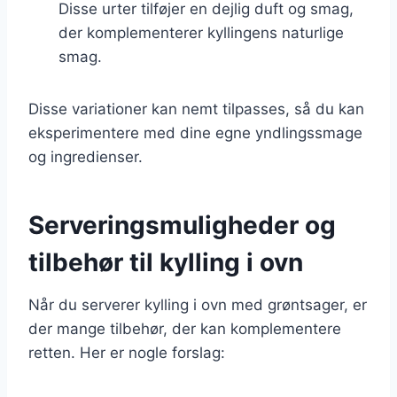
Disse urter tilføjer en dejlig duft og smag,
der komplementerer kyllingens naturlige
smag.
Disse variationer kan nemt tilpasses, så du kan
eksperimentere med dine egne yndlingssmage
og ingredienser.
Serveringsmuligheder og
tilbehør til kylling i ovn
Når du serverer kylling i ovn med grøntsager, er
der mange tilbehør, der kan komplementere
retten. Her er nogle forslag: