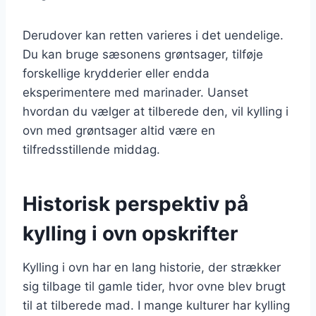
Derudover kan retten varieres i det uendelige.
Du kan bruge sæsonens grøntsager, tilføje
forskellige krydderier eller endda
eksperimentere med marinader. Uanset
hvordan du vælger at tilberede den, vil kylling i
ovn med grøntsager altid være en
tilfredsstillende middag.
Historisk perspektiv på
kylling i ovn opskrifter
Kylling i ovn har en lang historie, der strækker
sig tilbage til gamle tider, hvor ovne blev brugt
til at tilberede mad. I mange kulturer har kylling