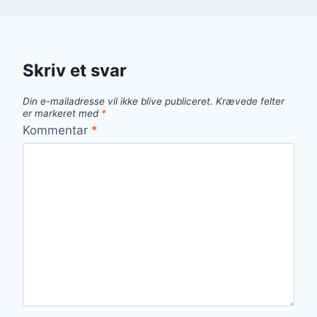
Skriv et svar
Din e-mailadresse vil ikke blive publiceret.
Krævede felter
er markeret med
*
Kommentar
*