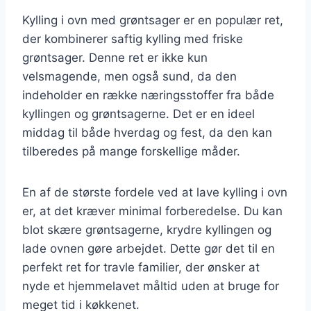
Kylling i ovn med grøntsager er en populær ret,
der kombinerer saftig kylling med friske
grøntsager. Denne ret er ikke kun
velsmagende, men også sund, da den
indeholder en række næringsstoffer fra både
kyllingen og grøntsagerne. Det er en ideel
middag til både hverdag og fest, da den kan
tilberedes på mange forskellige måder.
En af de største fordele ved at lave kylling i ovn
er, at det kræver minimal forberedelse. Du kan
blot skære grøntsagerne, krydre kyllingen og
lade ovnen gøre arbejdet. Dette gør det til en
perfekt ret for travle familier, der ønsker at
nyde et hjemmelavet måltid uden at bruge for
meget tid i køkkenet.