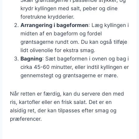
krydr kyllingen med salt, peber og dine
foretrukne krydderier.
Arrangering i bageformen
: Læg kyllingen i
midten af en bageform og fordel
grøntsagerne rundt om. Du kan også tilføje
lidt olivenolie for ekstra smag.
Bagning
: Sæt bageformen i ovnen og bag i
cirka 45-60 minutter, eller indtil kyllingen er
gennemstegt og grøntsagerne er møre.
Når retten er færdig, kan du servere den med
ris, kartofler eller en frisk salat. Det er en
alsidig ret, der kan tilpasses efter smag og
præferencer.