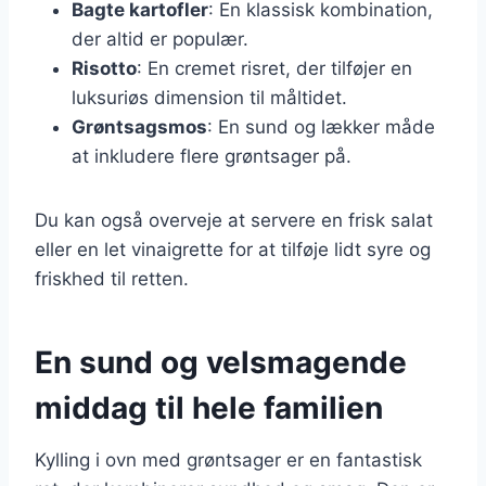
Bagte kartofler
: En klassisk kombination,
der altid er populær.
Risotto
: En cremet risret, der tilføjer en
luksuriøs dimension til måltidet.
Grøntsagsmos
: En sund og lækker måde
at inkludere flere grøntsager på.
Du kan også overveje at servere en frisk salat
eller en let vinaigrette for at tilføje lidt syre og
friskhed til retten.
En sund og velsmagende
middag til hele familien
Kylling i ovn med grøntsager er en fantastisk