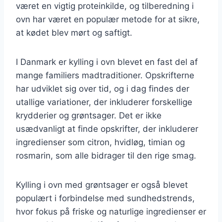
været en vigtig proteinkilde, og tilberedning i
ovn har været en populær metode for at sikre,
at kødet blev mørt og saftigt.
I Danmark er kylling i ovn blevet en fast del af
mange familiers madtraditioner. Opskrifterne
har udviklet sig over tid, og i dag findes der
utallige variationer, der inkluderer forskellige
krydderier og grøntsager. Det er ikke
usædvanligt at finde opskrifter, der inkluderer
ingredienser som citron, hvidløg, timian og
rosmarin, som alle bidrager til den rige smag.
Kylling i ovn med grøntsager er også blevet
populært i forbindelse med sundhedstrends,
hvor fokus på friske og naturlige ingredienser er