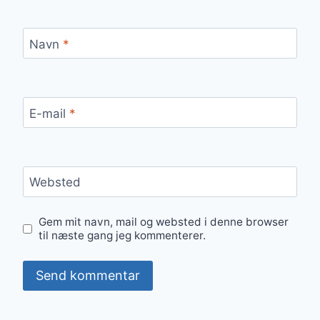
Navn
*
E-mail
*
Websted
Gem mit navn, mail og websted i denne browser
til næste gang jeg kommenterer.