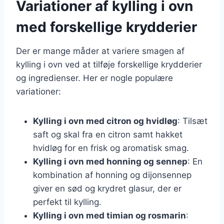
Variationer af kylling i ovn
med forskellige krydderier
Der er mange måder at variere smagen af
kylling i ovn ved at tilføje forskellige krydderier
og ingredienser. Her er nogle populære
variationer:
Kylling i ovn med citron og hvidløg
: Tilsæt
saft og skal fra en citron samt hakket
hvidløg for en frisk og aromatisk smag.
Kylling i ovn med honning og sennep
: En
kombination af honning og dijonsennep
giver en sød og krydret glasur, der er
perfekt til kylling.
Kylling i ovn med timian og rosmarin
: