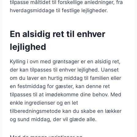
tilpasse måltidet til forskellige anledninger, fra
hverdagsmiddage til festlige lejligheder.
En alsidig ret til enhver
lejlighed
Kylling i ovn med grøntsager er en alsidig ret,
der kan tilpasses til enhver lejlighed. Uanset
om du laver en hurtig middag til familien eller
en festmiddag for gæster, kan denne ret
tilpasses til at imødekomme dine behov. Med
enkle ingredienser og en let
tilberedningsmetode kan du skabe en lækker
og sund middag, der vil glæde alle.