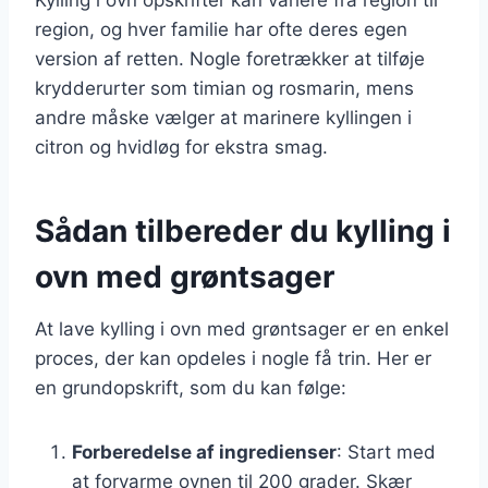
region, og hver familie har ofte deres egen
version af retten. Nogle foretrækker at tilføje
krydderurter som timian og rosmarin, mens
andre måske vælger at marinere kyllingen i
citron og hvidløg for ekstra smag.
Sådan tilbereder du kylling i
ovn med grøntsager
At lave kylling i ovn med grøntsager er en enkel
proces, der kan opdeles i nogle få trin. Her er
en grundopskrift, som du kan følge:
Forberedelse af ingredienser
: Start med
at forvarme ovnen til 200 grader. Skær