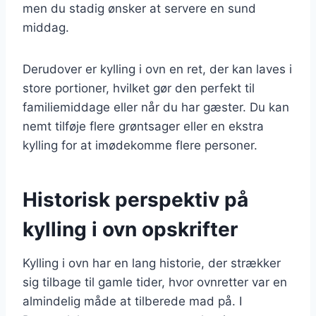
men du stadig ønsker at servere en sund
middag.
Derudover er kylling i ovn en ret, der kan laves i
store portioner, hvilket gør den perfekt til
familiemiddage eller når du har gæster. Du kan
nemt tilføje flere grøntsager eller en ekstra
kylling for at imødekomme flere personer.
Historisk perspektiv på
kylling i ovn opskrifter
Kylling i ovn har en lang historie, der strækker
sig tilbage til gamle tider, hvor ovnretter var en
almindelig måde at tilberede mad på. I