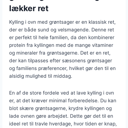
lækker ret
Kylling i ovn med grøntsager er en klassisk ret,
der er både sund og velsmagende. Denne ret
er perfekt til hele familien, da den kombinerer
protein fra kyllingen med de mange vitaminer
og mineraler fra grøntsagerne. Det er en ret,
der kan tilpasses efter sæsonens grøntsager
og familiens præferencer, hvilket gør den til en
alsidig mulighed til middag.
En af de store fordele ved at lave kylling i ovn
er, at det kræver minimal forberedelse. Du kan
blot skære grøntsagerne, krydre kyllingen og
lade ovnen gøre arbejdet. Dette gør det til en
ideel ret til travle hverdage, hvor tiden er knap,