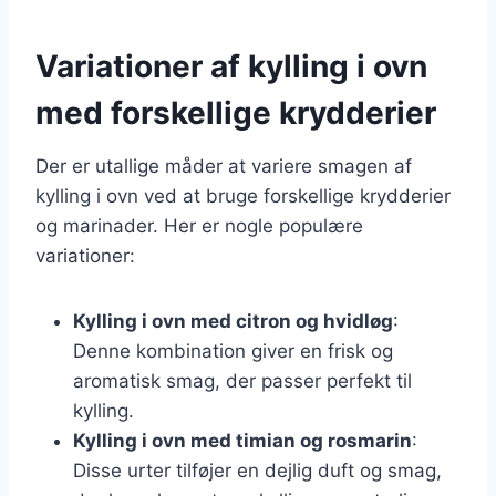
Variationer af kylling i ovn
med forskellige krydderier
Der er utallige måder at variere smagen af
kylling i ovn ved at bruge forskellige krydderier
og marinader. Her er nogle populære
variationer:
Kylling i ovn med citron og hvidløg
:
Denne kombination giver en frisk og
aromatisk smag, der passer perfekt til
kylling.
Kylling i ovn med timian og rosmarin
:
Disse urter tilføjer en dejlig duft og smag,