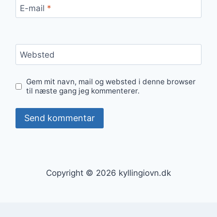
E-mail
*
Websted
Gem mit navn, mail og websted i denne browser
til næste gang jeg kommenterer.
Copyright © 2026 kyllingiovn.dk