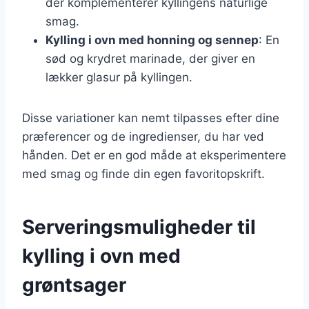
der komplementerer kyllingens naturlige
smag.
Kylling i ovn med honning og sennep
: En
sød og krydret marinade, der giver en
lækker glasur på kyllingen.
Disse variationer kan nemt tilpasses efter dine
præferencer og de ingredienser, du har ved
hånden. Det er en god måde at eksperimentere
med smag og finde din egen favoritopskrift.
Serveringsmuligheder til
kylling i ovn med
grøntsager