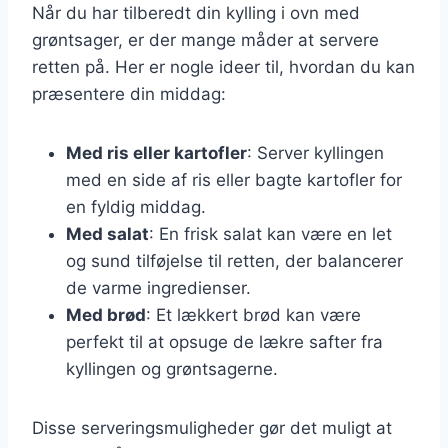
Når du har tilberedt din kylling i ovn med
grøntsager, er der mange måder at servere
retten på. Her er nogle ideer til, hvordan du kan
præsentere din middag:
Med ris eller kartofler
: Server kyllingen
med en side af ris eller bagte kartofler for
en fyldig middag.
Med salat
: En frisk salat kan være en let
og sund tilføjelse til retten, der balancerer
de varme ingredienser.
Med brød
: Et lækkert brød kan være
perfekt til at opsuge de lækre safter fra
kyllingen og grøntsagerne.
Disse serveringsmuligheder gør det muligt at