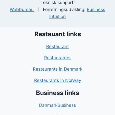
Teknisk support:
Webbureau
| Forretningsudvikling:
Business
Intuition
Restauant links
Restaurant
Restauranter
Restaurants in Denmark
Restaurants in Norway
Business links
DanmarkBusiness