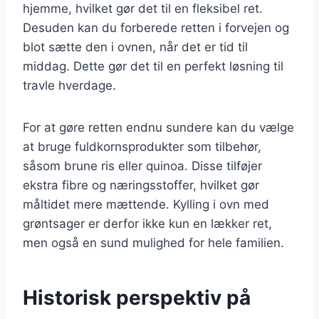
hjemme, hvilket gør det til en fleksibel ret.
Desuden kan du forberede retten i forvejen og
blot sætte den i ovnen, når det er tid til
middag. Dette gør det til en perfekt løsning til
travle hverdage.
For at gøre retten endnu sundere kan du vælge
at bruge fuldkornsprodukter som tilbehør,
såsom brune ris eller quinoa. Disse tilføjer
ekstra fibre og næringsstoffer, hvilket gør
måltidet mere mættende. Kylling i ovn med
grøntsager er derfor ikke kun en lækker ret,
men også en sund mulighed for hele familien.
Historisk perspektiv på