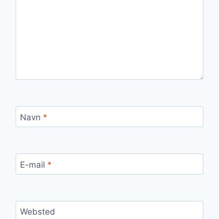
Navn
*
E-mail
*
Websted