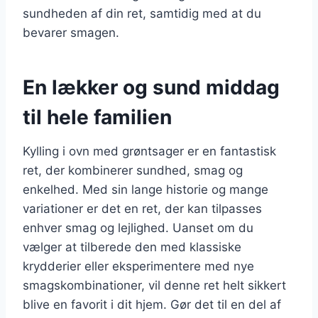
sundheden af din ret, samtidig med at du
bevarer smagen.
En lækker og sund middag
til hele familien
Kylling i ovn med grøntsager er en fantastisk
ret, der kombinerer sundhed, smag og
enkelhed. Med sin lange historie og mange
variationer er det en ret, der kan tilpasses
enhver smag og lejlighed. Uanset om du
vælger at tilberede den med klassiske
krydderier eller eksperimentere med nye
smagskombinationer, vil denne ret helt sikkert
blive en favorit i dit hjem. Gør det til en del af