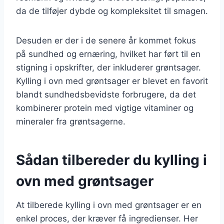
da de tilføjer dybde og kompleksitet til smagen.
Desuden er der i de senere år kommet fokus
på sundhed og ernæring, hvilket har ført til en
stigning i opskrifter, der inkluderer grøntsager.
Kylling i ovn med grøntsager er blevet en favorit
blandt sundhedsbevidste forbrugere, da det
kombinerer protein med vigtige vitaminer og
mineraler fra grøntsagerne.
Sådan tilbereder du kylling i
ovn med grøntsager
At tilberede kylling i ovn med grøntsager er en
enkel proces, der kræver få ingredienser. Her