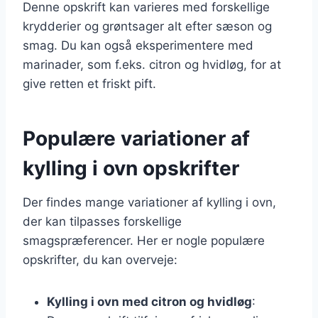
Denne opskrift kan varieres med forskellige
krydderier og grøntsager alt efter sæson og
smag. Du kan også eksperimentere med
marinader, som f.eks. citron og hvidløg, for at
give retten et friskt pift.
Populære variationer af
kylling i ovn opskrifter
Der findes mange variationer af kylling i ovn,
der kan tilpasses forskellige
smagspræferencer. Her er nogle populære
opskrifter, du kan overveje:
Kylling i ovn med citron og hvidløg
: