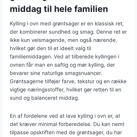
middag til hele familien
Kylling i ovn med grøntsager er en klassisk ret,
der kombinerer sundhed og smag. Denne ret er
ikke kun velsmagende, men også nærende,
hvilket gør den til et ideelt valg til
familiemiddagen. Ved at tilberede kyllingen i
ovnen får man en saftig og mør kylling, der
bevarer sine naturlige smagsnuancer.
Grøntsagerne tilføjer farve, tekstur og en række
vigtige næringsstoffer, hvilket gør retten til en
sund og balanceret middag.
En af fordelene ved at lave kylling i ovn er, at
det kræver minimal forberedelse. Du kan nemt
tilpasse opskriften med de grøntsager, du har