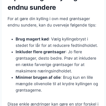
endnu sundere
For at gøre din kylling i ovn med grøntsager
endnu sundere, kan du overveje følgende tips:
Brug magert kød
: Vælg kyllingebryst i
stedet for lår for at reducere fedtindholdet.
Inkluder flere grøntsager
: Jo flere
grøntsager, desto bedre. Prøv at inkludere
en række farverige grøntsager for at
maksimere næringsindholdet.
Minimer brugen af olie
: Brug kun en lille
mængde olivenolie til at krydre kyllingen og
grøntsagerne.
Disse enkle ændringer kan gøre en stor forskel i