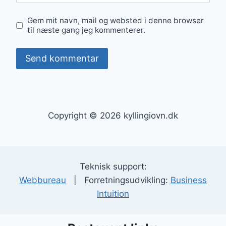
Gem mit navn, mail og websted i denne browser
til næste gang jeg kommenterer.
Copyright © 2026 kyllingiovn.dk
Teknisk support:
Webbureau
| Forretningsudvikling:
Business
Intuition