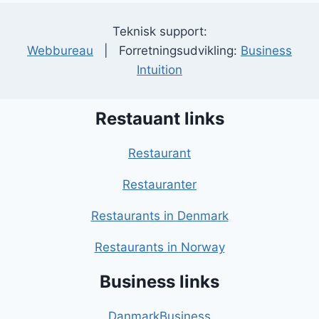
Teknisk support:
Webbureau
| Forretningsudvikling:
Business
Intuition
Restauant links
Restaurant
Restauranter
Restaurants in Denmark
Restaurants in Norway
Business links
DanmarkBusiness