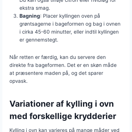
ekstra smag.
Bagning
: Placer kyllingen oven på
grøntsagerne i bageformen og bag i ovnen
i cirka 45-60 minutter, eller indtil kyllingen
er gennemstegt.
Når retten er færdig, kan du servere den
direkte fra bageformen. Det er en skøn måde
at præsentere maden på, og det sparer
opvask.
Variationer af kylling i ovn
med forskellige krydderier
Kylling i ovn kan varieres på mange måder ved