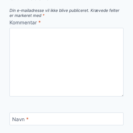
Din e-mailadresse vil ikke blive publiceret.
Krævede felter
er markeret med
*
Kommentar
*
Navn
*