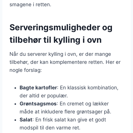
smagene i retten.
Serveringsmuligheder og
tilbehør til kylling i ovn
Når du serverer kylling i ovn, er der mange
tilbehør, der kan komplementere retten. Her er
nogle forslag:
Bagte kartofler
: En klassisk kombination,
der altid er populær.
Grøntsagsmos
: En cremet og lækker
måde at inkludere flere grøntsager på.
Salat
: En frisk salat kan give et godt
modspil til den varme ret.