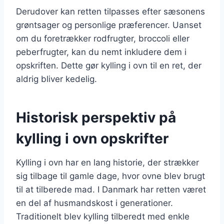
Derudover kan retten tilpasses efter sæsonens
grøntsager og personlige præferencer. Uanset
om du foretrækker rodfrugter, broccoli eller
peberfrugter, kan du nemt inkludere dem i
opskriften. Dette gør kylling i ovn til en ret, der
aldrig bliver kedelig.
Historisk perspektiv på
kylling i ovn opskrifter
Kylling i ovn har en lang historie, der strækker
sig tilbage til gamle dage, hvor ovne blev brugt
til at tilberede mad. I Danmark har retten været
en del af husmandskost i generationer.
Traditionelt blev kylling tilberedt med enkle