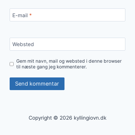
E-mail
*
Websted
Gem mit navn, mail og websted i denne browser
til næste gang jeg kommenterer.
Copyright © 2026 kyllingiovn.dk