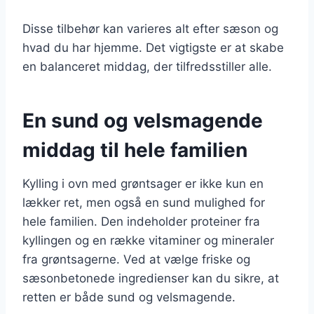
Disse tilbehør kan varieres alt efter sæson og
hvad du har hjemme. Det vigtigste er at skabe
en balanceret middag, der tilfredsstiller alle.
En sund og velsmagende
middag til hele familien
Kylling i ovn med grøntsager er ikke kun en
lækker ret, men også en sund mulighed for
hele familien. Den indeholder proteiner fra
kyllingen og en række vitaminer og mineraler
fra grøntsagerne. Ved at vælge friske og
sæsonbetonede ingredienser kan du sikre, at
retten er både sund og velsmagende.