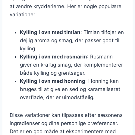
at ændre krydderierne. Her er nogle populære
variationer:
Kylling i ovn med timian
: Timian tilføjer en
dejlig aroma og smag, der passer godt til
kylling.
Kylling i ovn med rosmarin
: Rosmarin
giver en kraftig smag, der komplementerer
både kylling og grøntsager.
Kylling i ovn med honning
: Honning kan
bruges til at give en sød og karameliseret
overflade, der er uimodståelig.
Disse variationer kan tilpasses efter sæsonens
ingredienser og dine personlige præferencer.
Det er en god måde at eksperimentere med