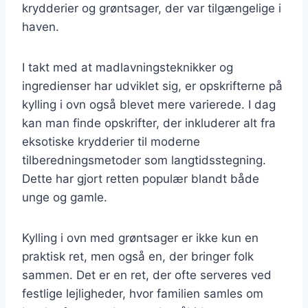
krydderier og grøntsager, der var tilgængelige i
haven.
I takt med at madlavningsteknikker og
ingredienser har udviklet sig, er opskrifterne på
kylling i ovn også blevet mere varierede. I dag
kan man finde opskrifter, der inkluderer alt fra
eksotiske krydderier til moderne
tilberedningsmetoder som langtidsstegning.
Dette har gjort retten populær blandt både
unge og gamle.
Kylling i ovn med grøntsager er ikke kun en
praktisk ret, men også en, der bringer folk
sammen. Det er en ret, der ofte serveres ved
festlige lejligheder, hvor familien samles om