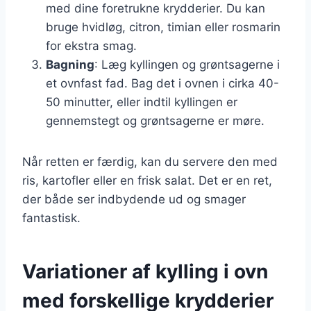
med dine foretrukne krydderier. Du kan
bruge hvidløg, citron, timian eller rosmarin
for ekstra smag.
Bagning
: Læg kyllingen og grøntsagerne i
et ovnfast fad. Bag det i ovnen i cirka 40-
50 minutter, eller indtil kyllingen er
gennemstegt og grøntsagerne er møre.
Når retten er færdig, kan du servere den med
ris, kartofler eller en frisk salat. Det er en ret,
der både ser indbydende ud og smager
fantastisk.
Variationer af kylling i ovn
med forskellige krydderier