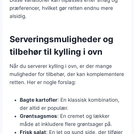
præferencer, hvilket gør retten endnu mere
alsidig.
Serveringsmuligheder og
tilbehør til kylling i ovn
Når du serverer kylling i ovn, er der mange
muligheder for tilbehør, der kan komplementere
retten. Her er nogle forslag:
Bagte kartofler
: En klassisk kombination,
der altid er populær.
Grøntsagsmos
: En cremet og lækker
måde at inkludere flere grøntsager på.
Frisk salat
: En let og sund side, der tilføjer