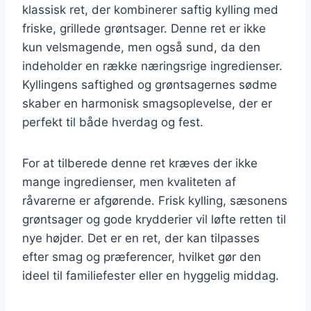
klassisk ret, der kombinerer saftig kylling med
friske, grillede grøntsager. Denne ret er ikke
kun velsmagende, men også sund, da den
indeholder en række næringsrige ingredienser.
Kyllingens saftighed og grøntsagernes sødme
skaber en harmonisk smagsoplevelse, der er
perfekt til både hverdag og fest.
For at tilberede denne ret kræves der ikke
mange ingredienser, men kvaliteten af
råvarerne er afgørende. Frisk kylling, sæsonens
grøntsager og gode krydderier vil løfte retten til
nye højder. Det er en ret, der kan tilpasses
efter smag og præferencer, hvilket gør den
ideel til familiefester eller en hyggelig middag.