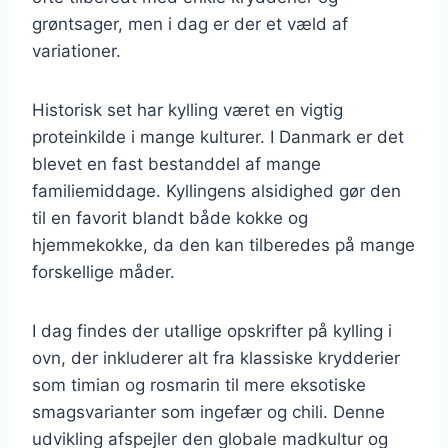
grøntsager, men i dag er der et væld af
variationer.
Historisk set har kylling været en vigtig
proteinkilde i mange kulturer. I Danmark er det
blevet en fast bestanddel af mange
familiemiddage. Kyllingens alsidighed gør den
til en favorit blandt både kokke og
hjemmekokke, da den kan tilberedes på mange
forskellige måder.
I dag findes der utallige opskrifter på kylling i
ovn, der inkluderer alt fra klassiske krydderier
som timian og rosmarin til mere eksotiske
smagsvarianter som ingefær og chili. Denne
udvikling afspejler den globale madkultur og