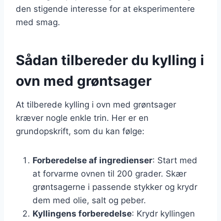
den stigende interesse for at eksperimentere
med smag.
Sådan tilbereder du kylling i
ovn med grøntsager
At tilberede kylling i ovn med grøntsager
kræver nogle enkle trin. Her er en
grundopskrift, som du kan følge:
Forberedelse af ingredienser
: Start med
at forvarme ovnen til 200 grader. Skær
grøntsagerne i passende stykker og krydr
dem med olie, salt og peber.
Kyllingens forberedelse
: Krydr kyllingen