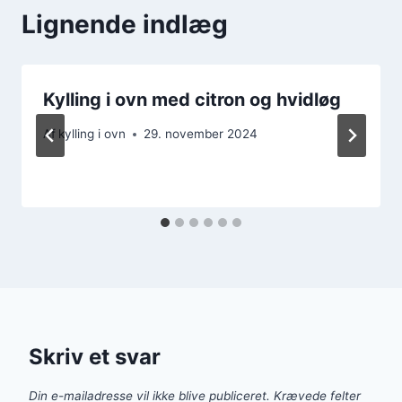
Lignende indlæg
Kylling i ovn med citron og hvidløg
Af
kylling i ovn
29. november 2024
Skriv et svar
Din e-mailadresse vil ikke blive publiceret.
Krævede felter