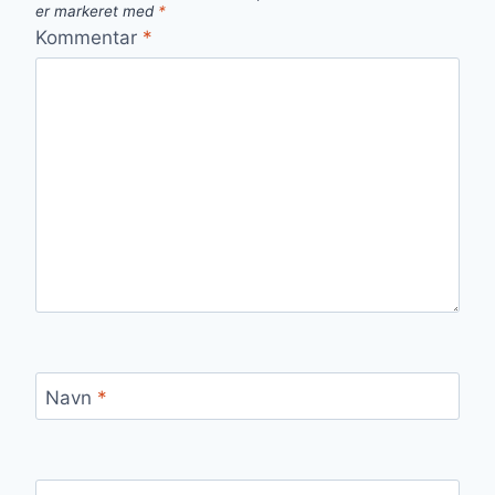
er markeret med
*
Kommentar
*
Navn
*