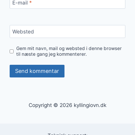
E-mail
*
Websted
Gem mit navn, mail og websted i denne browser
til næste gang jeg kommenterer.
Copyright © 2026 kyllingiovn.dk