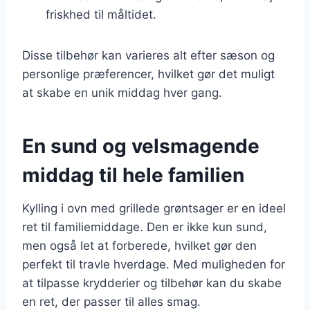
friskhed til måltidet.
Disse tilbehør kan varieres alt efter sæson og
personlige præferencer, hvilket gør det muligt
at skabe en unik middag hver gang.
En sund og velsmagende
middag til hele familien
Kylling i ovn med grillede grøntsager er en ideel
ret til familiemiddage. Den er ikke kun sund,
men også let at forberede, hvilket gør den
perfekt til travle hverdage. Med muligheden for
at tilpasse krydderier og tilbehør kan du skabe
en ret, der passer til alles smag.