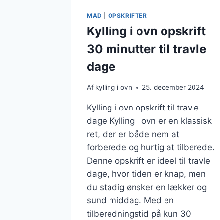
MAD
|
OPSKRIFTER
Kylling i ovn opskrift
30 minutter til travle
dage
Af
kylling i ovn
25. december 2024
Kylling i ovn opskrift til travle
dage Kylling i ovn er en klassisk
ret, der er både nem at
forberede og hurtig at tilberede.
Denne opskrift er ideel til travle
dage, hvor tiden er knap, men
du stadig ønsker en lækker og
sund middag. Med en
tilberedningstid på kun 30