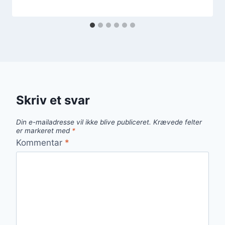
Skriv et svar
Din e-mailadresse vil ikke blive publiceret.
Krævede felter
er markeret med
*
Kommentar
*