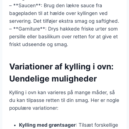
– **Saucen**: Brug den lækre sauce fra
bagepladen til at hælde over kyllingen ved
servering. Det tilføjer ekstra smag og saftighed.
– **Garniture**: Drys hakkede friske urter som
persille eller basilikum over retten for at give et
friskt udseende og smag.
Variationer af kylling i ovn:
Uendelige muligheder
Kylling i ovn kan varieres på mange måder, så
du kan tilpasse retten til din smag. Her er nogle
populære variationer:
Kylling med grøntsager
: Tilsæt forskellige