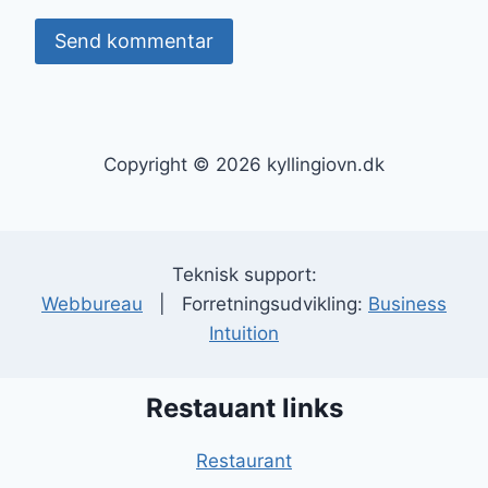
Copyright © 2026 kyllingiovn.dk
Teknisk support:
Webbureau
| Forretningsudvikling:
Business
Intuition
Restauant links
Restaurant