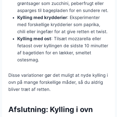
grøntsager som zucchini, peberfrugt eller
asparges til bagepladen for en sundere ret.
Kylling med krydderier
: Eksperimenter
med forskellige krydderier som paprika,
chili eller ingefær for at give retten et twist.
Kylling med ost
: Tilsæt mozzarella eller
fetaost over kyllingen de sidste 10 minutter
af bagetiden for en lækker, smeltet
ostesmag.
Disse variationer gør det muligt at nyde kylling i
ovn på mange forskellige måder, så du aldrig
bliver træt af retten.
Afslutning: Kylling i ovn