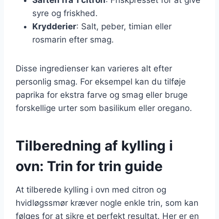
syre og friskhed.
Krydderier
: Salt, peber, timian eller
rosmarin efter smag.
Disse ingredienser kan varieres alt efter
personlig smag. For eksempel kan du tilføje
paprika for ekstra farve og smag eller bruge
forskellige urter som basilikum eller oregano.
Tilberedning af kylling i
ovn: Trin for trin guide
At tilberede kylling i ovn med citron og
hvidløgssmør kræver nogle enkle trin, som kan
følges for at sikre et perfekt resultat. Her er en