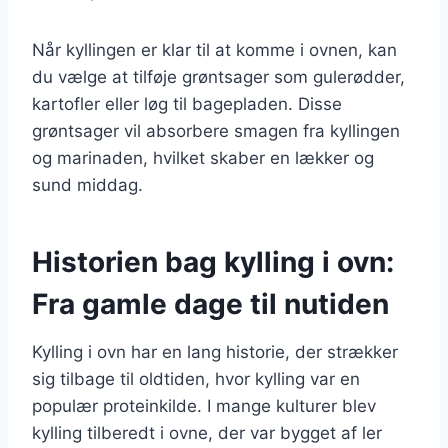
Når kyllingen er klar til at komme i ovnen, kan
du vælge at tilføje grøntsager som gulerødder,
kartofler eller løg til bagepladen. Disse
grøntsager vil absorbere smagen fra kyllingen
og marinaden, hvilket skaber en lækker og
sund middag.
Historien bag kylling i ovn:
Fra gamle dage til nutiden
Kylling i ovn har en lang historie, der strækker
sig tilbage til oldtiden, hvor kylling var en
populær proteinkilde. I mange kulturer blev
kylling tilberedt i ovne, der var bygget af ler