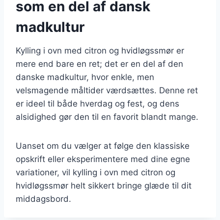
som en del af dansk
madkultur
Kylling i ovn med citron og hvidløgssmør er
mere end bare en ret; det er en del af den
danske madkultur, hvor enkle, men
velsmagende måltider værdsættes. Denne ret
er ideel til både hverdag og fest, og dens
alsidighed gør den til en favorit blandt mange.
Uanset om du vælger at følge den klassiske
opskrift eller eksperimentere med dine egne
variationer, vil kylling i ovn med citron og
hvidløgssmør helt sikkert bringe glæde til dit
middagsbord.