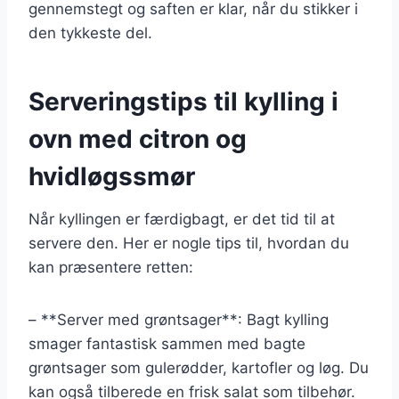
gennemstegt og saften er klar, når du stikker i
den tykkeste del.
Serveringstips til kylling i
ovn med citron og
hvidløgssmør
Når kyllingen er færdigbagt, er det tid til at
servere den. Her er nogle tips til, hvordan du
kan præsentere retten:
– **Server med grøntsager**: Bagt kylling
smager fantastisk sammen med bagte
grøntsager som gulerødder, kartofler og løg. Du
kan også tilberede en frisk salat som tilbehør.