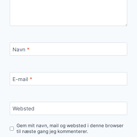
Navn
*
E-mail
*
Websted
Gem mit navn, mail og websted i denne browser
til næste gang jeg kommenterer.