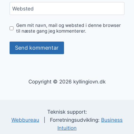
Websted
Gem mit navn, mail og websted i denne browser
til næste gang jeg kommenterer.
Copyright © 2026 kyllingiovn.dk
Teknisk support:
Webbureau
| Forretningsudvikling:
Business
Intuition