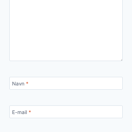
Navn
*
E-mail
*