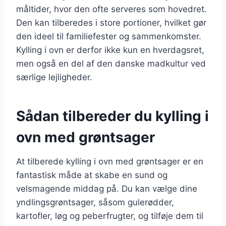
måltider, hvor den ofte serveres som hovedret.
Den kan tilberedes i store portioner, hvilket gør
den ideel til familiefester og sammenkomster.
Kylling i ovn er derfor ikke kun en hverdagsret,
men også en del af den danske madkultur ved
særlige lejligheder.
Sådan tilbereder du kylling i
ovn med grøntsager
At tilberede kylling i ovn med grøntsager er en
fantastisk måde at skabe en sund og
velsmagende middag på. Du kan vælge dine
yndlingsgrøntsager, såsom gulerødder,
kartofler, løg og peberfrugter, og tilføje dem til