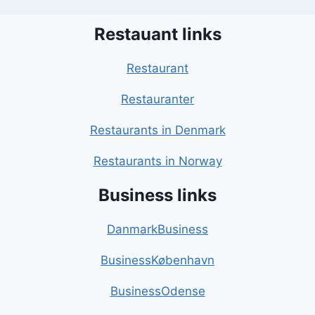
Restauant links
Restaurant
Restauranter
Restaurants in Denmark
Restaurants in Norway
Business links
DanmarkBusiness
BusinessKøbenhavn
BusinessOdense