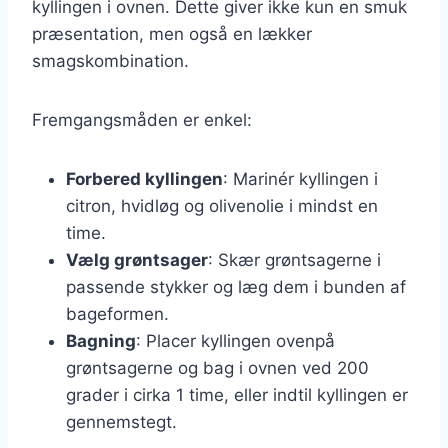
kyllingen i ovnen. Dette giver ikke kun en smuk
præsentation, men også en lækker
smagskombination.
Fremgangsmåden er enkel:
Forbered kyllingen
: Marinér kyllingen i
citron, hvidløg og olivenolie i mindst en
time.
Vælg grøntsager
: Skær grøntsagerne i
passende stykker og læg dem i bunden af
bageformen.
Bagning
: Placer kyllingen ovenpå
grøntsagerne og bag i ovnen ved 200
grader i cirka 1 time, eller indtil kyllingen er
gennemstegt.