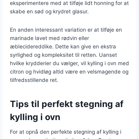
eksperimentere med at tilføje lidt honning for at
skabe en sød og krydret glasur.
En anden interessant variation er at tilføje en
marinade lavet med rødvin eller
æblecidereddike. Dette kan give en ekstra
syrlighed og kompleksitet til retten. Uanset
hvilke krydderier du vælger, vil kylling i ovn med
citron og hvidløg altid være en velsmagende og
tilfredsstillende ret.
Tips til perfekt stegning af
kylling i ovn
For at opnå den perfekte stegning af kylling i