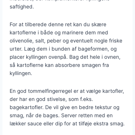
saftighed.
For at tilberede denne ret kan du skære
kartoflerne i både og marinere dem med
olivenolie, salt, peber og eventuelt nogle friske
urter. Læg dem i bunden af bageformen, og
placer kyllingen ovenpå. Bag det hele i ovnen,
så kartoflerne kan absorbere smagen fra
kyllingen.
En god tommelfingerregel er at vælge kartofler,
der har en god stivelse, som f.eks.
bagekartofler. De vil give en bedre tekstur og
smag, når de bages. Server retten med en
lækker sauce eller dip for at tilføje ekstra smag.