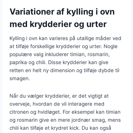
Variationer af kylling i ovn
med krydderier og urter
Kylling i ovn kan varieres på utallige måder ved
at tilføje forskellige krydderier og urter. Nogle
populære valg inkluderer timian, rosmarin,
paprika og chili. Disse krydderier kan give
retten en helt ny dimension og tilføje dybde til
smagen.
Når du vælger krydderier, er det vigtigt at
overveje, hvordan de vil interagere med
citronen og hvidløget. For eksempel kan timian
og rosmarin give en mere jordnær smag, mens
chili kan tilføje et krydret kick. Du kan også