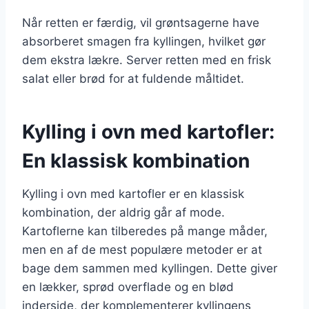
Når retten er færdig, vil grøntsagerne have
absorberet smagen fra kyllingen, hvilket gør
dem ekstra lækre. Server retten med en frisk
salat eller brød for at fuldende måltidet.
Kylling i ovn med kartofler:
En klassisk kombination
Kylling i ovn med kartofler er en klassisk
kombination, der aldrig går af mode.
Kartoflerne kan tilberedes på mange måder,
men en af de mest populære metoder er at
bage dem sammen med kyllingen. Dette giver
en lækker, sprød overflade og en blød
inderside, der komplementerer kyllingens