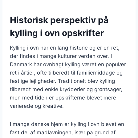
Historisk perspektiv på
kylling i ovn opskrifter
Kylling i ovn har en lang historie og er en ret,
der findes i mange kulturer verden over. I
Danmark har ovnbagt kylling været en populær
ret i årtier, ofte tilberedt til familiemiddage og
festlige lejligheder. Traditionelt blev kylling
tilberedt med enkle krydderier og grøntsager,
men med tiden er opskrifterne blevet mere
varierede og kreative.
I mange danske hjem er kylling i ovn blevet en
fast del af madlavningen, især på grund af