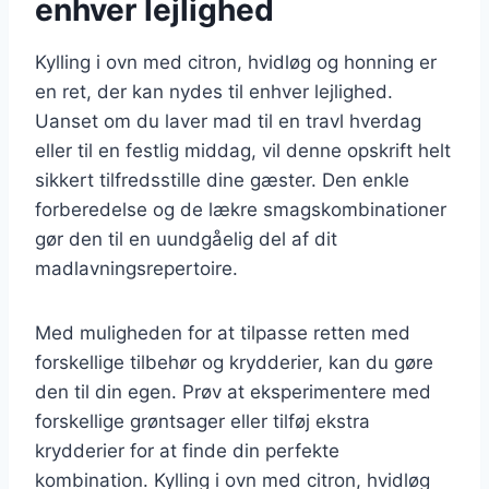
enhver lejlighed
Kylling i ovn med citron, hvidløg og honning er
en ret, der kan nydes til enhver lejlighed.
Uanset om du laver mad til en travl hverdag
eller til en festlig middag, vil denne opskrift helt
sikkert tilfredsstille dine gæster. Den enkle
forberedelse og de lækre smagskombinationer
gør den til en uundgåelig del af dit
madlavningsrepertoire.
Med muligheden for at tilpasse retten med
forskellige tilbehør og krydderier, kan du gøre
den til din egen. Prøv at eksperimentere med
forskellige grøntsager eller tilføj ekstra
krydderier for at finde din perfekte
kombination. Kylling i ovn med citron, hvidløg