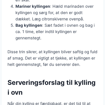
Mariner kyllingen
: Hæld marinaden over
kyllingen og sørg for, at den er godt
dækket. Læg citronskiverne ovenpå.
Bag kyllingen
: Sæt fadet i ovnen og bag i
ca. 1 time, eller indtil kyllingen er
gennemstegt.
Disse trin sikrer, at kyllingen bliver saftig og fuld
af smag. Det er vigtigt at tjekke, at kyllingen er
helt gennemstegt, før du serverer den.
Serveringsforslag til kylling
i ovn
Når din kylling er færdigbagt, er det tid til at