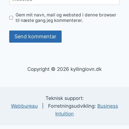
Gem mit navn, mail og websted i denne browser
til næste gang jeg kommenterer.
Copyright © 2026 kyllingiovn.dk
Teknisk support:
Webbureau
| Forretningsudvikling:
Business
Intuition