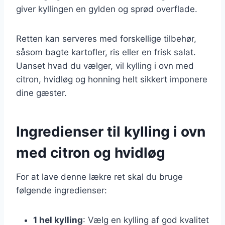
giver kyllingen en gylden og sprød overflade.
Retten kan serveres med forskellige tilbehør,
såsom bagte kartofler, ris eller en frisk salat.
Uanset hvad du vælger, vil kylling i ovn med
citron, hvidløg og honning helt sikkert imponere
dine gæster.
Ingredienser til kylling i ovn
med citron og hvidløg
For at lave denne lækre ret skal du bruge
følgende ingredienser:
1 hel kylling
: Vælg en kylling af god kvalitet