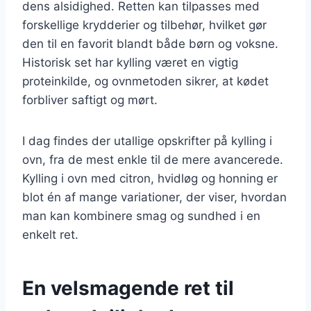
dens alsidighed. Retten kan tilpasses med
forskellige krydderier og tilbehør, hvilket gør
den til en favorit blandt både børn og voksne.
Historisk set har kylling været en vigtig
proteinkilde, og ovnmetoden sikrer, at kødet
forbliver saftigt og mørt.
I dag findes der utallige opskrifter på kylling i
ovn, fra de mest enkle til de mere avancerede.
Kylling i ovn med citron, hvidløg og honning er
blot én af mange variationer, der viser, hvordan
man kan kombinere smag og sundhed i en
enkelt ret.
En velsmagende ret til