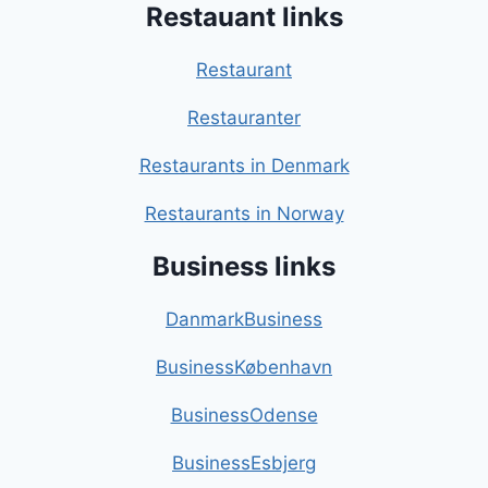
Restauant links
Restaurant
Restauranter
Restaurants in Denmark
Restaurants in Norway
Business links
DanmarkBusiness
BusinessKøbenhavn
BusinessOdense
BusinessEsbjerg