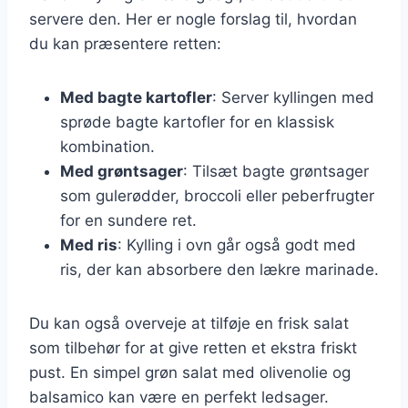
servere den. Her er nogle forslag til, hvordan
du kan præsentere retten:
Med bagte kartofler
: Server kyllingen med
sprøde bagte kartofler for en klassisk
kombination.
Med grøntsager
: Tilsæt bagte grøntsager
som gulerødder, broccoli eller peberfrugter
for en sundere ret.
Med ris
: Kylling i ovn går også godt med
ris, der kan absorbere den lækre marinade.
Du kan også overveje at tilføje en frisk salat
som tilbehør for at give retten et ekstra friskt
pust. En simpel grøn salat med olivenolie og
balsamico kan være en perfekt ledsager.