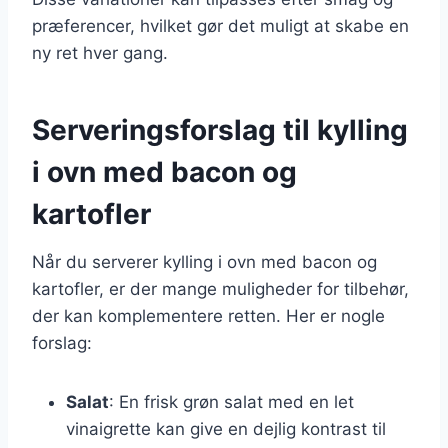
præferencer, hvilket gør det muligt at skabe en
ny ret hver gang.
Serveringsforslag til kylling
i ovn med bacon og
kartofler
Når du serverer kylling i ovn med bacon og
kartofler, er der mange muligheder for tilbehør,
der kan komplementere retten. Her er nogle
forslag:
Salat
: En frisk grøn salat med en let
vinaigrette kan give en dejlig kontrast til