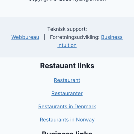
Teknisk support:
Webbureau
| Forretningsudvikling:
Business
Intuition
Restauant links
Restaurant
Restauranter
Restaurants in Denmark
Restaurants in Norway