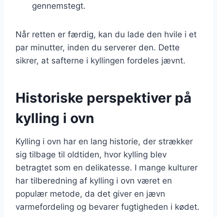
gennemstegt.
Når retten er færdig, kan du lade den hvile i et
par minutter, inden du serverer den. Dette
sikrer, at safterne i kyllingen fordeles jævnt.
Historiske perspektiver på
kylling i ovn
Kylling i ovn har en lang historie, der strækker
sig tilbage til oldtiden, hvor kylling blev
betragtet som en delikatesse. I mange kulturer
har tilberedning af kylling i ovn været en
populær metode, da det giver en jævn
varmefordeling og bevarer fugtigheden i kødet.