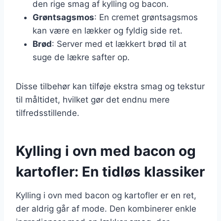
den rige smag af kylling og bacon.
Grøntsagsmos
: En cremet grøntsagsmos
kan være en lækker og fyldig side ret.
Brød
: Server med et lækkert brød til at
suge de lækre safter op.
Disse tilbehør kan tilføje ekstra smag og tekstur
til måltidet, hvilket gør det endnu mere
tilfredsstillende.
Kylling i ovn med bacon og
kartofler: En tidløs klassiker
Kylling i ovn med bacon og kartofler er en ret,
der aldrig går af mode. Den kombinerer enkle