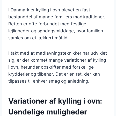
I Danmark er kylling i ovn blevet en fast
bestanddel af mange familiers madtraditioner.
Retten er ofte forbundet med festlige
lejligheder og søndagsmiddage, hvor familien
samles om et lækkert måltid.
I takt med at madlavningsteknikker har udviklet
sig, er der kommet mange variationer af kylling
i ovn, herunder opskrifter med forskellige
krydderier og tilbehør. Det er en ret, der kan
tilpasses til enhver smag og anledning.
Variationer af kylling i ovn:
Uendelige muligheder