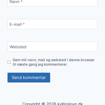
Navn
*
E-mail
*
Websted
Gem mit navn, mail og websted i denne browser
til næste gang jeg kommenterer.
Copyright © 2026 kyllingiovn.dk