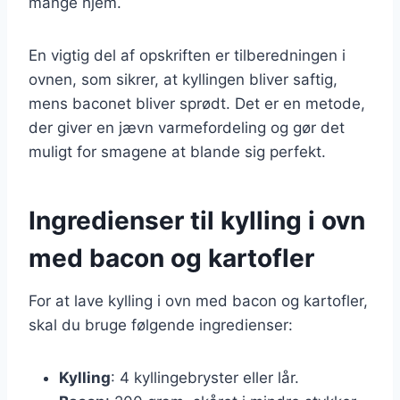
mange hjem.
En vigtig del af opskriften er tilberedningen i
ovnen, som sikrer, at kyllingen bliver saftig,
mens baconet bliver sprødt. Det er en metode,
der giver en jævn varmefordeling og gør det
muligt for smagene at blande sig perfekt.
Ingredienser til kylling i ovn
med bacon og kartofler
For at lave kylling i ovn med bacon og kartofler,
skal du bruge følgende ingredienser:
Kylling
: 4 kyllingebryster eller lår.