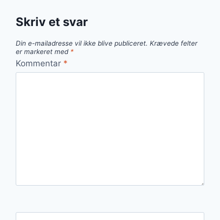
Skriv et svar
Din e-mailadresse vil ikke blive publiceret.
Krævede felter
er markeret med
*
Kommentar
*