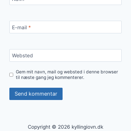
E-mail
*
Websted
Gem mit navn, mail og websted i denne browser
til næste gang jeg kommenterer.
Copyright © 2026 kyllingiovn.dk