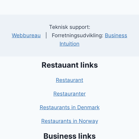
Teknisk support:
Webbureau
| Forretningsudvikling:
Business
Intuition
Restauant links
Restaurant
Restauranter
Restaurants in Denmark
Restaurants in Norway
Business links