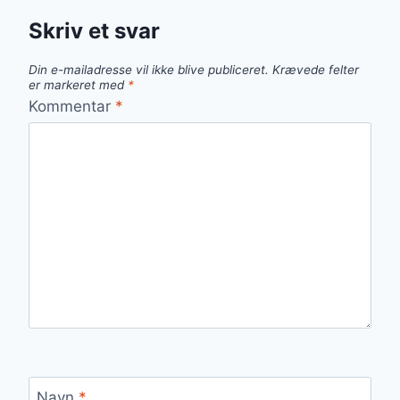
Skriv et svar
Din e-mailadresse vil ikke blive publiceret.
Krævede felter
er markeret med
*
Kommentar
*
Navn
*