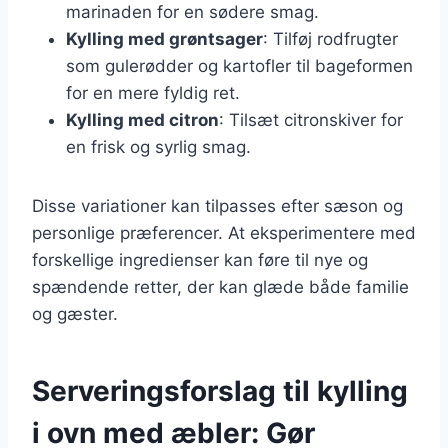
marinaden for en sødere smag.
Kylling med grøntsager
: Tilføj rodfrugter
som gulerødder og kartofler til bageformen
for en mere fyldig ret.
Kylling med citron
: Tilsæt citronskiver for
en frisk og syrlig smag.
Disse variationer kan tilpasses efter sæson og
personlige præferencer. At eksperimentere med
forskellige ingredienser kan føre til nye og
spændende retter, der kan glæde både familie
og gæster.
Serveringsforslag til kylling
i ovn med æbler: Gør