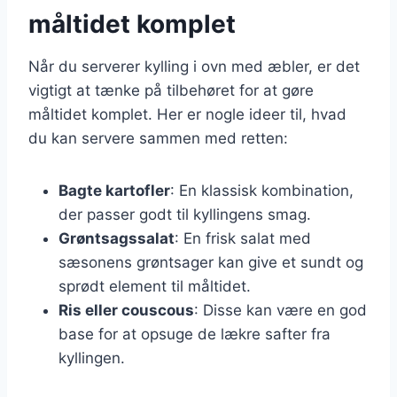
måltidet komplet
Når du serverer kylling i ovn med æbler, er det
vigtigt at tænke på tilbehøret for at gøre
måltidet komplet. Her er nogle ideer til, hvad
du kan servere sammen med retten:
Bagte kartofler
: En klassisk kombination,
der passer godt til kyllingens smag.
Grøntsagssalat
: En frisk salat med
sæsonens grøntsager kan give et sundt og
sprødt element til måltidet.
Ris eller couscous
: Disse kan være en god
base for at opsuge de lækre safter fra
kyllingen.