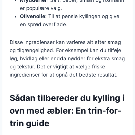
er populære valg.
Olivenolie
: Til at pensle kyllingen og give
en sprød overflade.
Disse ingredienser kan varieres alt efter smag
og tilgængelighed. For eksempel kan du tilføje
løg, hvidløg eller endda nødder for ekstra smag
og tekstur. Det er vigtigt at vælge friske
ingredienser for at opnå det bedste resultat.
Sådan tilbereder du kylling i
ovn med æbler: En trin-for-
trin guide