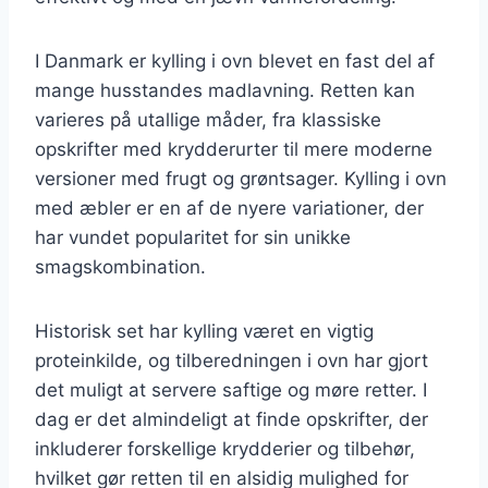
I Danmark er kylling i ovn blevet en fast del af
mange husstandes madlavning. Retten kan
varieres på utallige måder, fra klassiske
opskrifter med krydderurter til mere moderne
versioner med frugt og grøntsager. Kylling i ovn
med æbler er en af de nyere variationer, der
har vundet popularitet for sin unikke
smagskombination.
Historisk set har kylling været en vigtig
proteinkilde, og tilberedningen i ovn har gjort
det muligt at servere saftige og møre retter. I
dag er det almindeligt at finde opskrifter, der
inkluderer forskellige krydderier og tilbehør,
hvilket gør retten til en alsidig mulighed for