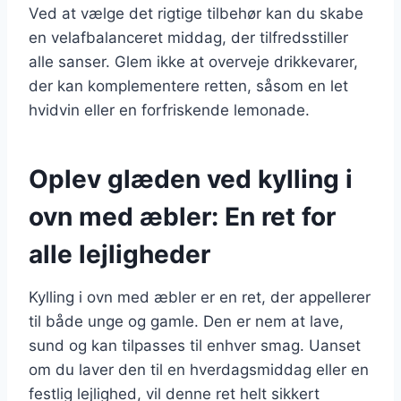
Ved at vælge det rigtige tilbehør kan du skabe
en velafbalanceret middag, der tilfredsstiller
alle sanser. Glem ikke at overveje drikkevarer,
der kan komplementere retten, såsom en let
hvidvin eller en forfriskende lemonade.
Oplev glæden ved kylling i
ovn med æbler: En ret for
alle lejligheder
Kylling i ovn med æbler er en ret, der appellerer
til både unge og gamle. Den er nem at lave,
sund og kan tilpasses til enhver smag. Uanset
om du laver den til en hverdagsmiddag eller en
festlig lejlighed, vil denne ret helt sikkert