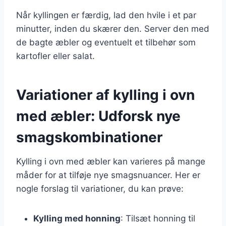
Når kyllingen er færdig, lad den hvile i et par
minutter, inden du skærer den. Server den med
de bagte æbler og eventuelt et tilbehør som
kartofler eller salat.
Variationer af kylling i ovn
med æbler: Udforsk nye
smagskombinationer
Kylling i ovn med æbler kan varieres på mange
måder for at tilføje nye smagsnuancer. Her er
nogle forslag til variationer, du kan prøve:
Kylling med honning
: Tilsæt honning til