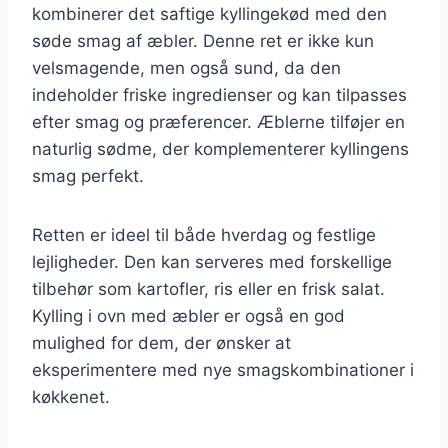
kombinerer det saftige kyllingekød med den
søde smag af æbler. Denne ret er ikke kun
velsmagende, men også sund, da den
indeholder friske ingredienser og kan tilpasses
efter smag og præferencer. Æblerne tilføjer en
naturlig sødme, der komplementerer kyllingens
smag perfekt.
Retten er ideel til både hverdag og festlige
lejligheder. Den kan serveres med forskellige
tilbehør som kartofler, ris eller en frisk salat.
Kylling i ovn med æbler er også en god
mulighed for dem, der ønsker at
eksperimentere med nye smagskombinationer i
køkkenet.