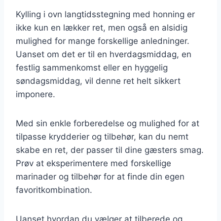
Kylling i ovn langtidsstegning med honning er
ikke kun en lækker ret, men også en alsidig
mulighed for mange forskellige anledninger.
Uanset om det er til en hverdagsmiddag, en
festlig sammenkomst eller en hyggelig
søndagsmiddag, vil denne ret helt sikkert
imponere.
Med sin enkle forberedelse og mulighed for at
tilpasse krydderier og tilbehør, kan du nemt
skabe en ret, der passer til dine gæsters smag.
Prøv at eksperimentere med forskellige
marinader og tilbehør for at finde din egen
favoritkombination.
Uanset hvordan du vælger at tilberede og