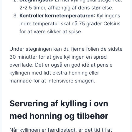
2-2,5 timer, afhængig af dens størrelse.
Kontroller kernetemperaturen
: Kyllingens
indre temperatur skal nå 75 grader Celsius
for at være sikker at spise.
Under stegningen kan du fjerne folien de sidste
30 minutter for at give kyllingen en sprød
overflade. Det er også en god idé at pensle
kyllingen med lidt ekstra honning eller
marinade for at intensivere smagen.
Servering af kylling i ovn
med honning og tilbehør
Når kyllingen er færdigstegt, er det tid til at