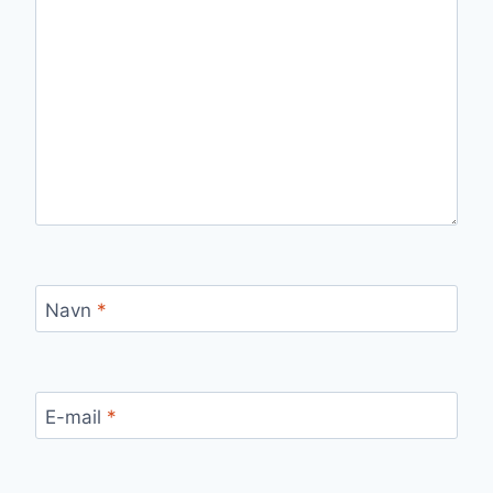
Navn
*
E-mail
*