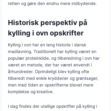
retten og gøre den endnu mere indbydende.
Historisk perspektiv på
kylling i ovn opskrifter
Kylling i ovn har en lang historie i dansk
madlavning. Traditionelt har kylling været en
populær proteinkilde, og tilberedning i ovn har
været en metode, der har været anvendt i
århundreder. Oprindeligt blev kylling ofte
tilberedt med enkle krydderier og grøntsager,
men med tiden er opskrifterne blevet mere
komplekse og kreative.
I dag findes der utallige opskrifter på kylling i