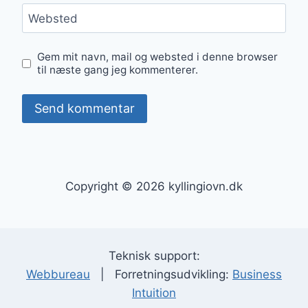
Websted
Gem mit navn, mail og websted i denne browser
til næste gang jeg kommenterer.
Copyright © 2026 kyllingiovn.dk
Teknisk support:
Webbureau
| Forretningsudvikling:
Business
Intuition