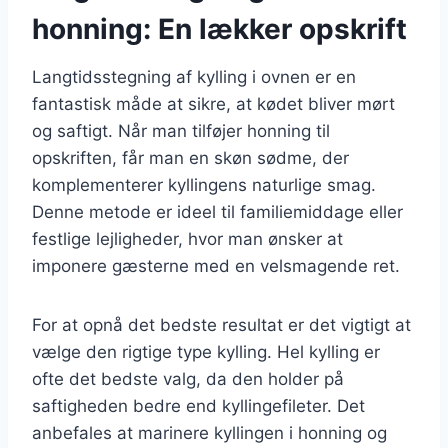
honning: En lækker opskrift
Langtidsstegning af kylling i ovnen er en
fantastisk måde at sikre, at kødet bliver mørt
og saftigt. Når man tilføjer honning til
opskriften, får man en skøn sødme, der
komplementerer kyllingens naturlige smag.
Denne metode er ideel til familiemiddage eller
festlige lejligheder, hvor man ønsker at
imponere gæsterne med en velsmagende ret.
For at opnå det bedste resultat er det vigtigt at
vælge den rigtige type kylling. Hel kylling er
ofte det bedste valg, da den holder på
saftigheden bedre end kyllingefileter. Det
anbefales at marinere kyllingen i honning og