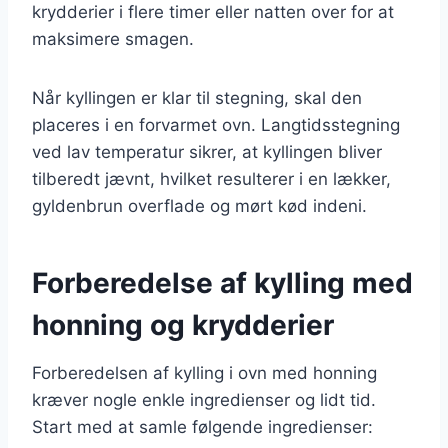
krydderier i flere timer eller natten over for at
maksimere smagen.
Når kyllingen er klar til stegning, skal den
placeres i en forvarmet ovn. Langtidsstegning
ved lav temperatur sikrer, at kyllingen bliver
tilberedt jævnt, hvilket resulterer i en lækker,
gyldenbrun overflade og mørt kød indeni.
Forberedelse af kylling med
honning og krydderier
Forberedelsen af kylling i ovn med honning
kræver nogle enkle ingredienser og lidt tid.
Start med at samle følgende ingredienser: