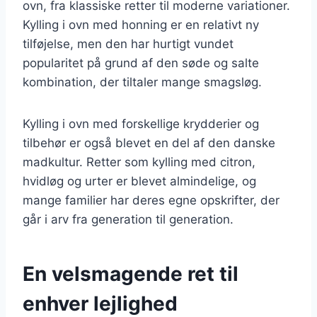
ovn, fra klassiske retter til moderne variationer.
Kylling i ovn med honning er en relativt ny
tilføjelse, men den har hurtigt vundet
popularitet på grund af den søde og salte
kombination, der tiltaler mange smagsløg.
Kylling i ovn med forskellige krydderier og
tilbehør er også blevet en del af den danske
madkultur. Retter som kylling med citron,
hvidløg og urter er blevet almindelige, og
mange familier har deres egne opskrifter, der
går i arv fra generation til generation.
En velsmagende ret til
enhver lejlighed