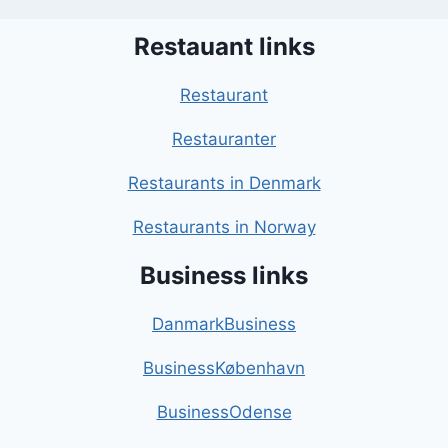
Restauant links
Restaurant
Restauranter
Restaurants in Denmark
Restaurants in Norway
Business links
DanmarkBusiness
BusinessKøbenhavn
BusinessOdense