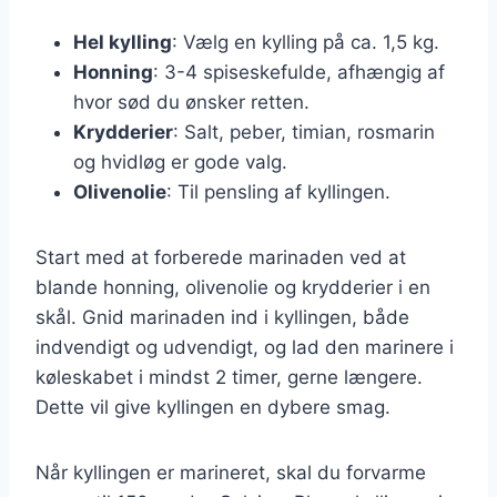
Hel kylling
: Vælg en kylling på ca. 1,5 kg.
Honning
: 3-4 spiseskefulde, afhængig af
hvor sød du ønsker retten.
Krydderier
: Salt, peber, timian, rosmarin
og hvidløg er gode valg.
Olivenolie
: Til pensling af kyllingen.
Start med at forberede marinaden ved at
blande honning, olivenolie og krydderier i en
skål. Gnid marinaden ind i kyllingen, både
indvendigt og udvendigt, og lad den marinere i
køleskabet i mindst 2 timer, gerne længere.
Dette vil give kyllingen en dybere smag.
Når kyllingen er marineret, skal du forvarme