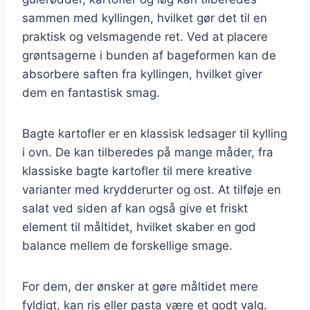
sammen med kyllingen, hvilket gør det til en
praktisk og velsmagende ret. Ved at placere
grøntsagerne i bunden af bageformen kan de
absorbere saften fra kyllingen, hvilket giver
dem en fantastisk smag.
Bagte kartofler er en klassisk ledsager til kylling
i ovn. De kan tilberedes på mange måder, fra
klassiske bagte kartofler til mere kreative
varianter med krydderurter og ost. At tilføje en
salat ved siden af kan også give et friskt
element til måltidet, hvilket skaber en god
balance mellem de forskellige smage.
For dem, der ønsker at gøre måltidet mere
fyldigt, kan ris eller pasta være et godt valg.