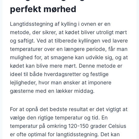
perfekt mørhed
Langtidsstegning af kylling i ovnen er en
metode, der sikrer, at kødet bliver utroligt mørt
og saftigt. Ved at tilberede kyllingen ved lavere
temperaturer over en længere periode, får man
mulighed for, at smagene kan udvikle sig, og at
kødet kan blive mere mørt. Denne metode er
ideel til både hverdagsretter og festlige
lejligheder, hvor man ønsker at imponere
gæsterne med en lækker middag.
For at opnå det bedste resultat er det vigtigt at
vælge den rigtige temperatur og tid. En
temperatur på omkring 120-150 grader Celsius
er ofte optimal for langtidsstegning. Det kan