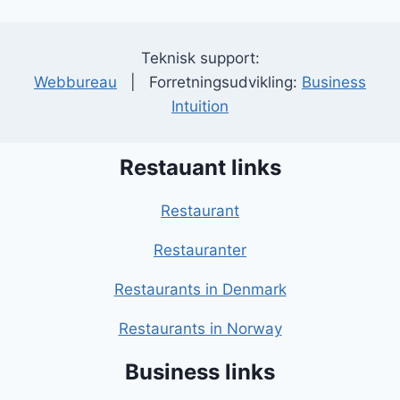
Teknisk support:
Webbureau
| Forretningsudvikling:
Business
Intuition
Restauant links
Restaurant
Restauranter
Restaurants in Denmark
Restaurants in Norway
Business links