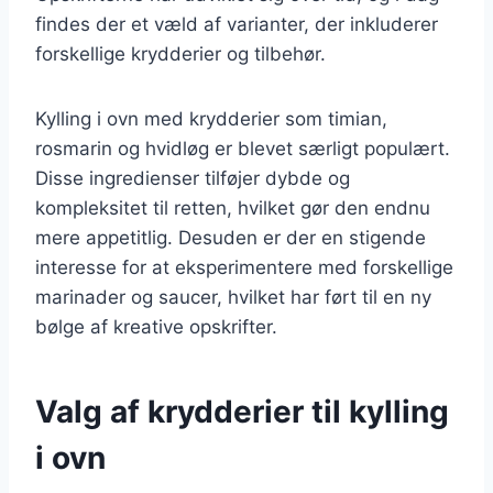
findes der et væld af varianter, der inkluderer
forskellige krydderier og tilbehør.
Kylling i ovn med krydderier som timian,
rosmarin og hvidløg er blevet særligt populært.
Disse ingredienser tilføjer dybde og
kompleksitet til retten, hvilket gør den endnu
mere appetitlig. Desuden er der en stigende
interesse for at eksperimentere med forskellige
marinader og saucer, hvilket har ført til en ny
bølge af kreative opskrifter.
Valg af krydderier til kylling
i ovn