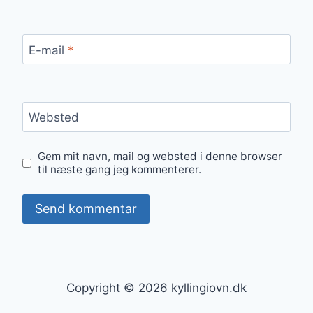
E-mail
*
Websted
Gem mit navn, mail og websted i denne browser
til næste gang jeg kommenterer.
Copyright © 2026 kyllingiovn.dk