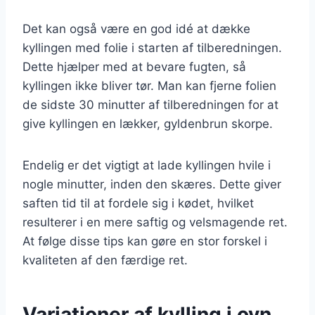
Det kan også være en god idé at dække
kyllingen med folie i starten af tilberedningen.
Dette hjælper med at bevare fugten, så
kyllingen ikke bliver tør. Man kan fjerne folien
de sidste 30 minutter af tilberedningen for at
give kyllingen en lækker, gyldenbrun skorpe.
Endelig er det vigtigt at lade kyllingen hvile i
nogle minutter, inden den skæres. Dette giver
saften tid til at fordele sig i kødet, hvilket
resulterer i en mere saftig og velsmagende ret.
At følge disse tips kan gøre en stor forskel i
kvaliteten af den færdige ret.
Variationer af kylling i ovn