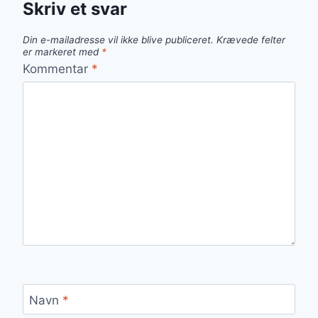
Skriv et svar
Din e-mailadresse vil ikke blive publiceret.
Krævede felter
er markeret med
*
Kommentar
*
Navn
*