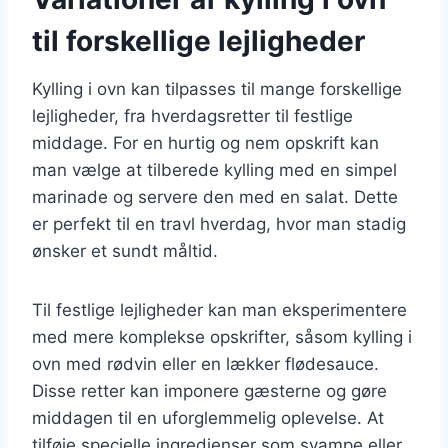
til forskellige lejligheder
Kylling i ovn kan tilpasses til mange forskellige
lejligheder, fra hverdagsretter til festlige
middage. For en hurtig og nem opskrift kan
man vælge at tilberede kylling med en simpel
marinade og servere den med en salat. Dette
er perfekt til en travl hverdag, hvor man stadig
ønsker et sundt måltid.
Til festlige lejligheder kan man eksperimentere
med mere komplekse opskrifter, såsom kylling i
ovn med rødvin eller en lækker flødesauce.
Disse retter kan imponere gæsterne og gøre
middagen til en uforglemmelig oplevelse. At
tilføje specielle ingredienser som svampe eller