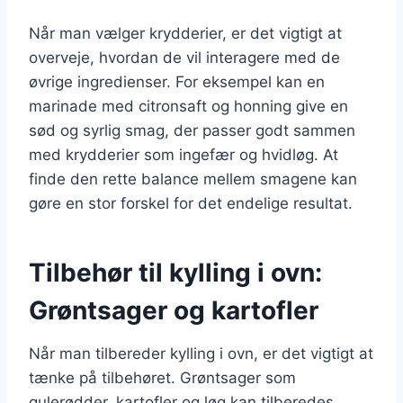
Når man vælger krydderier, er det vigtigt at
overveje, hvordan de vil interagere med de
øvrige ingredienser. For eksempel kan en
marinade med citronsaft og honning give en
sød og syrlig smag, der passer godt sammen
med krydderier som ingefær og hvidløg. At
finde den rette balance mellem smagene kan
gøre en stor forskel for det endelige resultat.
Tilbehør til kylling i ovn:
Grøntsager og kartofler
Når man tilbereder kylling i ovn, er det vigtigt at
tænke på tilbehøret. Grøntsager som
gulerødder, kartofler og løg kan tilberedes