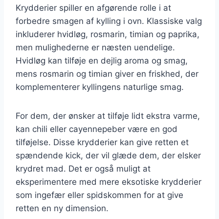
Krydderier spiller en afgørende rolle i at
forbedre smagen af kylling i ovn. Klassiske valg
inkluderer hvidløg, rosmarin, timian og paprika,
men mulighederne er næsten uendelige.
Hvidløg kan tilføje en dejlig aroma og smag,
mens rosmarin og timian giver en friskhed, der
komplementerer kyllingens naturlige smag.
For dem, der ønsker at tilføje lidt ekstra varme,
kan chili eller cayennepeber være en god
tilføjelse. Disse krydderier kan give retten et
spændende kick, der vil glæde dem, der elsker
krydret mad. Det er også muligt at
eksperimentere med mere eksotiske krydderier
som ingefær eller spidskommen for at give
retten en ny dimension.