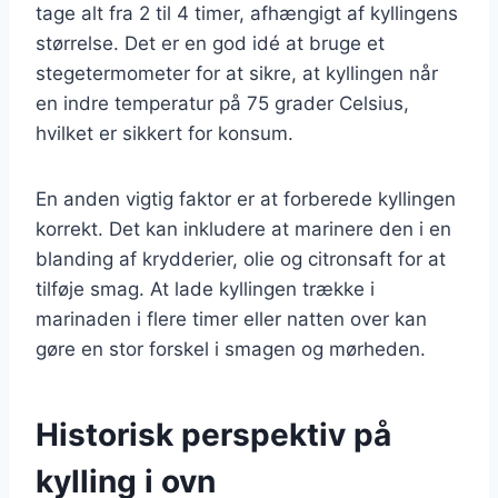
tage alt fra 2 til 4 timer, afhængigt af kyllingens
størrelse. Det er en god idé at bruge et
stegetermometer for at sikre, at kyllingen når
en indre temperatur på 75 grader Celsius,
hvilket er sikkert for konsum.
En anden vigtig faktor er at forberede kyllingen
korrekt. Det kan inkludere at marinere den i en
blanding af krydderier, olie og citronsaft for at
tilføje smag. At lade kyllingen trække i
marinaden i flere timer eller natten over kan
gøre en stor forskel i smagen og mørheden.
Historisk perspektiv på
kylling i ovn