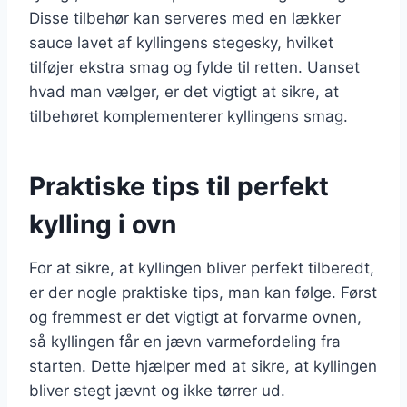
Disse tilbehør kan serveres med en lækker
sauce lavet af kyllingens stegesky, hvilket
tilføjer ekstra smag og fylde til retten. Uanset
hvad man vælger, er det vigtigt at sikre, at
tilbehøret komplementerer kyllingens smag.
Praktiske tips til perfekt
kylling i ovn
For at sikre, at kyllingen bliver perfekt tilberedt,
er der nogle praktiske tips, man kan følge. Først
og fremmest er det vigtigt at forvarme ovnen,
så kyllingen får en jævn varmefordeling fra
starten. Dette hjælper med at sikre, at kyllingen
bliver stegt jævnt og ikke tørrer ud.