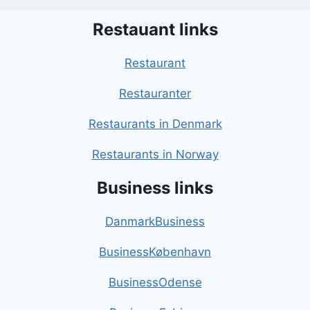
Restauant links
Restaurant
Restauranter
Restaurants in Denmark
Restaurants in Norway
Business links
DanmarkBusiness
BusinessKøbenhavn
BusinessOdense