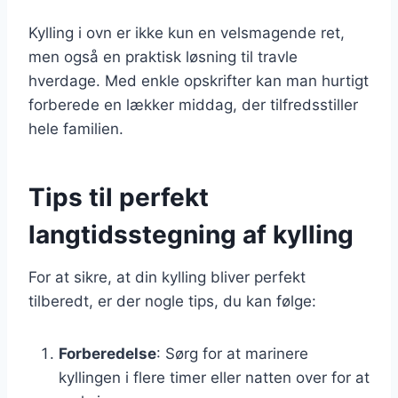
Kylling i ovn er ikke kun en velsmagende ret,
men også en praktisk løsning til travle
hverdage. Med enkle opskrifter kan man hurtigt
forberede en lækker middag, der tilfredsstiller
hele familien.
Tips til perfekt
langtidsstegning af kylling
For at sikre, at din kylling bliver perfekt
tilberedt, er der nogle tips, du kan følge:
Forberedelse
: Sørg for at marinere
kyllingen i flere timer eller natten over for at