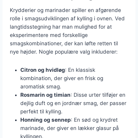
Krydderier og marinader spiller en afgørende
rolle i smagsudviklingen af kylling i ovnen. Ved
langtidsstegning har man mulighed for at
eksperimentere med forskellige
smagskombinationer, der kan løfte retten til
nye højder. Nogle populære valg inkluderer:
Citron og hvidløg
: En klassisk
kombination, der giver en frisk og
aromatisk smag.
Rosmarin og timian
: Disse urter tilføjer en
dejlig duft og en jordnær smag, der passer
perfekt til kylling.
Honning og sennep
: En sød og krydret
marinade, der giver en lækker glasur på
kyllingen.