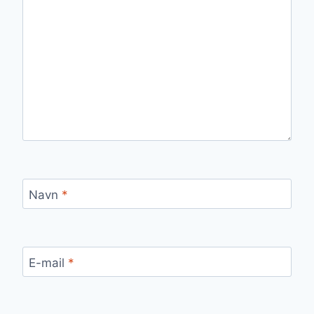
Navn
*
E-mail
*