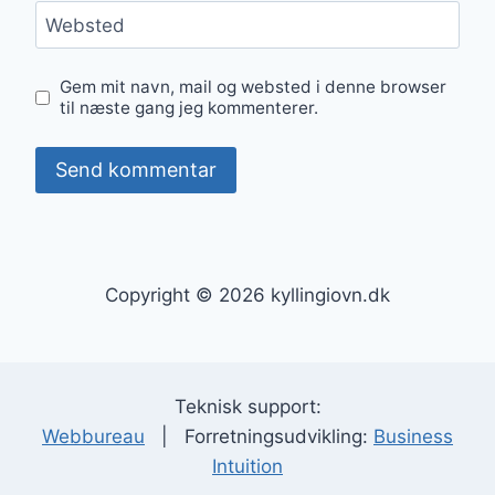
Websted
Gem mit navn, mail og websted i denne browser
til næste gang jeg kommenterer.
Copyright © 2026 kyllingiovn.dk
Teknisk support:
Webbureau
| Forretningsudvikling:
Business
Intuition