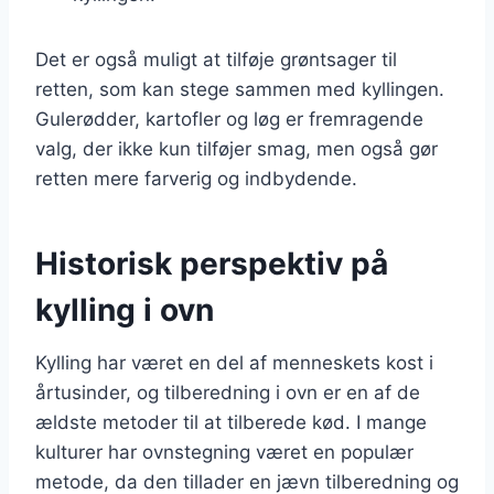
Det er også muligt at tilføje grøntsager til
retten, som kan stege sammen med kyllingen.
Gulerødder, kartofler og løg er fremragende
valg, der ikke kun tilføjer smag, men også gør
retten mere farverig og indbydende.
Historisk perspektiv på
kylling i ovn
Kylling har været en del af menneskets kost i
årtusinder, og tilberedning i ovn er en af de
ældste metoder til at tilberede kød. I mange
kulturer har ovnstegning været en populær
metode, da den tillader en jævn tilberedning og