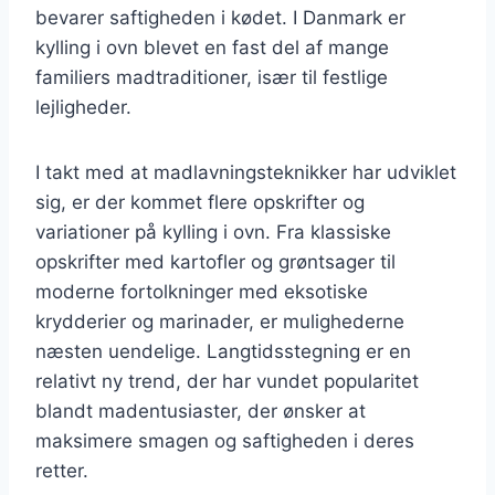
bevarer saftigheden i kødet. I Danmark er
kylling i ovn blevet en fast del af mange
familiers madtraditioner, især til festlige
lejligheder.
I takt med at madlavningsteknikker har udviklet
sig, er der kommet flere opskrifter og
variationer på kylling i ovn. Fra klassiske
opskrifter med kartofler og grøntsager til
moderne fortolkninger med eksotiske
krydderier og marinader, er mulighederne
næsten uendelige. Langtidsstegning er en
relativt ny trend, der har vundet popularitet
blandt madentusiaster, der ønsker at
maksimere smagen og saftigheden i deres
retter.