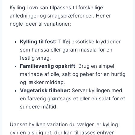
Kylling i ovn kan tilpasses til forskellige
anledninger og smagspræferencer. Her er
nogle ideer til variationer:
Kylling til fest
: Tilføj eksotiske krydderier
som harissa eller garam masala for en
festlig smag.
Familievenlig opskrift
: Brug en simpel
marinade af olie, salt og peber for en hurtig
og lækker middag.
Vegetarisk tilbehør
: Server kyllingen med
en farverig grøntsagsret eller en salat for et
sundere måltid.
Uanset hvilken variation du vælger, er kylling i
ovn en alsidig ret, der kan tilpasses enhver