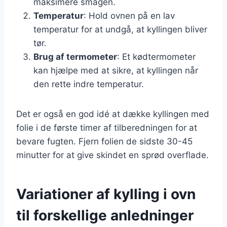
maksimere smagen.
Temperatur
: Hold ovnen på en lav
temperatur for at undgå, at kyllingen bliver
tør.
Brug af termometer
: Et kødtermometer
kan hjælpe med at sikre, at kyllingen når
den rette indre temperatur.
Det er også en god idé at dække kyllingen med
folie i de første timer af tilberedningen for at
bevare fugten. Fjern folien de sidste 30-45
minutter for at give skindet en sprød overflade.
Variationer af kylling i ovn
til forskellige anledninger