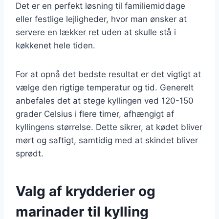
Det er en perfekt løsning til familiemiddage
eller festlige lejligheder, hvor man ønsker at
servere en lækker ret uden at skulle stå i
køkkenet hele tiden.
For at opnå det bedste resultat er det vigtigt at
vælge den rigtige temperatur og tid. Generelt
anbefales det at stege kyllingen ved 120-150
grader Celsius i flere timer, afhængigt af
kyllingens størrelse. Dette sikrer, at kødet bliver
mørt og saftigt, samtidig med at skindet bliver
sprødt.
Valg af krydderier og
marinader til kylling