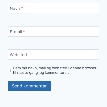
Navn
*
E-mail
*
Websted
Gem mit navn, mail og websted i denne browser
til næste gang jeg kommenterer.