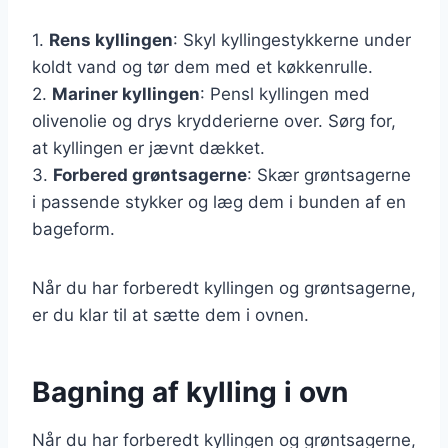
1.
Rens kyllingen
: Skyl kyllingestykkerne under
koldt vand og tør dem med et køkkenrulle.
2.
Mariner kyllingen
: Pensl kyllingen med
olivenolie og drys krydderierne over. Sørg for,
at kyllingen er jævnt dækket.
3.
Forbered grøntsagerne
: Skær grøntsagerne
i passende stykker og læg dem i bunden af en
bageform.
Når du har forberedt kyllingen og grøntsagerne,
er du klar til at sætte dem i ovnen.
Bagning af kylling i ovn
Når du har forberedt kyllingen og grøntsagerne,