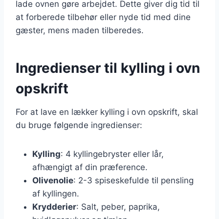
lade ovnen gøre arbejdet. Dette giver dig tid til
at forberede tilbehør eller nyde tid med dine
gæster, mens maden tilberedes.
Ingredienser til kylling i ovn
opskrift
For at lave en lækker kylling i ovn opskrift, skal
du bruge følgende ingredienser:
Kylling
: 4 kyllingebryster eller lår,
afhængigt af din præference.
Olivenolie
: 2-3 spiseskefulde til pensling
af kyllingen.
Krydderier
: Salt, peber, paprika,