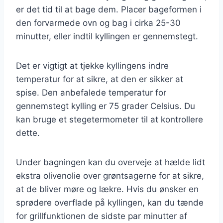
er det tid til at bage dem. Placer bageformen i
den forvarmede ovn og bag i cirka 25-30
minutter, eller indtil kyllingen er gennemstegt.
Det er vigtigt at tjekke kyllingens indre
temperatur for at sikre, at den er sikker at
spise. Den anbefalede temperatur for
gennemstegt kylling er 75 grader Celsius. Du
kan bruge et stegetermometer til at kontrollere
dette.
Under bagningen kan du overveje at hælde lidt
ekstra olivenolie over grøntsagerne for at sikre,
at de bliver møre og lækre. Hvis du ønsker en
sprødere overflade på kyllingen, kan du tænde
for grillfunktionen de sidste par minutter af