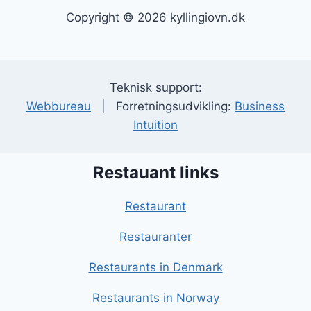
Copyright © 2026 kyllingiovn.dk
Teknisk support:
Webbureau
| Forretningsudvikling:
Business
Intuition
Restauant links
Restaurant
Restauranter
Restaurants in Denmark
Restaurants in Norway