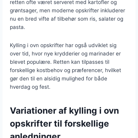
retten ofte været serveret med kartofler og
grøntsager, men moderne opskrifter inkluderer
nu en bred vifte af tilbehør som ris, salater og
pasta.
Kylling i ovn opskrifter har også udviklet sig
over tid, hvor nye krydderier og marinader er
blevet populære. Retten kan tilpasses til
forskellige kostbehov og præferencer, hvilket
gør den til en alsidig mulighed for både
hverdag og fest.
Variationer af kylling i ovn
opskrifter til forskellige
anledninger