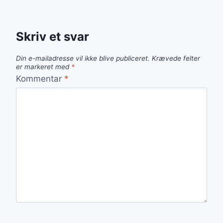
Skriv et svar
Din e-mailadresse vil ikke blive publiceret.
Krævede felter
er markeret med
*
Kommentar
*