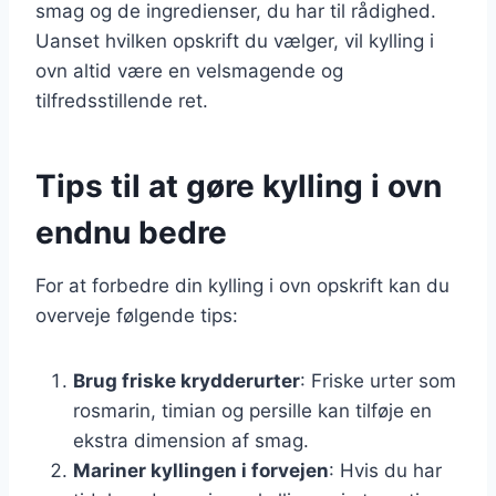
smag og de ingredienser, du har til rådighed.
Uanset hvilken opskrift du vælger, vil kylling i
ovn altid være en velsmagende og
tilfredsstillende ret.
Tips til at gøre kylling i ovn
endnu bedre
For at forbedre din kylling i ovn opskrift kan du
overveje følgende tips:
Brug friske krydderurter
: Friske urter som
rosmarin, timian og persille kan tilføje en
ekstra dimension af smag.
Mariner kyllingen i forvejen
: Hvis du har