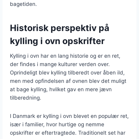
bagetiden.
Historisk perspektiv på
kylling i ovn opskrifter
Kylling i ovn har en lang historie og er en ret,
der findes i mange kulturer verden over.
Oprindeligt blev kylling tilberedt over åben ild,
men med opfindelsen af ovnen blev det muligt
at bage kylling, hvilket gav en mere jævn
tilberedning.
I Danmark er kylling i ovn blevet en populær ret,
især i familier, hvor hurtige og nemme
opskrifter er eftertragtede. Traditionelt set har