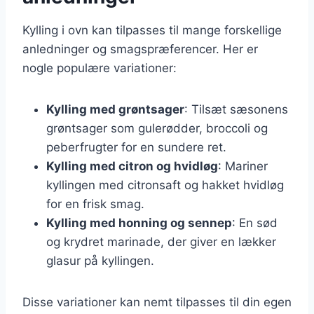
Kylling i ovn kan tilpasses til mange forskellige
anledninger og smagspræferencer. Her er
nogle populære variationer:
Kylling med grøntsager
: Tilsæt sæsonens
grøntsager som gulerødder, broccoli og
peberfrugter for en sundere ret.
Kylling med citron og hvidløg
: Mariner
kyllingen med citronsaft og hakket hvidløg
for en frisk smag.
Kylling med honning og sennep
: En sød
og krydret marinade, der giver en lækker
glasur på kyllingen.
Disse variationer kan nemt tilpasses til din egen