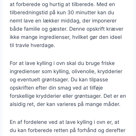
at forberede og hurtig at tilberede. Med en
tilberedningstid på kun 30 minutter kan du
nemt lave en lækker middag, der imponerer
både familie og gæster. Denne opskrift kræver
ikke mange ingredienser, hvilket gør den ideel
til travle hverdage.
For at lave kylling i ovn skal du bruge friske
ingredienser som kylling, olivenolie, krydderier
og eventuelt grøntsager. Du kan tilpasse
opskriften efter din smag ved at tilføje
forskellige krydderier eller grøntsager. Det er en
alsidig ret, der kan varieres på mange måder.
En af fordelene ved at lave kylling i ovn er, at
du kan forberede retten på forhånd og derefter