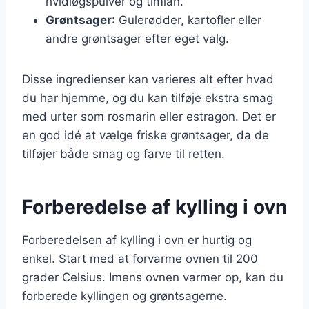
hvidløgspulver og timian.
Grøntsager
: Gulerødder, kartofler eller
andre grøntsager efter eget valg.
Disse ingredienser kan varieres alt efter hvad
du har hjemme, og du kan tilføje ekstra smag
med urter som rosmarin eller estragon. Det er
en god idé at vælge friske grøntsager, da de
tilføjer både smag og farve til retten.
Forberedelse af kylling i ovn
Forberedelsen af kylling i ovn er hurtig og
enkel. Start med at forvarme ovnen til 200
grader Celsius. Imens ovnen varmer op, kan du
forberede kyllingen og grøntsagerne.